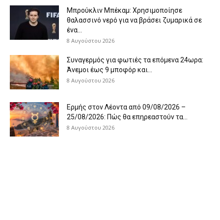
Μπρούκλιν Μπέκαμ: Χρησιμοποίησε
θαλασσινό νερό για να βράσει ζυμαρικά σε
ένα...
8 Αυγούστου 2026
Συναγερμός για φωτιές τα επόμενα 24ωρα:
Άνεμοι έως 9 μποφόρ και...
8 Αυγούστου 2026
Ερμής στον Λέοντα από 09/08/2026 –
25/08/2026: Πώς θα επηρεαστούν τα...
8 Αυγούστου 2026