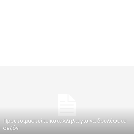
Προετοιμαστείτε κατάλληλα για να δουλέψετε
σεζόν