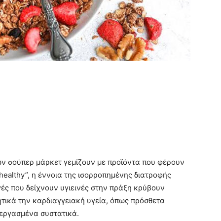
ων σούπερ μάρκετ γεμίζουν με προϊόντα που φέρουν
ι “healthy”, η έννοια της ισορροπημένης διατροφής
ογές που δείχνουν υγιεινές στην πράξη κρύβουν
τικά την καρδιαγγειακή υγεία, όπως πρόσθετα
εργασμένα συστατικά.