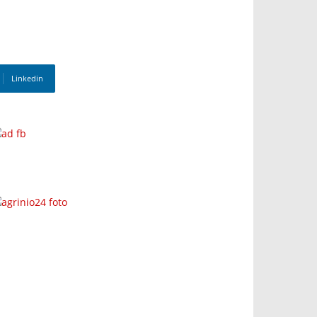
Linkedin