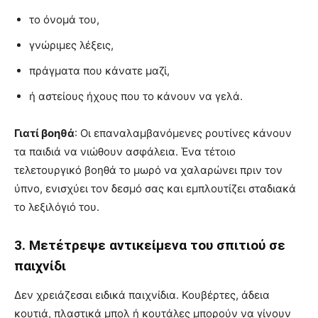
το όνομά του,
γνώριμες λέξεις,
πράγματα που κάνατε μαζί,
ή αστείους ήχους που το κάνουν να γελά.
Γιατί βοηθά
: Οι επαναλαμβανόμενες ρουτίνες κάνουν
τα παιδιά να νιώθουν ασφάλεια. Ένα τέτοιο
τελετουργικό βοηθά το μωρό να χαλαρώνει πριν τον
ύπνο, ενισχύει τον δεσμό σας και εμπλουτίζει σταδιακά
το λεξιλόγιό του.
3. Μετέτρεψε αντικείμενα του σπιτιού σε
παιχνίδι
Δεν χρειάζεσαι ειδικά παιχνίδια. Κουβέρτες, άδεια
κουτιά, πλαστικά μπολ ή κουτάλες μπορούν να γίνουν