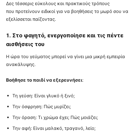
Δες τέσσερις εύκολους και πρακτικούς τρόπους
που προτείνουν ειδικοί για να βοηθήσεις το μωρό σου να
εξελίσσεται παίζοντας.
1. Στο φαγητό, ενεργοποίησε και τις πέντε
αισθήσεις του
Η ώρα του γεύματος μπορεί να γίνει μια μικρή εμπειρία
ανακάλυψης.
Βοήθησε το παιδί να εξερευνήσει
:
Τη γεύση: Είναι γλυκό ή ξινό;
Την όσφρηση: Πώς μυρίζει;
Την όραση: Τι χρώμα έχει; Πώς μοιάζει;
Την αφή: Είναι μαλακό, τραγανό, λείο;