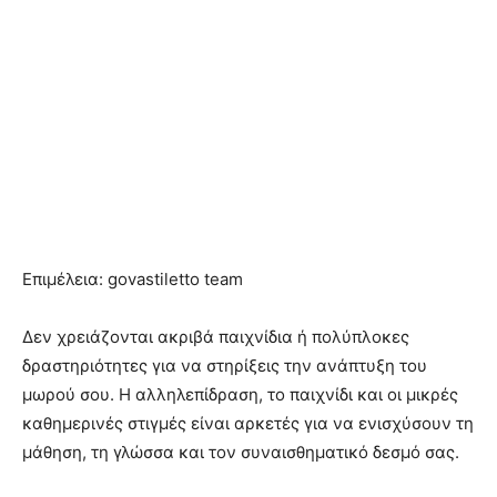
Επιμέλεια: govastiletto team
Δεν χρειάζονται ακριβά παιχνίδια ή πολύπλοκες
δραστηριότητες για να στηρίξεις την ανάπτυξη του
μωρού σου. Η αλληλεπίδραση, το παιχνίδι και οι μικρές
καθημερινές στιγμές είναι αρκετές για να ενισχύσουν τη
μάθηση, τη γλώσσα και τον συναισθηματικό δεσμό σας.