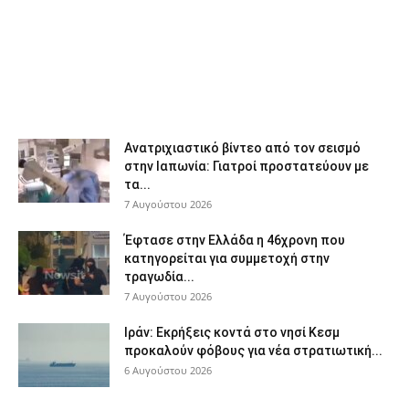
Ανατριχιαστικό βίντεο από τον σεισμό
στην Ιαπωνία: Γιατροί προστατεύουν με
τα...
7 Αυγούστου 2026
Έφτασε στην Ελλάδα η 46χρονη που
κατηγορείται για συμμετοχή στην
τραγωδία...
7 Αυγούστου 2026
Ιράν: Εκρήξεις κοντά στο νησί Κεσμ
προκαλούν φόβους για νέα στρατιωτική...
6 Αυγούστου 2026