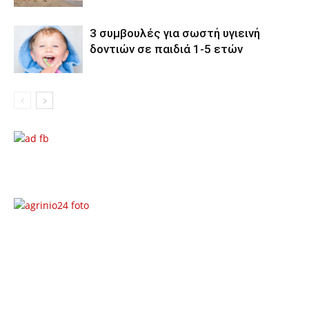
3 συμβουλές για σωστή υγιεινή
δοντιών σε παιδιά 1-5 ετών