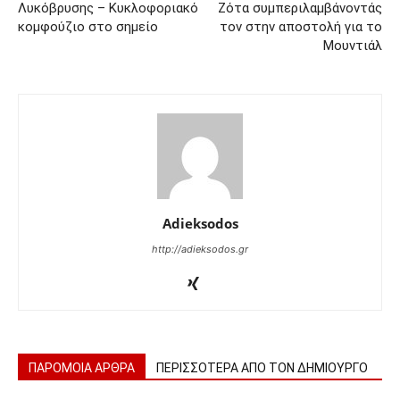
Λυκόβρυσης – Κυκλοφοριακό
Ζότα συμπεριλαμβάνοντάς
κομφούζιο στο σημείο
τον στην αποστολή για το
Μουντιάλ
Adieksodos
http://adieksodos.gr
ΠΑΡΟΜΟΙΑ ΑΡΘΡΑ
ΠΕΡΙΣΣΟΤΕΡΑ ΑΠΟ ΤΟΝ ΔΗΜΙΟΥΡΓΟ