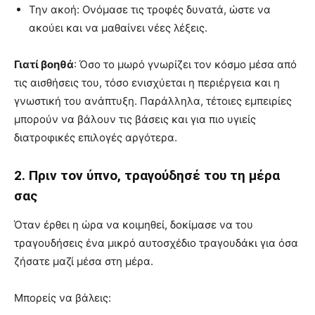
Την ακοή: Ονόμασε τις τροφές δυνατά, ώστε να
ακούει και να μαθαίνει νέες λέξεις.
Γιατί βοηθά
: Όσο το μωρό γνωρίζει τον κόσμο μέσα από
τις αισθήσεις του, τόσο ενισχύεται η περιέργεια και η
γνωστική του ανάπτυξη. Παράλληλα, τέτοιες εμπειρίες
μπορούν να βάλουν τις βάσεις και για πιο υγιείς
διατροφικές επιλογές αργότερα.
2. Πριν τον ύπνο, τραγούδησέ του τη μέρα
σας
Όταν έρθει η ώρα να κοιμηθεί, δοκίμασε να του
τραγουδήσεις ένα μικρό αυτοσχέδιο τραγουδάκι για όσα
ζήσατε μαζί μέσα στη μέρα.
Μπορείς να βάλεις: