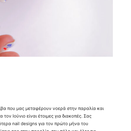
τίβα που μας μεταφέρουν νοερά στην παραλία και
ια τον Ιούνιο είναι έτοιμες για διακοπές. Σας
ερα nail designs για τον πρώτο μήνα του