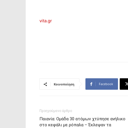
vita.gr
Facebook
Κοινοποίηση
Προηγούμενο άρθρο
Παιανία: Ομάδα 30 ατόμων χτύπησε ανήλικο
στο κεφάλι με ρόπαλα – Έκλεψαν τα