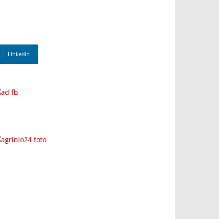
Linkedin