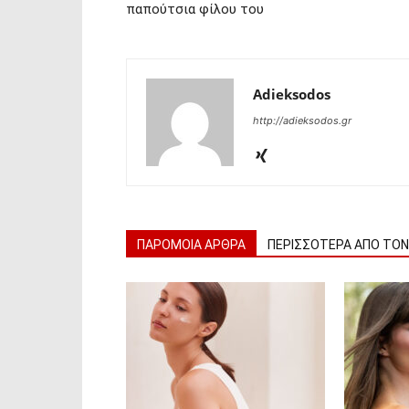
παπούτσια φίλου του
Adieksodos
http://adieksodos.gr
ΠΑΡΟΜΟΙΑ ΑΡΘΡΑ
ΠΕΡΙΣΣΟΤΕΡΑ ΑΠΟ ΤΟ