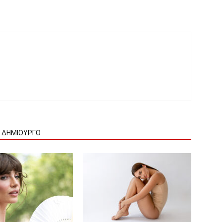
Ν ΔΗΜΙΟΥΡΓΟ