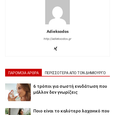
Adieksodos
http://adieksodos.gr
ΠΑΡΟΜΟΙΑ ΑΡΘΡΑ
ΠΕΡΙΣΣΟΤΕΡΑ ΑΠΟ ΤΟΝ ΔΗΜΙΟΥΡΓΟ
6 τρόποι για σωστή ενυδάτωση που
μάλλον δεν γνωρίζεις
Ποιο είναι το καλύτερο λαχανικό που