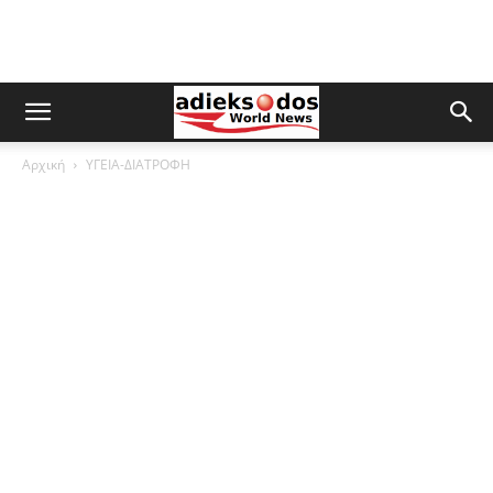
Αρχική
ΥΓΕΙΑ-ΔΙΑΤΡΟΦΗ