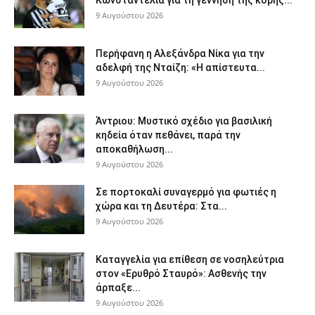
Κωνσταντέλια για τη γέννηση της κόρης...
9 Αυγούστου 2026
Περήφανη η Αλεξάνδρα Νίκα για την
αδελφή της Νταίζη: «Η απίστευτα...
9 Αυγούστου 2026
Άντριου: Μυστικό σχέδιο για βασιλική
κηδεία όταν πεθάνει, παρά την
αποκαθήλωση...
9 Αυγούστου 2026
Σε πορτοκαλί συναγερμό για φωτιές η
χώρα και τη Δευτέρα: Στα...
9 Αυγούστου 2026
Καταγγελία για επίθεση σε νοσηλεύτρια
στον «Ερυθρό Σταυρό»: Ασθενής την
άρπαξε...
9 Αυγούστου 2026