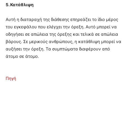
5. Κατάθλιψη
Αυτή η διαταραχή της διάθεσης επηρεάζει το ίδιο μέρος
του εγκεφάλου που ελέγχει την όρεξη. Αυτό μπορεί να
οδηγήσει σε απώλεια της όρεξης και τελικά σε απώλεια
βάρους. Σε μερικούς ανθρώπους, η κατάθλιψη μπορεί να
αυξήσει την όρεξη. Τα συμπτώματα διαφέρουν από
άτομο σε άτομο.
Πηγή