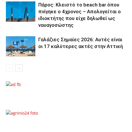
Πάρος: Κλειστό το beach bar όπου
πνίγηκε ο 4χρονος – Απολογείται ο
ιδιοκτήτης που είχε δηλωθεί ως
ναυαγοσώστης
Γαλάζιες Σημαίες 2026: Αυτές είναι
οι 17 καλύτερες ακτές στην Αττική