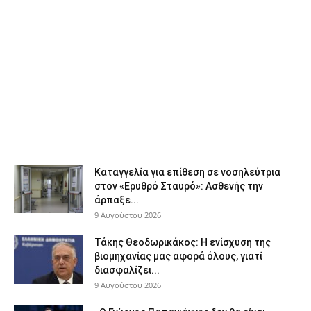
Καταγγελία για επίθεση σε νοσηλεύτρια
στον «Ερυθρό Σταυρό»: Ασθενής την
άρπαξε...
9 Αυγούστου 2026
Τάκης Θεοδωρικάκος: Η ενίσχυση της
βιομηχανίας μας αφορά όλους, γιατί
διασφαλίζει...
9 Αυγούστου 2026