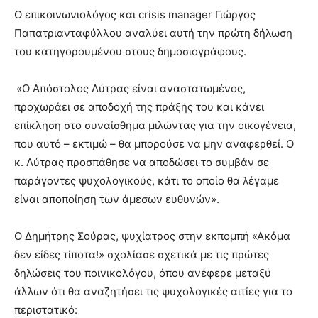
Ο επικοινωνιολόγος και crisis manager Γιώργος
Παπατριανταφύλλου αναλύει αυτή την πρώτη δήλωση
του κατηγορουμένου στους δημοσιογράφους.
«O Απόστολος Λύτρας είναι αναστατωμένος,
προχωράει σε αποδοχή της πράξης του και κάνει
επίκληση στο συναίσθημα μιλώντας για την οικογένεια,
που αυτό – εκτιμώ – θα μπορούσε να μην αναφερθεί. Ο
κ. Λύτρας προσπάθησε να αποδώσει το συμβάν σε
παράγοντες ψυχολογικούς, κάτι το οποίο θα λέγαμε
είναι αποποίηση των άμεσων ευθυνών».
Ο Δημήτρης Σούρας, ψυχίατρος στην εκπομπή «Ακόμα
δεν είδες τίποτα!» σχολίασε σχετικά με τις πρώτες
δηλώσεις του ποινικολόγου, όπου ανέφερε μεταξύ
άλλων ότι θα αναζητήσει τις ψυχολογικές αιτίες για το
περιστατικό: