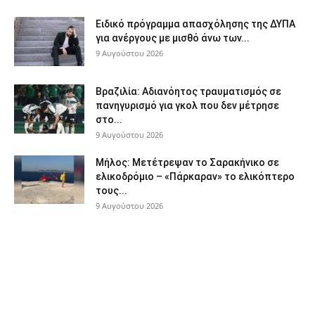
Ειδικό πρόγραμμα απασχόλησης της ΔΥΠΑ
για ανέργους με μισθό άνω των...
9 Αυγούστου 2026
Βραζιλία: Αδιανόητος τραυματισμός σε
πανηγυρισμό για γκολ που δεν μέτρησε
στο...
9 Αυγούστου 2026
Μήλος: Μετέτρεψαν το Σαρακήνικο σε
ελικοδρόμιο – «Πάρκαραν» το ελικόπτερο
τους...
9 Αυγούστου 2026