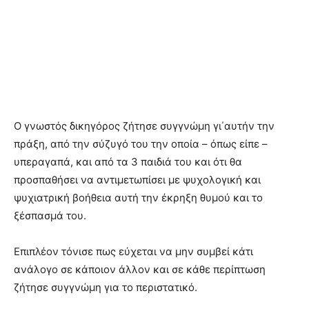
Ο γνωστός δικηγόρος ζήτησε συγγνώμη γι΄αυτήν την
πράξη, από την σύζυγό του την οποία – όπως είπε –
υπεραγαπά, και από τα 3 παιδιά του και ότι θα
προσπαθήσει να αντιμετωπίσει με ψυχολογική και
ψυχιατρική βοήθεια αυτή την έκρηξη θυμού και το
ξέσπασμά του.
Επιπλέον τόνισε πως εύχεται να μην συμβεί κάτι
ανάλογο σε κάποιον άλλον και σε κάθε περίπτωση
ζήτησε συγγνώμη για το περιστατικό.