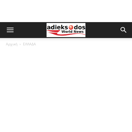
Αρχική
ΕΛΛΑΔΑ