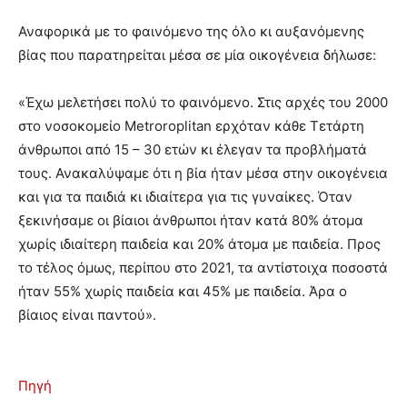
Αναφορικά με το φαινόμενο της όλο κι αυξανόμενης
βίας που παρατηρείται μέσα σε μία οικογένεια δήλωσε:
«Έχω μελετήσει πολύ το φαινόμενο. Στις αρχές του 2000
στο νοσοκομείο Metroroplitan ερχόταν κάθε Τετάρτη
άνθρωποι από 15 – 30 ετών κι έλεγαν τα προβλήματά
τους. Ανακαλύψαμε ότι η βία ήταν μέσα στην οικογένεια
και για τα παιδιά κι ιδιαίτερα για τις γυναίκες. Όταν
ξεκινήσαμε οι βίαιοι άνθρωποι ήταν κατά 80% άτομα
χωρίς ιδιαίτερη παιδεία και 20% άτομα με παιδεία. Προς
το τέλος όμως, περίπου στο 2021, τα αντίστοιχα ποσοστά
ήταν 55% χωρίς παιδεία και 45% με παιδεία. Άρα ο
βίαιος είναι παντού».
Πηγή