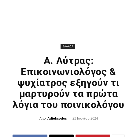
ΕΛΛΑΔΑ
Α. Λύτρας:
Επικοινωνιολόγος &
ψυχίατρος εξηγούν τι
μαρτυρούν τα πρώτα
λόγια του ποινικολόγου
Από
Adieksodos
-
23 Ιουνίου 2024