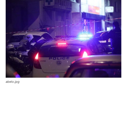
abelo.jpg