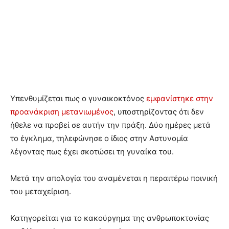
Υπενθυμίζεται πως ο γυναικοκτόνος
εμφανίστηκε στην
προανάκριση μετανιωμένος
, υποστηρίζοντας ότι δεν
ήθελε να προβεί σε αυτήν την πράξη. Δύο ημέρες μετά
το έγκλημα, τηλεφώνησε ο ίδιος στην Αστυνομία
λέγοντας πως έχει σκοτώσει τη γυναίκα του.
Μετά την απολογία του αναμένεται η περαιτέρω ποινική
του μεταχείριση.
Κατηγορείται για το κακούργημα της ανθρωποκτονίας