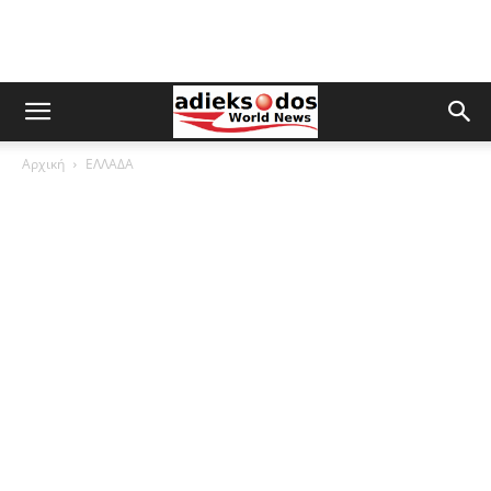
Αρχική
ΕΛΛΑΔΑ