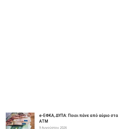
e-ΕΦΚΑ, ΔΥΠΑ: Ποιοι πάνε από αύριο στα
ΑΤΜ
9 Αυγούστου 2026