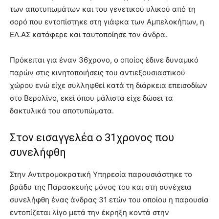
των αποτυπωμάτων και του γενετικού υλικού από τη
σορό που εντοπίστηκε στη γιάφκα των Αμπελοκήπων, η
ΕΛ.ΑΣ κατάφερε και ταυτοποίησε τον άνδρα.
Πρόκειται για έναν 36χρονο, ο οποίος έδινε δυναμικό
παρών στις κινητοποιήσεις του αντιεξουσιαστικού
χώρου ενώ είχε συλληφθεί κατά τη διάρκεια επεισοδίων
στο Βερολίνο, εκεί όπου μάλιστα είχε δώσει τα
δακτυλικά του αποτυπώματα.
Στον εισαγγελέα ο 31χρονος που
συνελήφθη
Στην Αντιτρομοκρατική Υπηρεσία παρουσιάστηκε το
βράδυ της Παρασκευής μόνος του και στη συνέχεια
συνελήφθη ένας άνδρας 31 ετών του οποίου η παρουσία
εντοπίζεται λίγο μετά την έκρηξη κοντά στην