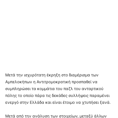
Μετά την ισχυρότατη έκρηξη στο διαμέρισμα των
Αμπελοκήπων η Αντιτρομοκρατική προσπαθεί να
συμπληρώσει τα κομμάτια του παζλ του ανταρτικού
πόλης το οποίο πάρα τις δεκάδες συλλήψεις παραμένει
ενεργό στην Ελλάδα και είναι έτοιμο να χτυπήσει ξανά.
Μετά από την ανάλυση των στοιχείων, μεταξύ άλλων