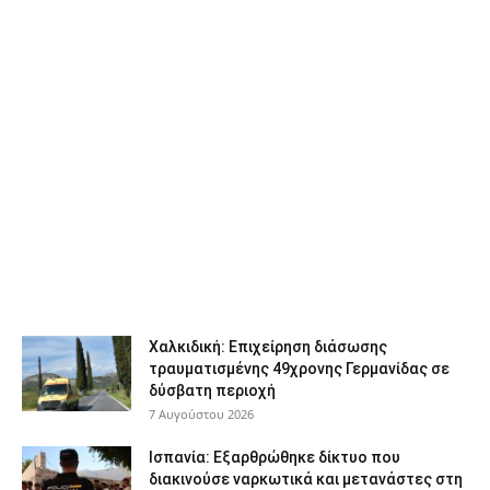
Χαλκιδική: Επιχείρηση διάσωσης
τραυματισμένης 49χρονης Γερμανίδας σε
δύσβατη περιοχή
7 Αυγούστου 2026
Ισπανία: Εξαρθρώθηκε δίκτυο που
διακινούσε ναρκωτικά και μετανάστες στη