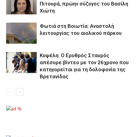
Πιτουρά, πρώην σύζυγος του Βασίλη
Χιώτη
Φωτιά στη Βοιωτία: Αναστολή
λειτουργίας του αιολικού πάρκου
Κυψέλη: Ο Ερυθρός Σταυρός
απέσυρε βίντεο με τον 26χρονο που
κατηγορείται για τη δολοφονία της
Βρετανίδας