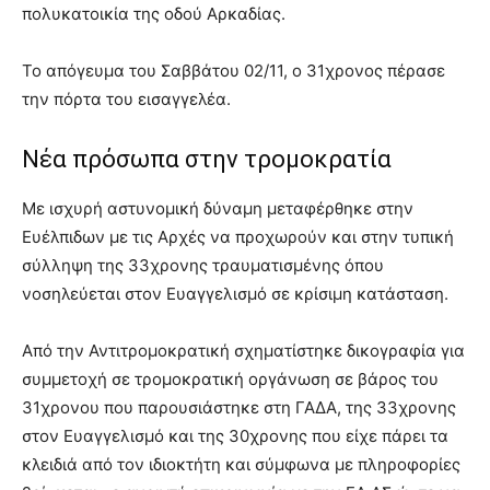
πολυκατοικία της οδού Αρκαδίας.
Το απόγευμα του Σαββάτου 02/11, ο 31χρονος πέρασε
την πόρτα του εισαγγελέα.
Νέα πρόσωπα στην τρομοκρατία
Με ισχυρή αστυνομική δύναμη μεταφέρθηκε στην
Ευέλπιδων με τις Αρχές να προχωρούν και στην τυπική
σύλληψη της 33χρονης τραυματισμένης όπου
νοσηλεύεται στον Ευαγγελισμό σε κρίσιμη κατάσταση.
Από την Αντιτρομοκρατική σχηματίστηκε δικογραφία για
συμμετοχή σε τρομοκρατική οργάνωση σε βάρος του
31χρονου που παρουσιάστηκε στη ΓΑΔΑ, της 33χρονης
στον Ευαγγελισμό και της 30χρονης που είχε πάρει τα
κλειδιά από τον ιδιοκτήτη και σύμφωνα με πληροφορίες