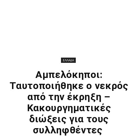
ΕΛΛΑΔΑ
Αμπελόκηποι:
Ταυτοποιήθηκε ο νεκρός
από την έκρηξη –
Κακουργηματικές
διώξεις για τους
συλληφθέντες