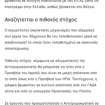
βρίσκεται σε ανοιχτή επικοινωνία με την ΕΛ.ΑΣ ώστε να
επιστρέψει στην Ελλάδα, καθώς βρίσκεται στο Βέλγιο.
Αναζητείται ο πιθανός στόχος
Ο ισχυρότατος εκρηκτικός μηχανισμός που εξερράγη
στα χέρια του 36χρονου θα τον τοποθετούσαν μέσα σε
σακβουαγιάζ το οποίο ήταν τοποθετημένο σε σακουλές
αποστείρωσης.
Πιθανός στόχος σύμφωνα με αξιωματικούς της
Αντιτρομοκρατικής θα μπορούσε να ήταν είτε η
Πρεσβεία του Ισραήλ που είναι σε μικρή απόσταση από
το σπίτι όπως είτε η Πρεσβεία των ΗΠΑ. Ταυτόχρονα, η
γιάφκα βρισκόταν σε κοντινή απόσταση από την ΓΑΔΑ
αλλά και από το υπουργείο Προστασίας του Πολίτη.
Σε έρευνες που πραγματοποίησε η Αντιτρομοκρατική σε