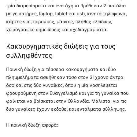
τρία διαμερίσματα και ένα όχημα βρέθηκαν 2 πιστόλια
με γεμιστήρες, laptop, tablet και usb, κινητά τηλεφώνα,
κάρτες sim, περούκες, μάσκες, πλήθος κλειδιών,
χειρόγραφες σημειώσεις και σχεδιαγράμματα.
Κακουργηματικές διώξεις για τους
συλληφθέντες
Ποινική δίωξη για τέσσερα κακουργήματα και δύο
πλημμελήματα ασκήθηκαν τόσο στον 31χρονο άντρα
όσο και στις δύο γυναίκες, όπου η μία νοσηλεύεται
φρουρούμενη στον Ευαγγελισμό και για τη γυναίκα που
φαίνεται να βρίσκεται στην Ολλανδία. Μάλιστα, για τις
δύο γυναίκες έχουν εκδοθεί και εντάλματα σύλληψης.
Η ποινική δίωξη αφορά: