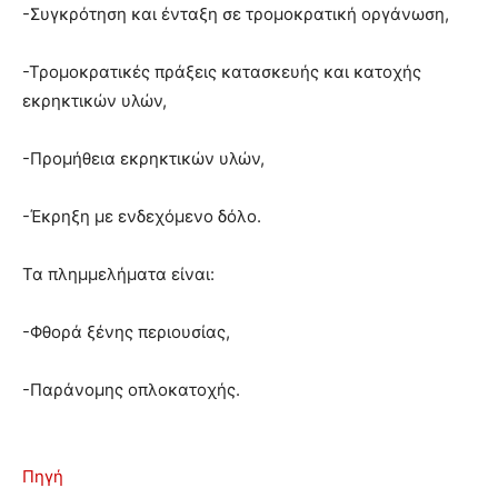
-Συγκρότηση και ένταξη σε τρομοκρατική οργάνωση,
-Τρομοκρατικές πράξεις κατασκευής και κατοχής
εκρηκτικών υλών,
-Προμήθεια εκρηκτικών υλών,
-Έκρηξη με ενδεχόμενο δόλο.
Τα πλημμελήματα είναι:
-Φθορά ξένης περιουσίας,
-Παράνομης οπλοκατοχής.
Πηγή