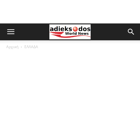
Αρχική
ΕΛΛΑΔΑ