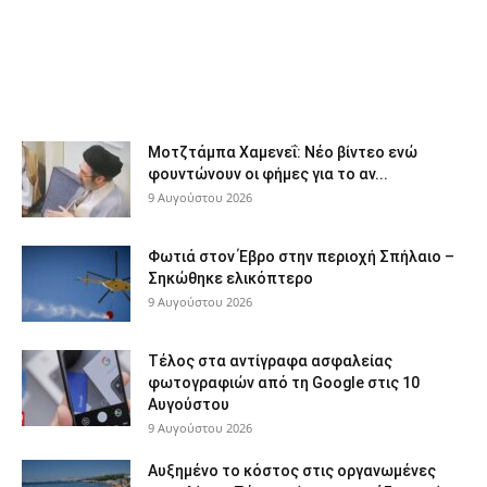
Μοτζτάμπα Χαμενεΐ: Νέο βίντεο ενώ
φουντώνουν οι φήμες για το αν...
9 Αυγούστου 2026
Φωτιά στον Έβρο στην περιοχή Σπήλαιο –
Σηκώθηκε ελικόπτερο
9 Αυγούστου 2026
Τέλος στα αντίγραφα ασφαλείας
φωτογραφιών από τη Google στις 10
Αυγούστου
9 Αυγούστου 2026
Αυξημένο το κόστος στις οργανωμένες