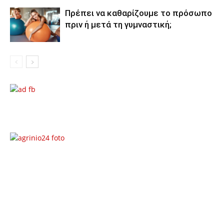
Πρέπει να καθαρίζουμε το πρόσωπο
πριν ή μετά τη γυμναστική;