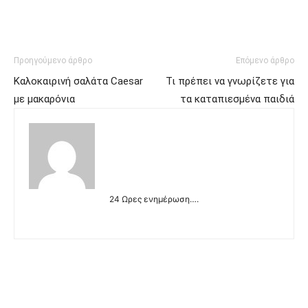
Προηγούμενο άρθρο
Επόμενο άρθρο
Καλοκαιρινή σαλάτα Caesar
Τι πρέπει να γνωρίζετε για
με μακαρόνια
τα καταπιεσμένα παιδιά
24 Ωρες ενημέρωση….