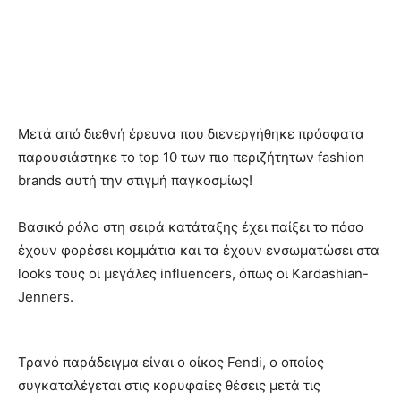
Μετά από διεθνή έρευνα που διενεργήθηκε πρόσφατα
παρουσιάστηκε το top 10 των πιο περιζήτητων fashion
brands αυτή την στιγμή παγκοσμίως!
Βασικό ρόλο στη σειρά κατάταξης έχει παίξει το πόσο
έχουν φορέσει κομμάτια και τα έχουν ενσωματώσει στα
looks τους οι μεγάλες influencers, όπως οι Kardashian-
Jenners.
Τρανό παράδειγμα είναι ο οίκος Fendi, ο οποίος
συγκαταλέγεται στις κορυφαίες θέσεις μετά τις