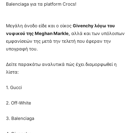
Balenciaga για τα platform Crocs!
Μεγάλη άνοδο είδε και ο οίκος
Givenchy λόγω του
νυφικού της Meghan Markle,
αλλά και των υπόλοιπων
εμφανίσεών της μετά την τελετή που έφεραν την
υπογραφή του.
Δείτε παρακάτω αναλυτικά πώς έχει διαμορφωθεί η
λίστα:
1. Gucci
2. Off-White
3. Balenciaga