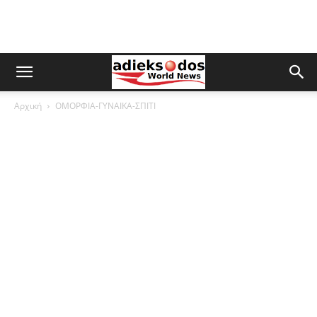
Αρχική
ΟΜΟΡΦΙΑ-ΓΥΝΑΙΚΑ-ΣΠΙΤΙ