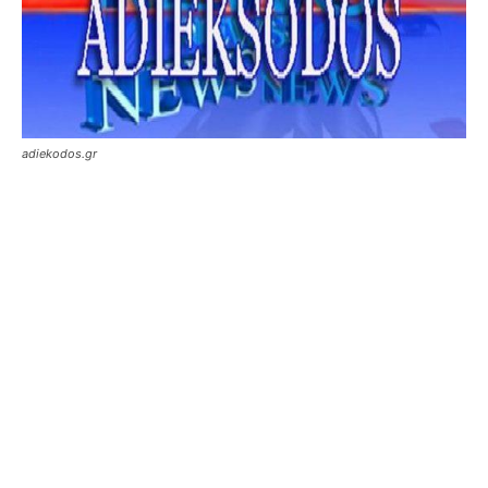
adiekodos.gr