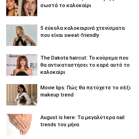
σωστά το καλοκαίρι
5 εύκολα καλοκαιρινά χτενίσματα
που είναι sweat-friendly
The Dakota haircut: Το κούρεμα που
θα αντικαταστήσει το καρέ αυτό το
καλοκαίρι
Movie lips: Πώς θα πετύχετε το σέξι
makeup trend
August is here: Τα μεγαλύτερα nail
trends του μήνα