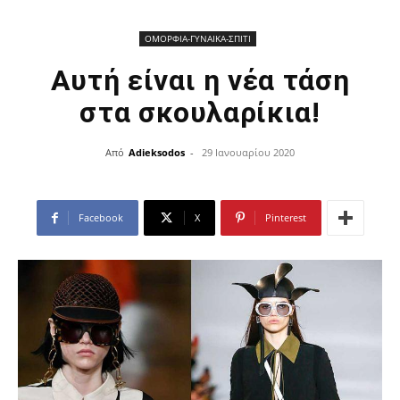
ΟΜΟΡΦΙΑ-ΓΥΝΑΙΚΑ-ΣΠΙΤΙ
Αυτή είναι η νέα τάση
στα σκουλαρίκια!
Από
Adieksodos
-
29 Ιανουαρίου 2020
Facebook
X
Pinterest