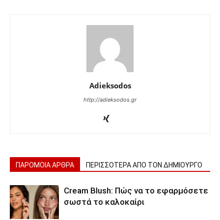
Adieksodos
http://adieksodos.gr
ΠΑΡΟΜΟΙΑ ΑΡΘΡΑ
ΠΕΡΙΣΣΟΤΕΡΑ ΑΠΟ ΤΟΝ ΔΗΜΙΟΥΡΓΟ
Cream Blush: Πώς να το εφαρμόσετε
σωστά το καλοκαίρι