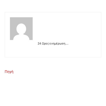
24 Ωρες ενημέρωση….
Πηγή