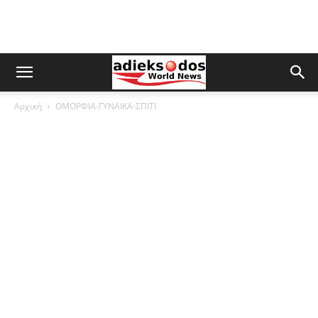
Αρχική
ΟΜΟΡΦΙΑ-ΓΥΝΑΙΚΑ-ΣΠΙΤΙ