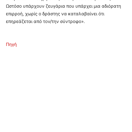
Ωστόσο υπάρχουν ζευγάρια που υπάρχει μια αδιόρατη
επιρροή, χωρίς ο δράστης να καταλαβαίνει ότι
επηρεάζεται από τον/την σύντροφο».
Πηγή