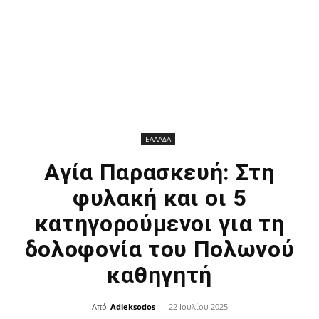
ΕΛΛΑΔΑ
Αγία Παρασκευή: Στη
φυλακή και οι 5
κατηγορούμενοι για τη
δολοφονία του Πολωνού
καθηγητή
Από
Adieksodos
-
22 Ιουλίου 2025