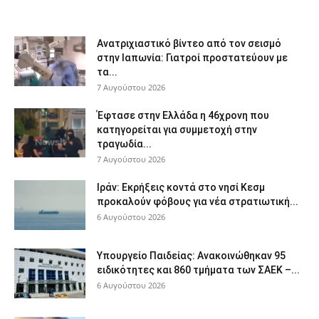
Ανατριχιαστικό βίντεο από τον σεισμό
στην Ιαπωνία: Γιατροί προστατεύουν με
τα...
7 Αυγούστου 2026
Έφτασε στην Ελλάδα η 46χρονη που
κατηγορείται για συμμετοχή στην
τραγωδία...
7 Αυγούστου 2026
Ιράν: Εκρήξεις κοντά στο νησί Κεσμ
προκαλούν φόβους για νέα στρατιωτική...
6 Αυγούστου 2026
Υπουργείο Παιδείας: Ανακοινώθηκαν 95
ειδικότητες και 860 τμήματα των ΣΑΕΚ –...
6 Αυγούστου 2026