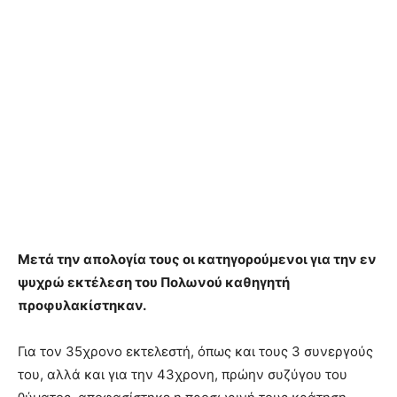
Μετά την απολογία τους οι κατηγορούμενοι για την εν
ψυχρώ εκτέλεση του Πολωνού καθηγητή
προφυλακίστηκαν.
Για τον 35χρονο εκτελεστή, όπως και τους 3 συνεργούς
του, αλλά και για την 43χρονη, πρώην συζύγου του