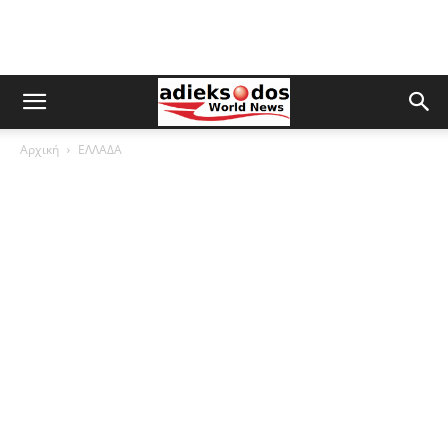
Αρχική
ΕΛΛΑΔΑ