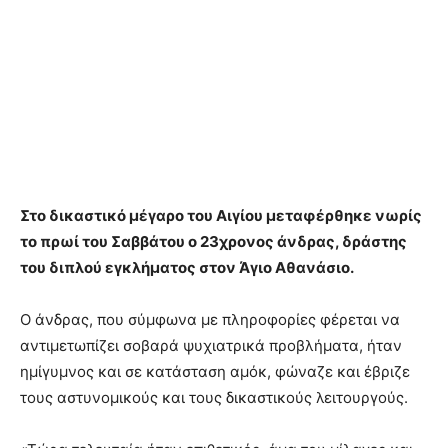
Στο δικαστικό μέγαρο του Αιγίου μεταφέρθηκε νωρίς
το πρωί του Σαββάτου ο 23χρονος άνδρας, δράστης
του διπλού εγκλήματος στον Άγιο Αθανάσιο.
Ο άνδρας, που σύμφωνα με πληροφορίες φέρεται να
αντιμετωπίζει σοβαρά ψυχιατρικά προβλήματα, ήταν
ημίγυμνος και σε κατάσταση αμόκ, φώναζε και έβριζε
τους αστυνομικούς και τους δικαστικούς λειτουργούς.