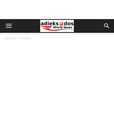
Αρχική
ΕΛΛΑΔΑ