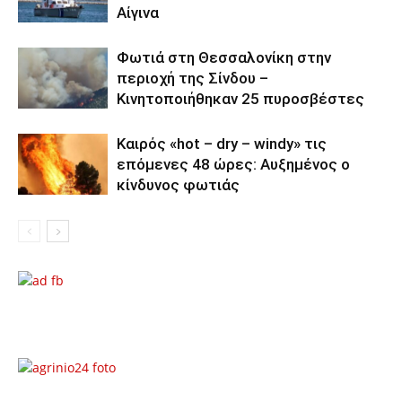
Αίγινα
Φωτιά στη Θεσσαλονίκη στην
περιοχή της Σίνδου –
Κινητοποιήθηκαν 25 πυροσβέστες
Καιρός «hot – dry – windy» τις
επόμενες 48 ώρες: Αυξημένος ο
κίνδυνος φωτιάς