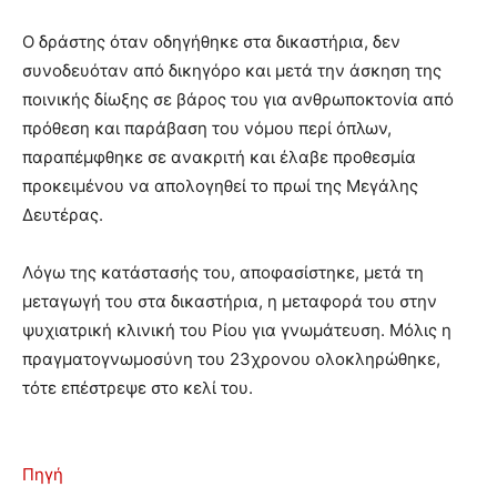
Ο δράστης όταν οδηγήθηκε στα δικαστήρια, δεν
συνοδευόταν από δικηγόρο και μετά την άσκηση της
ποινικής δίωξης σε βάρος του για ανθρωποκτονία από
πρόθεση και παράβαση του νόμου περί όπλων,
παραπέμφθηκε σε ανακριτή και έλαβε προθεσμία
προκειμένου να απολογηθεί το πρωί της Μεγάλης
Δευτέρας.
Λόγω της κατάστασής του, αποφασίστηκε, μετά τη
μεταγωγή του στα δικαστήρια, η μεταφορά του στην
ψυχιατρική κλινική του Ρίου για γνωμάτευση. Μόλις η
πραγματογνωμοσύνη του 23χρονου ολοκληρώθηκε,
τότε επέστρεψε στο κελί του.
Πηγή