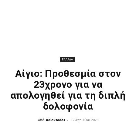
ΕΛΛΑΔΑ
Αίγιο: Προθεσμία στον
23χρονο για να
απολογηθεί για τη διπλή
δολοφονία
Από
Adieksodos
-
12 Απριλίου 2025