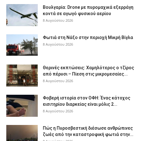
Βουλγαρία: Drone με πυρομαχικά εξερράγη
κοντά σε αγωγό φυσικού αερίου
8 Αυγούστου 2026
Φωτιά στη Νάξο στην περιοχή Μικρή Βίγλα
8 Αυγούστου 2026
Θερινές εκπτώσεις: Χαμηλότερος ο τζίρος
από πέρυσι – Πίεση στις μικρομεσαίες...
8 Αυγούστου 2026
Φοβερή ιστορία στον ΟΦΗ: Ένας κάτοχος
εισιτηρίου διαρκείας είναι μόλις 2...
8 Αυγούστου 2026
Πώς η Πυροσβεστική διέσωσε ανθρώπινες
ζωές από την καταστροφική φωτιά στην...