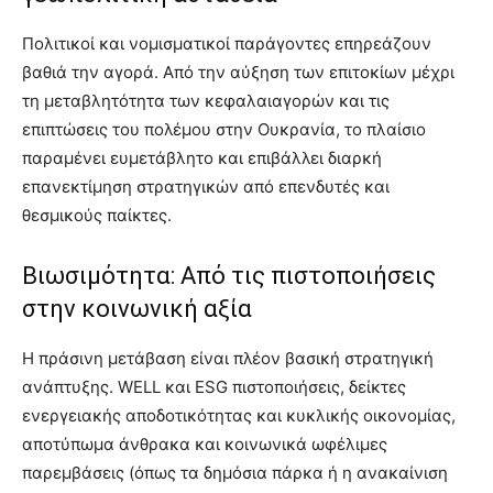
Πολιτικοί και νομισματικοί παράγοντες επηρεάζουν
βαθιά την αγορά. Από την αύξηση των επιτοκίων μέχρι
τη μεταβλητότητα των κεφαλαιαγορών και τις
επιπτώσεις του πολέμου στην Ουκρανία, το πλαίσιο
παραμένει ευμετάβλητο και επιβάλλει διαρκή
επανεκτίμηση στρατηγικών από επενδυτές και
θεσμικούς παίκτες.
Βιωσιμότητα: Από τις πιστοποιήσεις
στην κοινωνική αξία
Η πράσινη μετάβαση είναι πλέον βασική στρατηγική
ανάπτυξης. WELL και ESG πιστοποιήσεις, δείκτες
ενεργειακής αποδοτικότητας και κυκλικής οικονομίας,
αποτύπωμα άνθρακα και κοινωνικά ωφέλιμες
παρεμβάσεις (όπως τα δημόσια πάρκα ή η ανακαίνιση