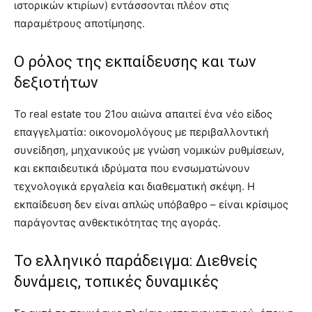
ιστορικών κτιρίων) εντάσσονται πλέον στις
παραμέτρους αποτίμησης.
Ο ρόλος της εκπαίδευσης και των
δεξιοτήτων
Το real estate του 21ου αιώνα απαιτεί ένα νέο είδος
επαγγελματία: οικονομολόγους με περιβαλλοντική
συνείδηση, μηχανικούς με γνώση νομικών ρυθμίσεων,
και εκπαιδευτικά ιδρύματα που ενσωματώνουν
τεχνολογικά εργαλεία και διαθεματική σκέψη. Η
εκπαίδευση δεν είναι απλώς υπόβαθρο – είναι κρίσιμος
παράγοντας ανθεκτικότητας της αγοράς.
Το ελληνικό παράδειγμα: Διεθνείς
δυνάμεις, τοπικές δυναμικές