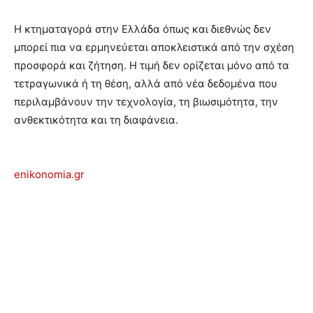
Η κτηματαγορά στην Ελλάδα όπως και διεθνώς δεν
μπορεί πια να ερμηνεύεται αποκλειστικά από την σχέση
προσφορά και ζήτηση. Η τιμή δεν ορίζεται μόνο από τα
τετραγωνικά ή τη θέση, αλλά από νέα δεδομένα που
περιλαμβάνουν την τεχνολογία, τη βιωσιμότητα, την
ανθεκτικότητα και τη διαφάνεια.
enikonomia.gr