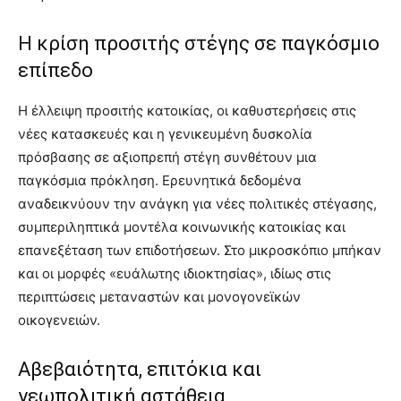
Η κρίση προσιτής στέγης σε παγκόσμιο
επίπεδο
Η έλλειψη προσιτής κατοικίας, οι καθυστερήσεις στις
νέες κατασκευές και η γενικευμένη δυσκολία
πρόσβασης σε αξιοπρεπή στέγη συνθέτουν μια
παγκόσμια πρόκληση. Ερευνητικά δεδομένα
αναδεικνύουν την ανάγκη για νέες πολιτικές στέγασης,
συμπεριληπτικά μοντέλα κοινωνικής κατοικίας και
επανεξέταση των επιδοτήσεων. Στο μικροσκόπιο μπήκαν
και οι μορφές «ευάλωτης ιδιοκτησίας», ιδίως στις
περιπτώσεις μεταναστών και μονογονεϊκών
οικογενειών.
Αβεβαιότητα, επιτόκια και
γεωπολιτική αστάθεια