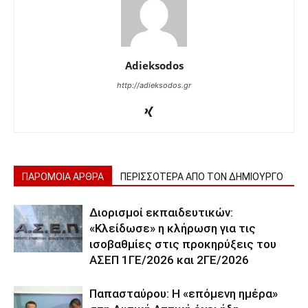
Adieksodos
http://adieksodos.gr
ΠΑΡΟΜΟΙΑ ΑΡΘΡΑ
ΠΕΡΙΣΣΟΤΕΡΑ ΑΠΟ ΤΟΝ ΔΗΜΙΟΥΡΓΟ
Διορισμοί εκπαιδευτικών:
«Κλείδωσε» η κλήρωση για τις
ισοβαθμίες στις προκηρύξεις του
ΑΣΕΠ 1ΓΕ/2026 και 2ΓΕ/2026
Παπασταύρου: Η «επόμενη ημέρα»