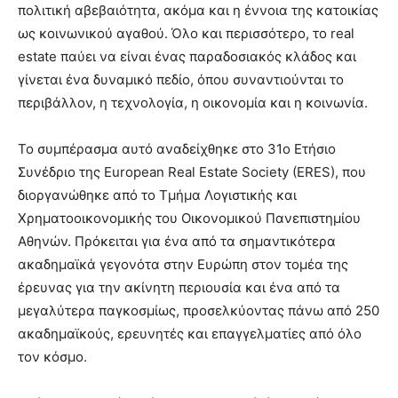
πολιτική αβεβαιότητα, ακόμα και η έννοια της κατοικίας
ως κοινωνικού αγαθού. Όλο και περισσότερο, το real
estate παύει να είναι ένας παραδοσιακός κλάδος και
γίνεται ένα δυναμικό πεδίο, όπου συναντιούνται το
περιβάλλον, η τεχνολογία, η οικονομία και η κοινωνία.
Το συμπέρασμα αυτό αναδείχθηκε στο 31ο Ετήσιο
Συνέδριο της European Real Estate Society (ERES), που
διοργανώθηκε από το Τμήμα Λογιστικής και
Χρηματοοικονομικής του Οικονομικού Πανεπιστημίου
Αθηνών. Πρόκειται για ένα από τα σημαντικότερα
ακαδημαϊκά γεγονότα στην Ευρώπη στον τομέα της
έρευνας για την ακίνητη περιουσία και ένα από τα
μεγαλύτερα παγκοσμίως, προσελκύοντας πάνω από 250
ακαδημαϊκούς, ερευνητές και επαγγελματίες από όλο
τον κόσμο.