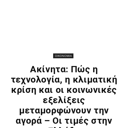
ΟΙΚΟΝΟΜΙΑ
Ακίνητα: Πώς η
τεχνολογία, η κλιματική
κρίση και οι κοινωνικές
εξελίξεις
μεταμορφώνουν την
αγορά – Οι τιμές στην