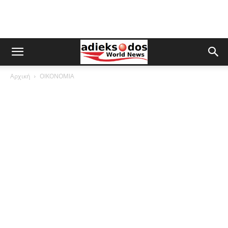
Αρχική
ΟΙΚΟΝΟΜΙΑ