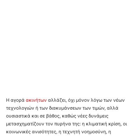
Η αγορά
ακινήτων
αλλάζει, όχι μόνον λόγω των νέων
τεχνολογιών ή των διακυμάνσεων των τιμών, αλλά
ουσιαστικά και σε βάθος, καθώς νέες δυνάμεις
μετασχηματίζουν τον πυρήνα της: η κλιματική κρίση, οι
κοινωνικές ανισότητες, η τεχνητή νοημοσύνη, η