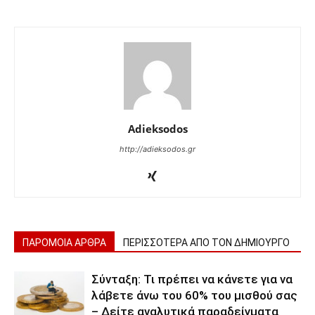
Adieksodos
http://adieksodos.gr
ΠΑΡΟΜΟΙΑ ΑΡΘΡΑ
ΠΕΡΙΣΣΟΤΕΡΑ ΑΠΟ ΤΟΝ ΔΗΜΙΟΥΡΓΟ
Σύνταξη: Τι πρέπει να κάνετε για να
λάβετε άνω του 60% του μισθού σας
– Δείτε αναλυτικά παραδείγματα