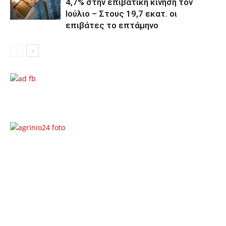
4,7% στην επιβατική κίνηση τον
Ιούλιο – Στους 19,7 εκατ. οι
επιβάτες το επτάμηνο