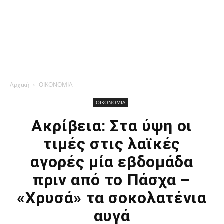
Αρχική
ΟΙΚΟΝΟΜΙΑ
ΟΙΚΟΝΟΜΙΑ
Ακρίβεια: Στα ύψη οι
τιμές στις λαϊκές
αγορές μία εβδομάδα
πριν από το Πάσχα –
«Χρυσά» τα σοκολατένια
αυγά