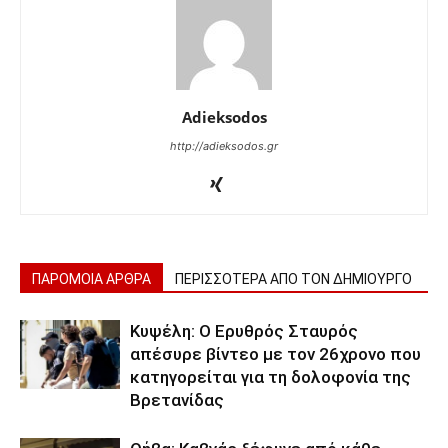
Adieksodos
http://adieksodos.gr
ΠΑΡΟΜΟΙΑ ΑΡΘΡΑ
ΠΕΡΙΣΣΟΤΕΡΑ ΑΠΟ ΤΟΝ ΔΗΜΙΟΥΡΓΟ
Κυψέλη: Ο Ερυθρός Σταυρός
απέσυρε βίντεο με τον 26χρονο που
κατηγορείται για τη δολοφονία της
Βρετανίδας