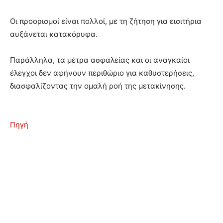
Οι προορισμοί είναι πολλοί, με τη ζήτηση για εισιτήρια
αυξάνεται κατακόρυφα.
Παράλληλα, τα μέτρα ασφαλείας και οι αναγκαίοι
έλεγχοι δεν αφήνουν περιθώριο για καθυστερήσεις,
διασφαλίζοντας την ομαλή ροή της μετακίνησης.
Πηγή