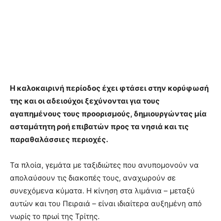
Η καλοκαιρινή περίοδος έχει φτάσει στην κορύφωσή
της και οι αδειούχοι ξεχύνονται για τους
αγαπημένους τους προορισμούς, δημιουργώντας μία
ασταμάτητη ροή επιβατών προς τα νησιά και τις
παραθαλάσσιες περιοχές.
Τα πλοία, γεμάτα με ταξιδιώτες που ανυπομονούν να
απολαύσουν τις διακοπές τους, αναχωρούν σε
συνεχόμενα κύματα. Η κίνηση στα λιμάνια – μεταξύ
αυτών και του Πειραιά – είναι ιδιαίτερα αυξημένη από
νωρίς το πρωί της Τρίτης.