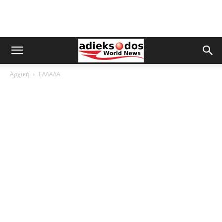
Αρχική
ΕΛΛΑΔΑ