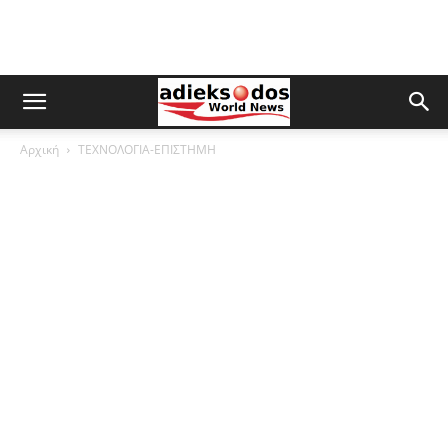
Αρχική
ΤΕΧΝΟΛΟΓΙΑ-ΕΠΙΣΤΗΜΗ