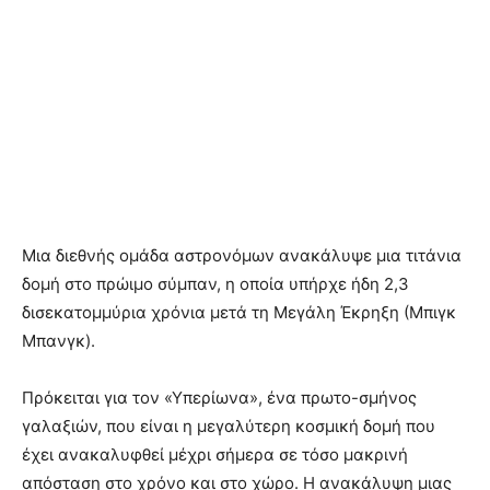
Μια διεθνής ομάδα αστρονόμων ανακάλυψε μια τιτάνια
δομή στο πρώιμο σύμπαν, η οποία υπήρχε ήδη 2,3
δισεκατομμύρια χρόνια μετά τη Μεγάλη Έκρηξη (Μπιγκ
Μπανγκ).
Πρόκειται για τον «Υπερίωνα», ένα πρωτο-σμήνος
γαλαξιών, που είναι η μεγαλύτερη κοσμική δομή που
έχει ανακαλυφθεί μέχρι σήμερα σε τόσο μακρινή
απόσταση στο χρόνο και στο χώρο. Η ανακάλυψη μιας