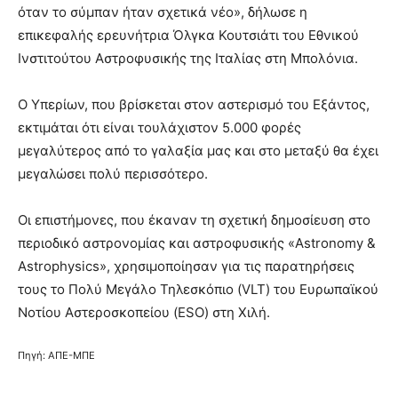
όταν το σύμπαν ήταν σχετικά νέο», δήλωσε η
επικεφαλής ερευνήτρια Όλγκα Κουτσιάτι του Εθνικού
Ινστιτούτου Αστροφυσικής της Ιταλίας στη Μπολόνια.
Ο Υπερίων, που βρίσκεται στον αστερισμό του Εξάντος,
εκτιμάται ότι είναι τουλάχιστον 5.000 φορές
μεγαλύτερος από το γαλαξία μας και στο μεταξύ θα έχει
μεγαλώσει πολύ περισσότερο.
Οι επιστήμονες, που έκαναν τη σχετική δημοσίευση στο
περιοδικό αστρονομίας και αστροφυσικής «Astronomy &
Astrophysics», χρησιμοποίησαν για τις παρατηρήσεις
τους το Πολύ Μεγάλο Τηλεσκόπιο (VLT) του Ευρωπαϊκού
Νοτίου Αστεροσκοπείου (ESO) στη Χιλή.
Πηγή: ΑΠΕ-ΜΠΕ