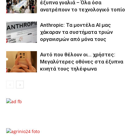
έξυπνα γυαλιά – Όλα όσα
ανατρέπουν το τεχνολογικό τοπίο
Anthropic: Τα μοντέλα AI μας
χάκαραν τα συστήματα τριών
οργανισμών από μόνα τους
Αυτό που θέλουν οι… χρήστες:
Μεγαλύτερες οθόνες στα έξυπνα
κινητά τους τηλέφωνα