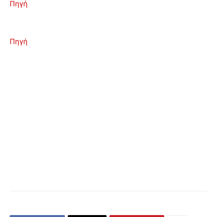
Πηγή
Πηγή