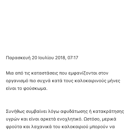
Παρασκευή 20 Ιουλίου 2018, 07:17
Μια από τις καταστάσεις που εμφανίζονται στον
οργανισμό πιο συχνά κατά τους καλοκαιρινούς μήνες
είναι το φούσκωμα.
Συνήθως συμβαίνει λόγω αφυδάτωσης ή κατακράτησης
υγρών και είναι αρκετά ενοχλητικό. Ωστόσο, μερικά
φρούτα και λαχανικά του καλοκαιριού μπορούν να