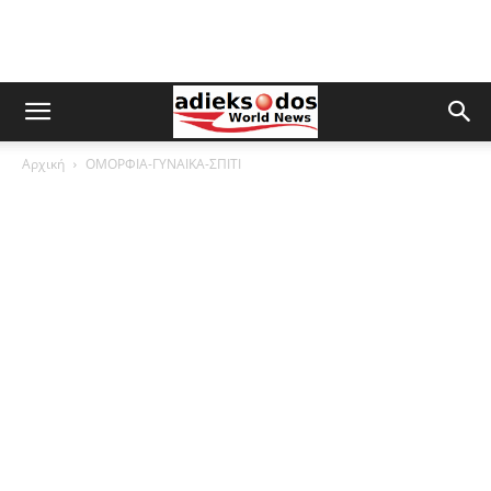
Αρχική
ΟΜΟΡΦΙΑ-ΓΥΝΑΙΚΑ-ΣΠΙΤΙ