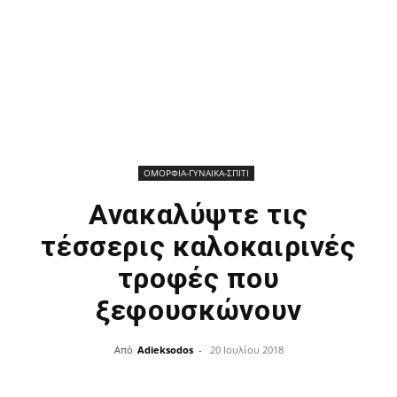
ΟΜΟΡΦΙΑ-ΓΥΝΑΙΚΑ-ΣΠΙΤΙ
Ανακαλύψτε τις
τέσσερις καλοκαιρινές
τροφές που
ξεφουσκώνουν
Από
Adieksodos
-
20 Ιουλίου 2018