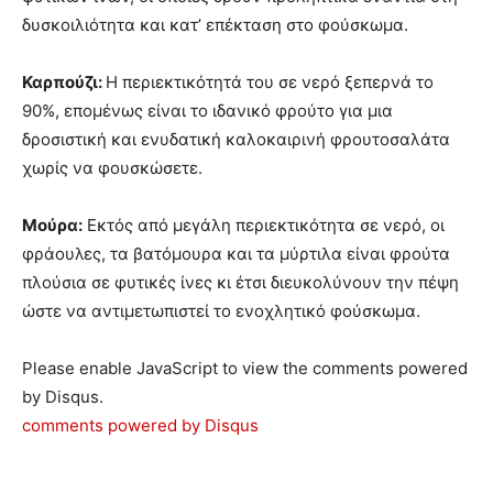
δυσκοιλιότητα και κατ’ επέκταση στο φούσκωμα.
Καρπούζι:
Η περιεκτικότητά του σε νερό ξεπερνά το
90%, επομένως είναι το ιδανικό φρούτο για μια
δροσιστική και ενυδατική καλοκαιρινή φρουτοσαλάτα
χωρίς να φουσκώσετε.
Μούρα:
Εκτός από μεγάλη περιεκτικότητα σε νερό, οι
φράουλες, τα βατόμουρα και τα μύρτιλα είναι φρούτα
πλούσια σε φυτικές ίνες κι έτσι διευκολύνουν την πέψη
ώστε να αντιμετωπιστεί το ενοχλητικό φούσκωμα.
Please enable JavaScript to view the comments powered
by Disqus.
comments powered by
Disqus