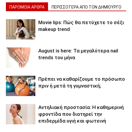
ΠΑΡΟΜΟΙΑ ΑΡΘΡΑ
ΠΕΡΙΣΣΟΤΕΡΑ ΑΠΟ ΤΟΝ ΔΗΜΙΟΥΡΓΟ
Movie lips: Πώς θα πετύχετε το σέξι
makeup trend
August is here: Τα μεγαλύτερα nail
trends του μήνα
Πρέπει να καθαρίζουμε το πρόσωπο
πριν ή μετά τη γυμναστική;
Αντηλιακή προστασία: Η καθημερινή
φροντίδα που διατηρεί την
επιδερμίδα υγιή και φωτεινή