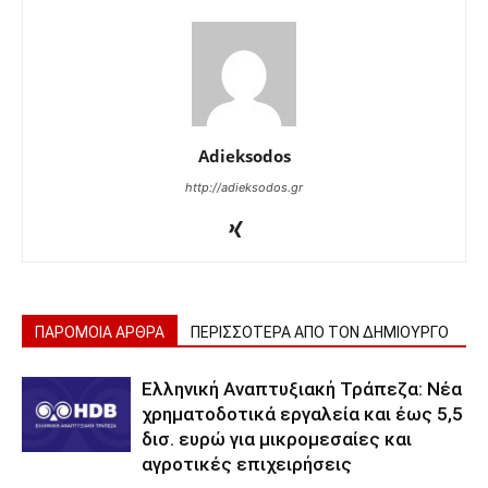
Adieksodos
http://adieksodos.gr
ΠΑΡΟΜΟΙΑ ΑΡΘΡΑ
ΠΕΡΙΣΣΟΤΕΡΑ ΑΠΟ ΤΟΝ ΔΗΜΙΟΥΡΓΟ
Ελληνική Αναπτυξιακή Τράπεζα: Νέα
χρηματοδοτικά εργαλεία και έως 5,5
δισ. ευρώ για μικρομεσαίες και
αγροτικές επιχειρήσεις