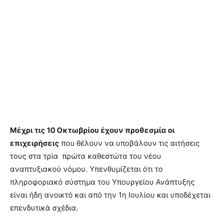
Μέχρι τις 10 Οκτωβρίου έχουν προθεσμία οι
επιχειρήσεις
που θέλουν να υποβάλουν τις αιτήσεις
τους στα τρία πρώτα καθεστώτα του νέου
αναπτυξιακού νόμου. Υπενθυμίζεται ότι το
πληροφοριακό σύστημα του Υπουργείου Ανάπτυξης
είναι ήδη ανοικτό και από την 1η Ιουλίου και υποδέχεται
επενδυτικά σχέδια.