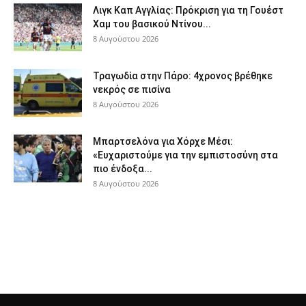
Λιγκ Καπ Αγγλίας: Πρόκριση για τη Γουέστ
Χαμ του βασικού Ντίνου...
8 Αυγούστου 2026
Τραγωδία στην Πάρο: 4χρονος βρέθηκε
νεκρός σε πισίνα
8 Αυγούστου 2026
Μπαρτσελόνα για Χόρχε Μέσι:
«Ευχαριστούμε για την εμπιστοσύνη στα
πιο ένδοξα...
8 Αυγούστου 2026