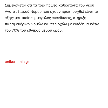
Σημειώνεται ότι τα τρία πρώτα καθεστώτα του νέου
Αναπτυξιακού Νόμου που έχουν προκηρυχθεί είναι τα
εξής: μεταποίηση, μεγάλες επενδύσεις, στήριξη
παραμεθόριων νομών και περιοχών με εισόδημα κάτω
του 70% του εθνικού μέσου όρου.
enikonomia.gr