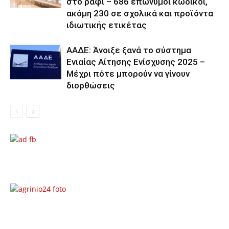
στο ράφι – 686 επώνυμοι κωδικοί,
ακόμη 230 σε σχολικά και προϊόντα
ιδιωτικής ετικέτας
ΑΑΔΕ: Άνοιξε ξανά το σύστημα
Ενιαίας Αίτησης Ενίσχυσης 2025 –
Μέχρι πότε μπορούν να γίνουν
διορθώσεις