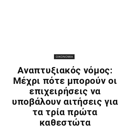
ΟΙΚΟΝΟΜΙΑ
Αναπτυξιακός νόμος:
Μέχρι πότε μπορούν οι
επιχειρήσεις να
υποβάλουν αιτήσεις για
τα τρία πρώτα
καθεστώτα