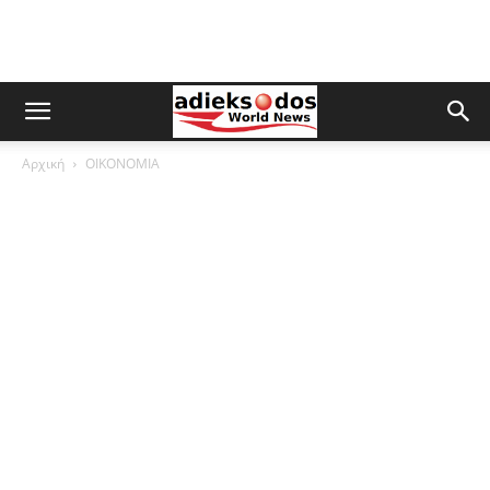
Αρχική
ΟΙΚΟΝΟΜΙΑ