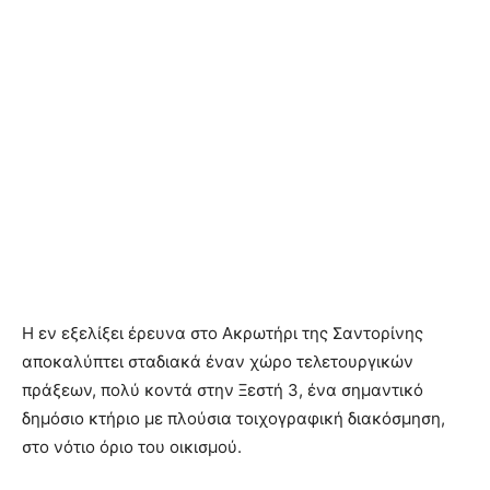
Η εν εξελίξει έρευνα στο Ακρωτήρι της Σαντορίνης
αποκαλύπτει σταδιακά έναν χώρο τελετουργικών
πράξεων, πολύ κοντά στην Ξεστή 3, ένα σημαντικό
δημόσιο κτήριο με πλούσια τοιχογραφική διακόσμηση,
στο νότιο όριο του οικισμού.