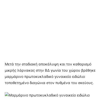
Mετά την σταδιακή αποκάλυψη και τον καθαρισμό
μικρής λάρνακας στην ΒΔ γωνία του χώρου βρέθηκε
μαρμάρινο πρωτοκυκλαδικό γυναικείο ειδώλιο
τοποθετημένο διαγώνια στον πυθμένα του σκεύους.