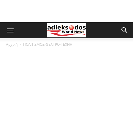
Αρχική
ΠΟΛΙΤΙΣΜΟΣ-ΘΕΑΤΡΟ-ΤΕΧΝΗ