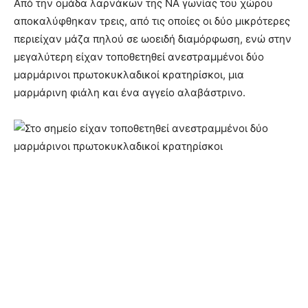
Από την ομάδα λαρνάκων της ΝΑ γωνίας του χώρου
αποκαλύφθηκαν τρεις, από τις οποίες οι δύο μικρότερες
περιείχαν μάζα πηλού σε ωοειδή διαμόρφωση, ενώ στην
μεγαλύτερη είχαν τοποθετηθεί ανεστραμμένοι δύο
μαρμάρινοι πρωτοκυκλαδικοί κρατηρίσκοι, μια
μαρμάρινη φιάλη και ένα αγγείο αλαβάστρινο.