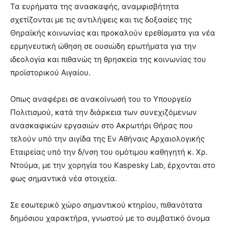
Τα ευρήματα της ανασκαφής, αναμφισβήτητα
σχετίζονται με τις αντιλήψεις και τις δοξασίες της
Θηραϊκής κοινωνίας και προκαλούν ερεθίσματα για νέα
ερμηνευτική ώθηση σε ουσιώδη ερωτήματα για την
ιδεολογία και πιθανώς τη θρησκεία της κοινωνίας του
προϊστορικού Αιγαίου.
Οπως αναφέρει σε ανακοίνωσή του το Υπουργείο
Πολιτισμού, κατά την διάρκεια των συνεχιζόμενων
ανασκαφικών εργασιών στο Ακρωτήρι Θήρας που
τελούν υπό την αιγίδα της Εν Αθήναις Αρχαιολογικής
Εταιρείας υπό την δ/νση του ομότιμου καθηγητή κ. Χρ.
Ντούμα, με την χορηγία του Kaspesky Lab, έρχονται στο
φως σημαντικά νέα στοιχεία.
Σε εσωτερικό χώρο σημαντικού κτηρίου, πιθανότατα
δημόσιου χαρακτήρα, γνωστού με το συμβατικό όνομα