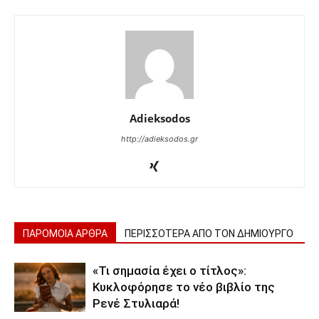
Adieksodos
http://adieksodos.gr
ΠΑΡΟΜΟΙΑ ΑΡΘΡΑ
ΠΕΡΙΣΣΟΤΕΡΑ ΑΠΟ ΤΟΝ ΔΗΜΙΟΥΡΓΟ
«Τι σημασία έχει ο τίτλος»:
Κυκλοφόρησε το νέο βιβλίο της
Ρενέ Στυλιαρά!