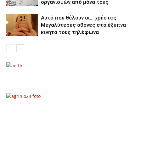
οργανισμών από μόνα τους
Αυτό που θέλουν οι… χρήστες:
Μεγαλύτερες οθόνες στα έξυπνα
κινητά τους τηλέφωνα