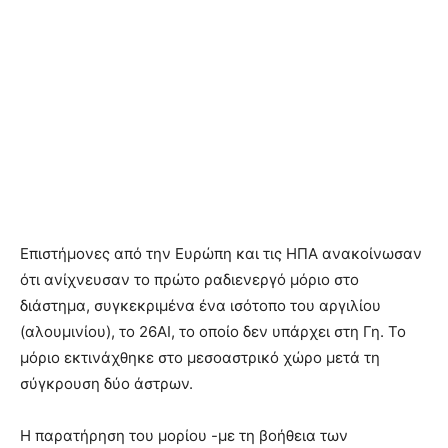
Επιστήμονες από την Ευρώπη και τις ΗΠΑ ανακοίνωσαν
ότι ανίχνευσαν το πρώτο ραδιενεργό μόριο στο
διάστημα, συγκεκριμένα ένα ισότοπο του αργιλίου
(αλουμινίου), το 26AI, το οποίο δεν υπάρχει στη Γη. Το
μόριο εκτινάχθηκε στο μεσοαστρικό χώρο μετά τη
σύγκρουση δύο άστρων.
Η παρατήρηση του μορίου -με τη βοήθεια των