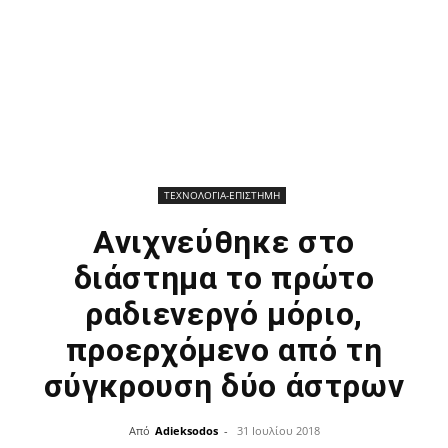
ΤΕΧΝΟΛΟΓΙΑ-ΕΠΙΣΤΗΜΗ
Ανιχνεύθηκε στο
διάστημα το πρώτο
ραδιενεργό μόριο,
προερχόμενο από τη
σύγκρουση δύο άστρων
Από
Adieksodos
-
31 Ιουλίου 2018