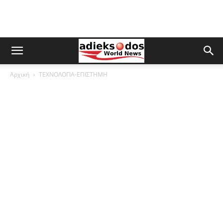
Αρχική
ΤΕΧΝΟΛΟΓΙΑ-ΕΠΙΣΤΗΜΗ