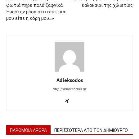
φωτιά πήρε πολύ ξαφνικά.
καλοκαίρι της χιλιετίας
Ήμασταν μέσα στο σπίτι και
μου είπε η κόρη μου…»
Adieksodos
http://adieksodos.gr
ΠΑΡΟΜΟΙΑ ΑΡΘΡΑ
ΠΕΡΙΣΣΟΤΕΡΑ ΑΠΟ ΤΟΝ ΔΗΜΙΟΥΡΓΟ