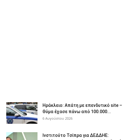
Ηράκλειο: Απάτη με επενδυτικό site –
Θύμα έχασε πάνω από 100.000...
6 Αυγούστου 2026
Ινστιτούτο Τσίπρα για ΔΕΔΔΗΕ: