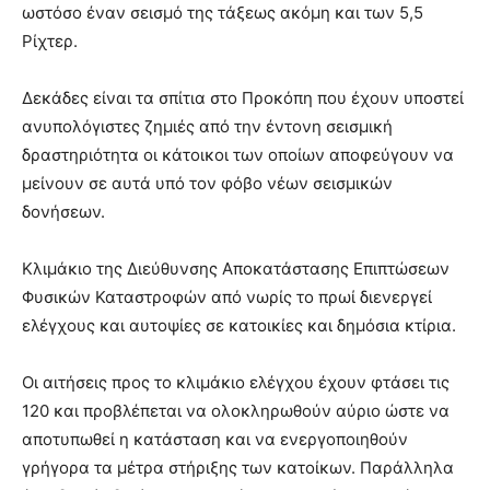
ωστόσο έναν σεισμό της τάξεως ακόμη και των 5,5
Ρίχτερ.
Δεκάδες είναι τα σπίτια στο Προκόπη που έχουν υποστεί
ανυπολόγιστες ζημιές από την έντονη σεισμική
δραστηριότητα οι κάτοικοι των οποίων αποφεύγουν να
μείνουν σε αυτά υπό τον φόβο νέων σεισμικών
δονήσεων.
Κλιμάκιο της Διεύθυνσης Αποκατάστασης Επιπτώσεων
Φυσικών Καταστροφών από νωρίς το πρωί διενεργεί
ελέγχους και αυτοψίες σε κατοικίες και δημόσια κτίρια.
Οι αιτήσεις προς το κλιμάκιο ελέγχου έχουν φτάσει τις
120 και προβλέπεται να ολοκληρωθούν αύριο ώστε να
αποτυπωθεί η κατάσταση και να ενεργοποιηθούν
γρήγορα τα μέτρα στήριξης των κατοίκων. Παράλληλα