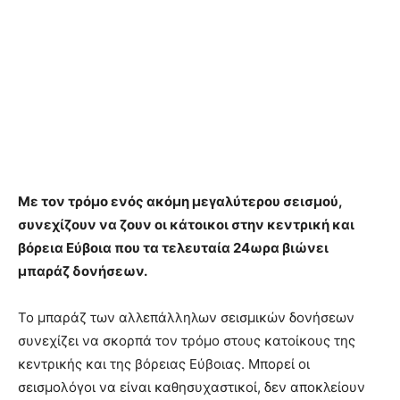
Με τον τρόμο ενός ακόμη μεγαλύτερου σεισμού,
συνεχίζουν να ζουν οι κάτοικοι στην κεντρική και
βόρεια Εύβοια που τα τελευταία 24ωρα βιώνει
μπαράζ δονήσεων.
Το μπαράζ των αλλεπάλληλων σεισμικών δονήσεων
συνεχίζει να σκορπά τον τρόμο στους κατοίκους της
κεντρικής και της βόρειας Εύβοιας. Μπορεί οι
σεισμολόγοι να είναι καθησυχαστικοί, δεν αποκλείουν