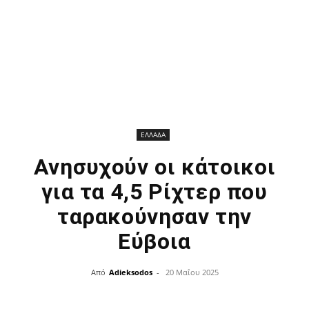
ΕΛΛΑΔΑ
Ανησυχούν οι κάτοικοι
για τα 4,5 Ρίχτερ που
ταρακούνησαν την
Εύβοια
Από
Adieksodos
-
20 Μαΐου 2025