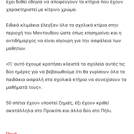
έχει δοθεί οδηγία να αποφεύγουν τα κτήρια που έχουν
χαρακτηριστεί με κίτρινο χρώμα.
Ειδικά κλιμάκια έλεγξαν όλα τα σχολικά κτίρια στην
περιοχή του Μαντουδίου ώστε όπως επισημαίνει και η
αντιδήμαρχος να είναι σίγουρη για την ασφάλεια των
μαθητών.
«Γι’ αυτό έχουμε κρατήσει κλειστά τα σχολεία αυτές τις
δύο ημέρες για να βεβαιωθούμε ότι θα γυρίσουν όλα τα
παιδάκια ασφαλή στα σχολικά κτήρια να συνεχίσουν τα
μαθήματά τους».
50 σπίτια έχουν υποστεί ζημιές, έξι έχουν κριθεί
ακατάλληλα στο Προκόπι και άλλα δύο στο Πήλι.
Πηγή