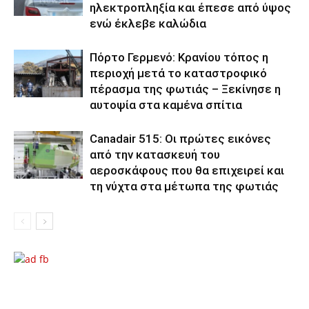
ηλεκτροπληξία και έπεσε από ύψος
ενώ έκλεβε καλώδια
Πόρτο Γερμενό: Κρανίου τόπος η
περιοχή μετά το καταστροφικό
πέρασμα της φωτιάς – Ξεκίνησε η
αυτοψία στα καμένα σπίτια
Canadair 515: Οι πρώτες εικόνες
από την κατασκευή του
αεροσκάφους που θα επιχειρεί και
τη νύχτα στα μέτωπα της φωτιάς