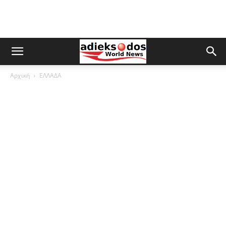
Αρχική
ΕΛΛΑΔΑ