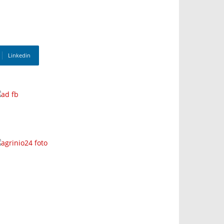
Linkedin