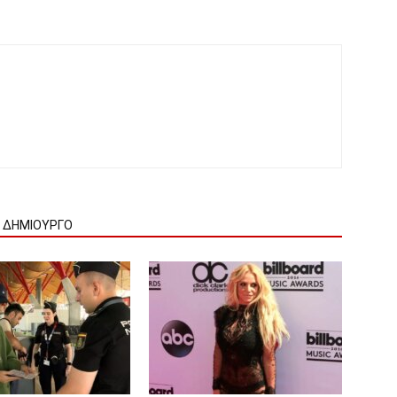
Ν ΔΗΜΙΟΥΡΓΟ