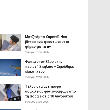
Μοτζτάμπα Χαμενεΐ: Νέο
βίντεο ενώ φουντώνουν οι
φήμες για το αν...
9 Αυγούστου 2026
Φωτιά στον Έβρο στην
περιοχή Σπήλαιο – Σηκώθηκε
ελικόπτερο
9 Αυγούστου 2026
Τέλος στα αντίγραφα
ασφαλείας φωτογραφιών από
τη Google στις 10 Αυγούστου
9 Αυγούστου 2026