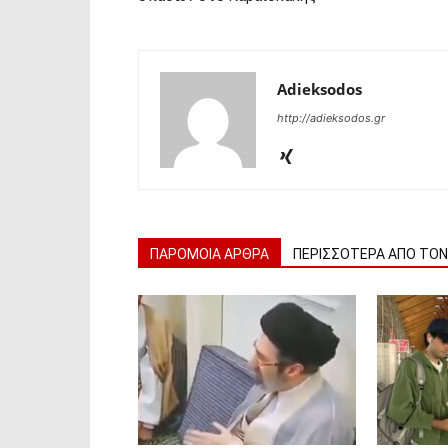
Adieksodos
http://adieksodos.gr
ΠΑΡΟΜΟΙΑ ΑΡΘΡΑ
ΠΕΡΙΣΣΟΤΕΡΑ ΑΠΟ ΤΟ