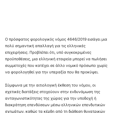
Ο πρόσφατος φορολογικός νόμος 4646/2019 εισάγει μια
πολύ σημαντική απαλλαγή για τις ελληνικές
επιχειρήσεις. Προβλέπει ότι, υπό συγκεκριμένες
προϋποθέσεις, μια ελληνική εταιρεία μπορεί να πωλήσει
συμμετοχές που κατέχει σε άλλο νομικό πρόσωπο χωρίς
να φορολογηθεί για την υπεραξία που θα προκύψει.
Σύμφωνα με την αιτιολογική έκθεση του νόμου, οι
σχετικές διατάξεις στοχεύουν στην ενδυνάμωση της
ανταγωνιστικότητας της χώρας για την υποδοχή ή
διακράτηση επενδύσεων μέσω ελληνικών επενδυτικών
σχημάτων, καθώς τα κέρδη από τη διάθεση θυγατρικών