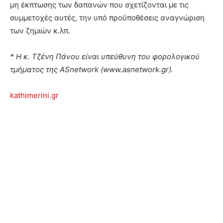
μη έκπτωσης των δαπανών που σχετίζονται με τις
συμμετοχές αυτές, την υπό προϋποθέσεις αναγνώριση
των ζημιών κ.λπ.
* Η κ. Τζένη Πάνου είναι υπεύθυνη του φορολογικού
τμήματος της ASnetwork (www.asnetwork.gr).
kathimerini.gr