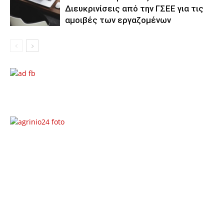
Διευκρινίσεις από την ΓΣΕΕ για τις
αμοιβές των εργαζομένων