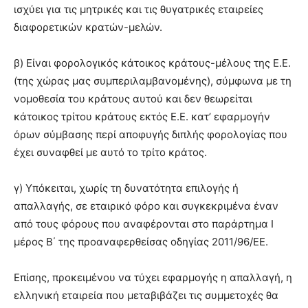
ισχύει για τις μητρικές και τις θυγατρικές εταιρείες
διαφορετικών κρατών-μελών.
β) Είναι φορολογικός κάτοικος κράτους-μέλους της Ε.Ε.
(της χώρας μας συμπεριλαμβανομένης), σύμφωνα με τη
νομοθεσία του κράτους αυτού και δεν θεωρείται
κάτοικος τρίτου κράτους εκτός Ε.Ε. κατ’ εφαρμογήν
όρων σύμβασης περί αποφυγής διπλής φορολογίας που
έχει συναφθεί με αυτό το τρίτο κράτος.
γ) Υπόκειται, χωρίς τη δυνατότητα επιλογής ή
απαλλαγής, σε εταιρικό φόρο και συγκεκριμένα έναν
από τους φόρους που αναφέρονται στο παράρτημα Ι
μέρος Β΄ της προαναφερθείσας οδηγίας 2011/96/ΕΕ.
Επίσης, προκειμένου να τύχει εφαρμογής η απαλλαγή, η
ελληνική εταιρεία που μεταβιβάζει τις συμμετοχές θα