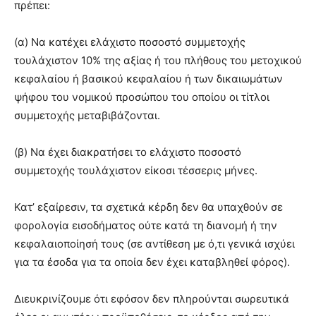
πρέπει:
(α) Να κατέχει ελάχιστο ποσοστό συμμετοχής
τουλάχιστον 10% της αξίας ή του πλήθους του μετοχικού
κεφαλαίου ή βασικού κεφαλαίου ή των δικαιωμάτων
ψήφου του νομικού προσώπου του οποίου οι τίτλοι
συμμετοχής μεταβιβάζονται.
(β) Να έχει διακρατήσει το ελάχιστο ποσοστό
συμμετοχής τουλάχιστον είκοσι τέσσερις μήνες.
Κατ’ εξαίρεσιν, τα σχετικά κέρδη δεν θα υπαχθούν σε
φορολογία εισοδήματος ούτε κατά τη διανομή ή την
κεφαλαιοποίησή τους (σε αντίθεση με ό,τι γενικά ισχύει
για τα έσοδα για τα οποία δεν έχει καταβληθεί φόρος).
Διευκρινίζουμε ότι εφόσον δεν πληρούνται σωρευτικά