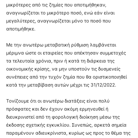
μικρότερες από τις ζημίες που αποτιμήθηκαν,
αναγνωρίζεται το μικρότερο ποσό, ενώ εάν είναι
μεγαλύτερες, αναγνωρίζεται μόνο το ποσό που
αποτιμήθηκε.
Με την ανωτέρω μεταβατική ρύθμιση λαμβάνεται
μέριμνα ώστε οι εταιρείες που απέκτησαν συμμετοχές
τα τελευταία χρόνια, πριν ή κατά τη διάρκεια της
οικονομικής κρίσης, να μην υποστούν τις δυσμενείς
συνέπειες από την τυχόν ζημία που θα οριστικοποιηθεί
κατά την μεταβίβαση αυτών μέχρι τις 31/12/2022.
Τονίζουμε ότι οι ανωτέρω διατάξεις είναι πολύ
πρόσφατες και δεν έχουν ακόμη ερμηνευθεί ή
διευκρινιστεί από τη φορολογική διοίκηση μέσω της
έκδοσης σχετικής εγκυκλίου. Συνεπώς, αρκετά σημεία
παραμένουν αδιευκρίνιστα, κυρίως ως προς το θέμα της