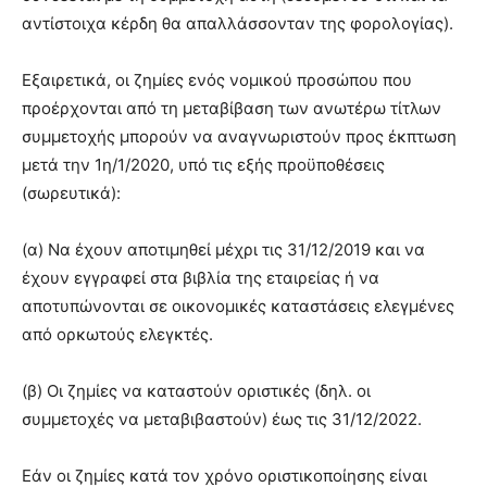
αντίστοιχα κέρδη θα απαλλάσσονταν της φορολογίας).
Εξαιρετικά, οι ζημίες ενός νομικού προσώπου που
προέρχονται από τη μεταβίβαση των ανωτέρω τίτλων
συμμετοχής μπορούν να αναγνωριστούν προς έκπτωση
μετά την 1η/1/2020, υπό τις εξής προϋποθέσεις
(σωρευτικά):
(α) Να έχουν αποτιμηθεί μέχρι τις 31/12/2019 και να
έχουν εγγραφεί στα βιβλία της εταιρείας ή να
αποτυπώνονται σε οικονομικές καταστάσεις ελεγμένες
από ορκωτούς ελεγκτές.
(β) Οι ζημίες να καταστούν οριστικές (δηλ. οι
συμμετοχές να μεταβιβαστούν) έως τις 31/12/2022.
Εάν οι ζημίες κατά τον χρόνο οριστικοποίησης είναι