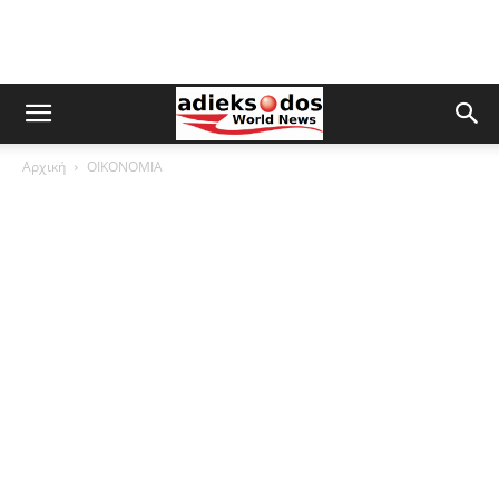
Αρχική
ΟΙΚΟΝΟΜΙΑ