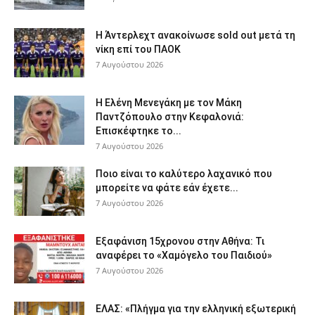
Η Άντερλεχτ ανακοίνωσε sold out μετά τη
νίκη επί του ΠΑΟΚ
7 Αυγούστου 2026
Η Ελένη Μενεγάκη με τον Μάκη
Παντζόπουλο στην Κεφαλονιά:
Επισκέφτηκε το...
7 Αυγούστου 2026
Ποιο είναι το καλύτερο λαχανικό που
μπορείτε να φάτε εάν έχετε...
7 Αυγούστου 2026
Εξαφάνιση 15χρονου στην Αθήνα: Τι
αναφέρει το «Χαμόγελο του Παιδιού»
7 Αυγούστου 2026
ΕΛΑΣ: «Πλήγμα για την ελληνική εξωτερική