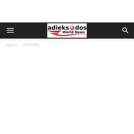
Αρχική
ΠΟΛΙΤΙΚΗ