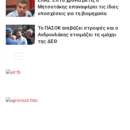
ΕΛΑΣ: Επτά χρόνια μετά, ο
Μητσοτάκης επαναφέρει τις ίδιες
υποσχέσεις για τη βιομηχανία
Το ΠΑΣΟΚ ανεβάζει στροφές και ο
Ανδρουλάκης ετοιμάζει τη «μάχη»
της ΔΕΘ