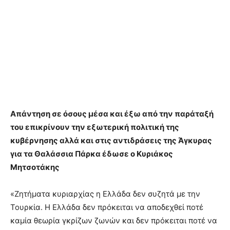
Απάντηση σε όσους μέσα και έξω από την παράταξή
του επικρίνουν την εξωτερική πολιτική της
κυβέρνησης αλλά και στις αντιδράσεις της Άγκυρας
για τα Θαλάσσια Πάρκα έδωσε ο Κυριάκος
Μητσοτάκης
«Ζητήματα κυριαρχίας η Ελλάδα δεν συζητά με την
Τουρκία. Η Ελλάδα δεν πρόκειται να αποδεχθεί ποτέ
καμία θεωρία γκρίζων ζωνών και δεν πρόκειται ποτέ να