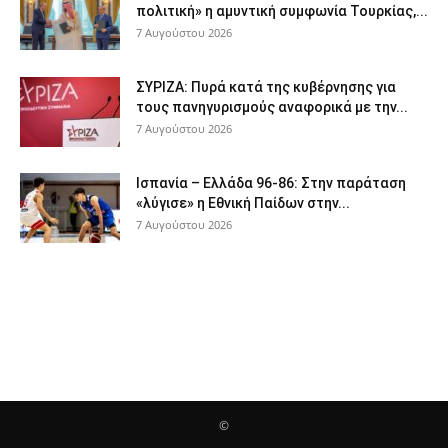
πολιτική» η αμυντική συμφωνία Τουρκίας,...
7 Αυγούστου 2026
ΣΥΡΙΖΑ: Πυρά κατά της κυβέρνησης για
τους πανηγυρισμούς αναφορικά με την...
7 Αυγούστου 2026
Ισπανία – Ελλάδα 96-86: Στην παράταση
«λύγισε» η Εθνική Παίδων στην...
7 Αυγούστου 2026
©