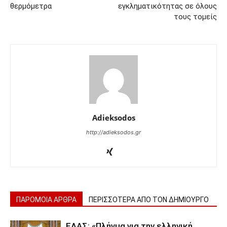
θερμόμετρα
εγκληματικότητας σε όλους
τους τομείς
Adieksodos
http://adieksodos.gr
ΠΑΡΟΜΟΙΑ ΑΡΘΡΑ
ΠΕΡΙΣΣΟΤΕΡΑ ΑΠΟ ΤΟΝ ΔΗΜΙΟΥΡΓΟ
ΕΛΑΣ: «Πλήγμα για την ελληνική