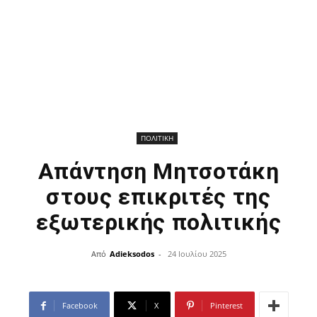
ΠΟΛΙΤΙΚΗ
Απάντηση Μητσοτάκη
στους επικριτές της
εξωτερικής πολιτικής
Από
Adieksodos
-
24 Ιουλίου 2025
Facebook
X
Pinterest