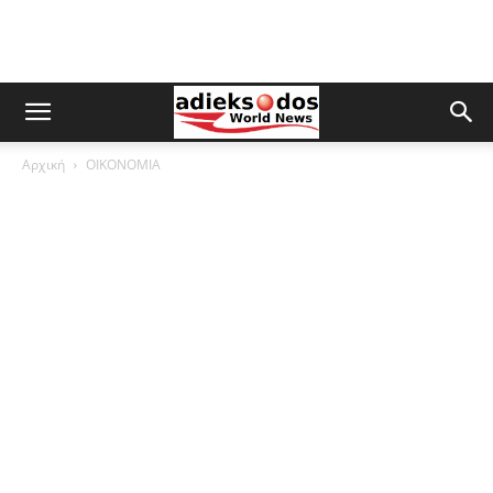
Αρχική
ΟΙΚΟΝΟΜΙΑ