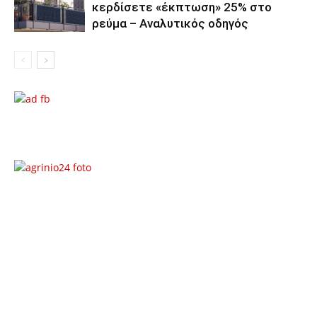
κερδίσετε «έκπτωση» 25% στο
ρεύμα – Αναλυτικός οδηγός