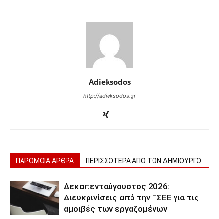
Adieksodos
http://adieksodos.gr
ΠΑΡΟΜΟΙΑ ΑΡΘΡΑ
ΠΕΡΙΣΣΟΤΕΡΑ ΑΠΟ ΤΟΝ ΔΗΜΙΟΥΡΓΟ
Δεκαπενταύγουστος 2026:
Διευκρινίσεις από την ΓΣΕΕ για τις
αμοιβές των εργαζομένων