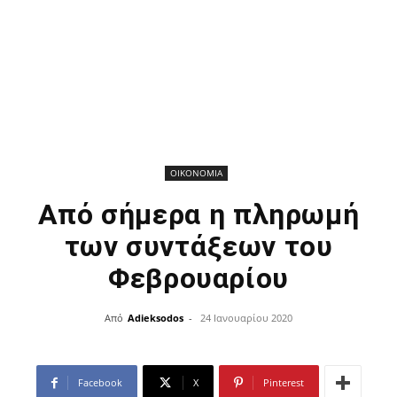
ΟΙΚΟΝΟΜΙΑ
Από σήμερα η πληρωμή
των συντάξεων του
Φεβρουαρίου
Από
Adieksodos
-
24 Ιανουαρίου 2020
Facebook
X
Pinterest