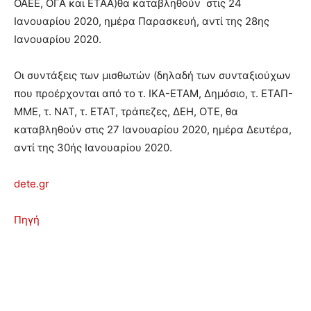
ΟΑΕΕ, ΟΓΑ και ΕΤΑΑ)θα καταβληθούν στις 24
Ιανουαρίου 2020, ημέρα Παρασκευή, αντί της 28ης
Ιανουαρίου 2020.
Οι συντάξεις των μισθωτών (δηλαδή των συνταξιούχων
που προέρχονται από το τ. ΙΚΑ-ΕΤΑΜ, Δημόσιο, τ. ΕΤΑΠ-
ΜΜΕ, τ. ΝΑΤ, τ. ΕΤΑΤ, τράπεζες, ΔΕΗ, ΟΤΕ, θα
καταβληθούν στις 27 Ιανουαρίου 2020, ημέρα Δευτέρα,
αντί της 30ής Ιανουαρίου 2020.
dete.gr
Πηγή