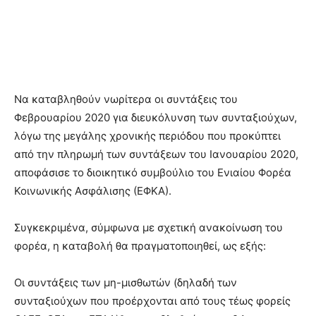
Να καταβληθούν νωρίτερα οι συντάξεις του
Φεβρουαρίου 2020 για διευκόλυνση των συνταξιούχων,
λόγω της μεγάλης χρονικής περιόδου που προκύπτει
από την πληρωμή των συντάξεων του Ιανουαρίου 2020,
αποφάσισε το διοικητικό συμβούλιο του Ενιαίου Φορέα
Κοινωνικής Ασφάλισης (ΕΦΚΑ).
Συγκεκριμένα, σύμφωνα με σχετική ανακοίνωση του
φορέα, η καταβολή θα πραγματοποιηθεί, ως εξής:
Οι συντάξεις των μη-μισθωτών (δηλαδή των
συνταξιούχων που προέρχονται από τους τέως φορείς