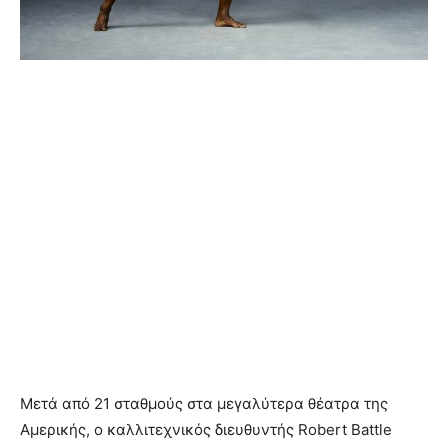
Μετά από 21 σταθμούς στα μεγαλύτερα θέατρα της
Αμερικής, ο καλλιτεχνικός διευθυντής Robert Battle