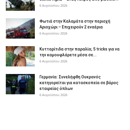
6 Αυγούστου 2026
Φωτιά στην Καλαμάτα στην περιοχή
Αριοχώρι – Επιχειρούν 2 εναέρια
6 Αυγούστου 2026
Κυτταρίτιδα στην παραλία; 5 tricks για να
την καμουφλάρετε μέσα σε...
6 Αυγούστου 2026
Γερμανία: Συνελήφθη Ουκρανός
κατηγορείται για κατασκοπεία σε βάρος
εταιρείας όπλων
6 Αυγούστου 2026