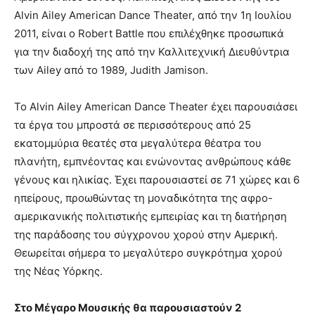
Alvin Ailey American Dance Theater, από την 1η Ιουλίου
2011, είναι ο Robert Battle που επιλέχθηκε προσωπικά
για την διαδοχή της από την Καλλιτεχνική Διευθύντρια
των Ailey από το 1989, Judith Jamison.
Το Alvin Ailey American Dance Theater έχει παρουσιάσει
τα έργα του μπροστά σε περισσότερους από 25
εκατομμύρια θεατές στα μεγαλύτερα θέατρα του
πλανήτη, εμπνέοντας και ενώνοντας ανθρώπους κάθε
γένους και ηλικίας. Έχει παρουσιαστεί σε 71 χώρες και 6
ηπείρους, προωθώντας τη μοναδικότητα της αφρο-
αμερικανικής πολιτιστικής εμπειρίας και τη διατήρηση
της παράδοσης του σύγχρονου χορού στην Αμερική.
Θεωρείται σήμερα το μεγαλύτερο συγκρότημα χορού
της Νέας Υόρκης.
Στο Μέγαρο Μουσικής θα παρουσιαστούν 2