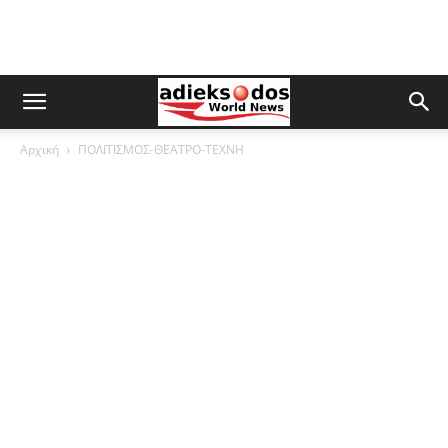
Αρχική
ΠΟΛΙΤΙΣΜΟΣ-ΘΕΑΤΡΟ-ΤΕΧΝΗ