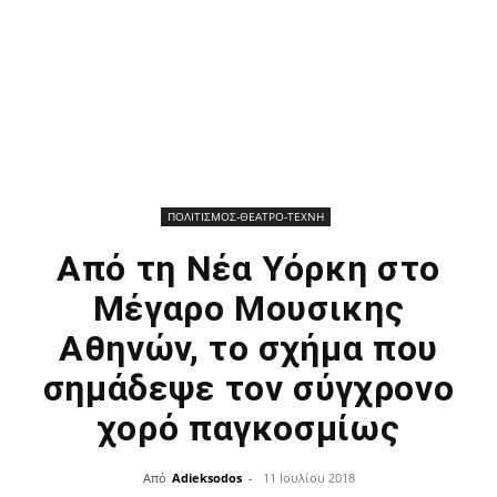
ΠΟΛΙΤΙΣΜΟΣ-ΘΕΑΤΡΟ-ΤΕΧΝΗ
Από τη Νέα Υόρκη στο
Μέγαρο Μουσικης
Αθηνών, το σχήμα που
σημάδεψε τον σύγχρονο
χορό παγκοσμίως
Από
Adieksodos
-
11 Ιουλίου 2018