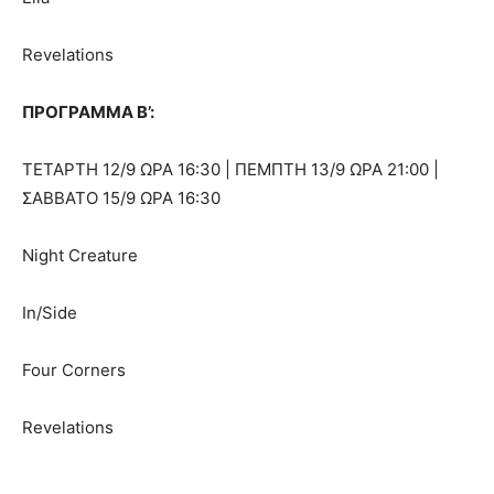
Revelations
ΠΡΟΓΡΑΜΜΑ Β’:
ΤΕΤΑΡΤΗ 12/9 ΩΡΑ 16:30 | ΠΕΜΠΤΗ 13/9 ΩΡΑ 21:00 |
ΣΑΒΒΑΤΟ 15/9 ΩΡΑ 16:30
Night Creature
In/Side
Four Corners
Revelations