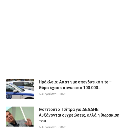
Ηράκλειο: Απάτη με επενδυτικό site –
Θύμα έχασε πάνω από 100.000...
6 Αυγούστου 2026
Ινστιτούτο Τσίπρα για ΔΕΔΔΗΕ:
Αυξάνονται οι χρεώσεις, αλλά η θωράκιση
του...
6 Αυγούστου 2026