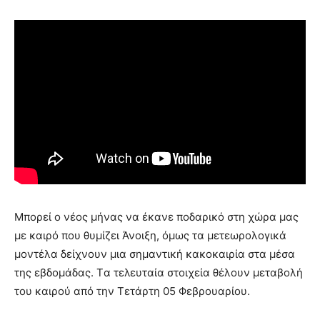
Μπορεί ο νέος μήνας να έκανε ποδαρικό στη χώρα μας
με καιρό που θυμίζει Άνοιξη, όμως τα μετεωρολογικά
μοντέλα δείχνουν μια σημαντική κακοκαιρία στα μέσα
της εβδομάδας. Tα τελευταία στοιχεία θέλουν μεταβολή
του καιρού από την Τετάρτη 05 Φεβρουαρίου.