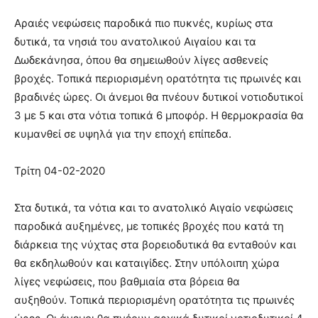
Αραιές νεφώσεις παροδικά πιο πυκνές, κυρίως στα
δυτικά, τα νησιά του ανατολικού Αιγαίου και τα
Δωδεκάνησα, όπου θα σημειωθούν λίγες ασθενείς
βροχές. Τοπικά περιορισμένη ορατότητα τις πρωινές και
βραδινές ώρες. Οι άνεμοι θα πνέουν δυτικοί νοτιοδυτικοί
3 με 5 και στα νότια τοπικά 6 μποφόρ. Η θερμοκρασία θα
κυμανθεί σε υψηλά για την εποχή επίπεδα.
Τρίτη 04-02-2020
Στα δυτικά, τα νότια και το ανατολικό Αιγαίο νεφώσεις
παροδικά αυξημένες, με τοπικές βροχές που κατά τη
διάρκεια της νύχτας στα βορειοδυτικά θα ενταθούν και
θα εκδηλωθούν και καταιγίδες. Στην υπόλοιπη χώρα
λίγες νεφώσεις, που βαθμιαία στα βόρεια θα
αυξηθούν. Τοπικά περιορισμένη ορατότητα τις πρωινές