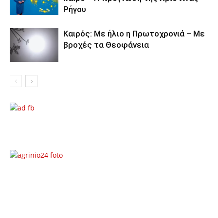
Ρήγου
Καιρός: Με ήλιο η Πρωτοχρονιά – Με
βροχές τα Θεοφάνεια