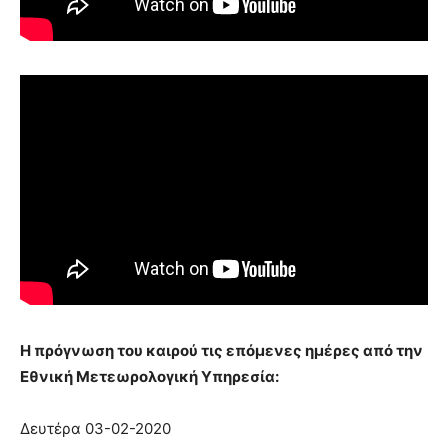
Η πρόγνωση του καιρού τις επόμενες ημέρες από την
Εθνική Μετεωρολογική Υπηρεσία:
Δευτέρα 03-02-2020