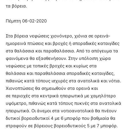
τα βόρεια.
Πέμπτη 06-02-2020
Στα βόρεια νεφώσεις χιονόνερο, χιόνια σε ορεινά-
ημιορεινά πτώσεις και βροχές ή σποραδικές καταιγίδες
στα θαλάσσια και παραθαλάσσια. Από το απόγευμα τα
φαινόμενα θα εξασθενήσουν. Στην υπόλοιπη χώρα
νεφώσεις με τοπικές βροχές και κυρίως στα
θαλάσσια και παραθαλάσσια σποραδικές καταιγίδες,
πιθανώς κατά τόπους ισχυρές στα ανατολικά και νότια.
Χιονοπτώσεις θα σημειωθούν στα ορεινά και
σε περιοχές στα κεντρικά ηπειρωτικά με χαμηλότερο
υψόμετρο, πιθανώς κατά τόπους πυκνές στα ανατολικά
ηπειρωτικά. Οι άνεμοι στα νοτιοανατολικά θα πνέουν
δυτικοί βορειοδυτικοί 4 με 6 μποφόρ που βαθμιαία θα
στραφούν σε βόρειους βορειοδυτικούς 5 με 7 μποφόρ.