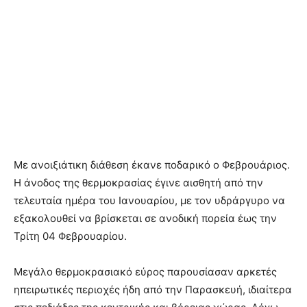
Με ανοιξιάτικη διάθεση έκανε ποδαρικό ο Φεβρουάριος.
Η άνοδος της θερμοκρασίας έγινε αισθητή από την
τελευταία ημέρα του Ιανουαρίου, με τον υδράργυρο να
εξακολουθεί να βρίσκεται σε ανοδική πορεία έως την
Τρίτη 04 Φεβρουαρίου.
Μεγάλο θερμοκρασιακό εύρος παρουσίασαν αρκετές
ηπειρωτικές περιοχές ήδη από την Παρασκευή, ιδιαίτερα