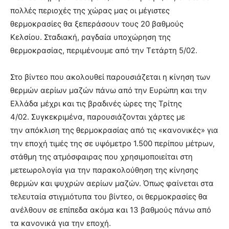
πολλές περιοχές της χώρας μας οι μέγιστες
θερμοκρασίες θα ξεπεράσουν τους 20 βαθμούς
Κελσίου. Σταδιακή, ραγδαία υποχώρηση της
θερμοκρασίας, περιμένουμε από την Τετάρτη 5/02.
Στο βίντεο που ακολουθεί παρουσιάζεται η κίνηση των
θερμών αερίων μαζών πάνω από την Ευρώπη και την
Ελλάδα μέχρι και τις βραδινές ώρες της Τρίτης
4/02. Συγκεκριμένα, παρουσιάζονται χάρτες με
την απόκλιση της θερμοκρασίας από τις «κανονικές» για
την εποχή τιμές της σε υψόμετρο 1.500 περίπου μέτρων,
στάθμη της ατμόσφαιρας που χρησιμοποιείται στη
μετεωρολογία για την παρακολούθηση της κίνησης
θερμών και ψυχρών αερίων μαζών. Όπως φαίνεται στα
τελευταία στιγμιότυπα του βίντεο, οι θερμοκρασίες θα
ανέλθουν σε επίπεδα ακόμα και 13 βαθμούς πάνω από
τα κανονικά για την εποχή.