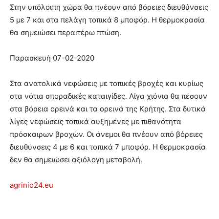
Στην υπόλοιπη χώρα θα πνέουν από βόρειες διευθύνσεις
5 με 7 και στα πελάγη τοπικά 8 μποφόρ. Η θερμοκρασία
θα σημειώσει περαιτέρω πτώση.
Παρασκευή 07-02-2020
Στα ανατολικά νεφώσεις με τοπικές βροχές και κυρίως
στα νότια σποραδικές καταιγίδες. Λίγα χιόνια θα πέσουν
στα βόρεια ορεινά και τα ορεινά της Κρήτης. Στα δυτικά
λίγες νεφώσεις τοπικά αυξημένες με πιθανότητα
πρόσκαιρων βροχών. Οι άνεμοι θα πνέουν από βόρειες
διευθύνσεις 4 με 6 και τοπικά 7 μποφόρ. Η θερμοκρασία
δεν θα σημειώσει αξιόλογη μεταβολή.
agrinio24.eu