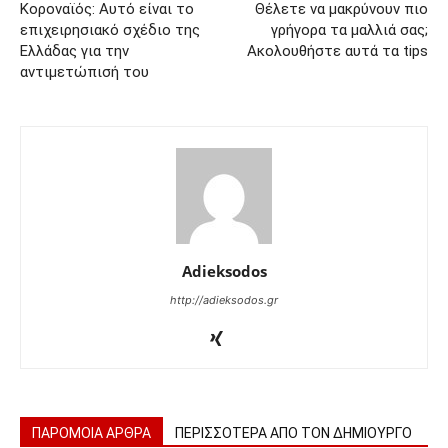
Κοροναϊός: Αυτό είναι το
Θέλετε να μακρύνουν πιο
επιχειρησιακό σχέδιο της
γρήγορα τα μαλλιά σας;
Ελλάδας για την
Ακολουθήστε αυτά τα tips
αντιμετώπισή του
Adieksodos
http://adieksodos.gr
ΠΑΡΟΜΟΙΑ ΑΡΘΡΑ
ΠΕΡΙΣΣΟΤΕΡΑ ΑΠΟ ΤΟΝ ΔΗΜΙΟΥΡΓΟ