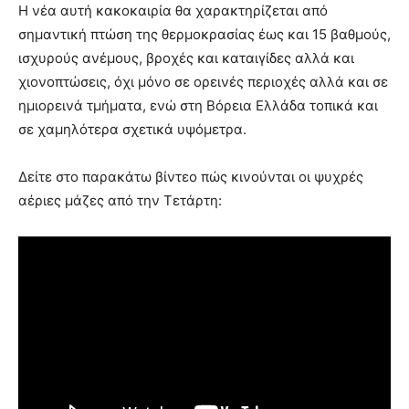
Η νέα αυτή κακοκαιρία θα χαρακτηρίζεται από
σημαντική πτώση της θερμοκρασίας έως και 15 βαθμούς,
ισχυρούς ανέμους, βροχές και καταιγίδες αλλά και
χιονοπτώσεις, όχι μόνο σε ορεινές περιοχές αλλά και σε
ημιορεινά τμήματα, ενώ στη Βόρεια Ελλάδα τοπικά και
σε χαμηλότερα σχετικά υψόμετρα.
Δείτε στο παρακάτω βίντεο πώς κινούνται οι ψυχρές
αέριες μάζες από την Τετάρτη: