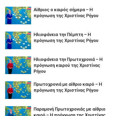
Αίθριος ο καιρός σήμερα – Η
πρόγνωση της Χριστίνας Ρήγου
Ηλιοφάνεια την Πέμπτη – Η
πρόγνωση της Χριστίνας Ρήγου
Ηλιοφάνεια την Πρωτοχρονιά – Η
πρόγνωση καιρού της Χριστίνας
Ρήγου
Πρωτοχρονιά με αίθριο καιρό – Η
πρόγνωση της Χριστίνας Ρήγου
Παραμονή Πρωτοχρονιάς με αίθριο
καιρό – Η πρόγνωση της Χριστίνας