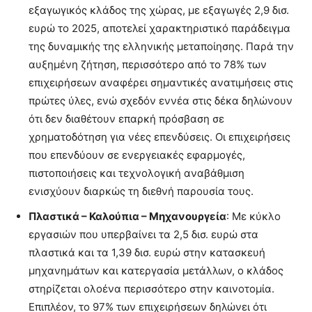
εξαγωγικός κλάδος της χώρας, με εξαγωγές 2,9 δισ.
ευρώ το 2025, αποτελεί χαρακτηριστικό παράδειγμα
της δυναμικής της ελληνικής μεταποίησης. Παρά την
αυξημένη ζήτηση, περισσότερο από το 78% των
επιχειρήσεων αναφέρει σημαντικές ανατιμήσεις στις
πρώτες ύλες, ενώ σχεδόν εννέα στις δέκα δηλώνουν
ότι δεν διαθέτουν επαρκή πρόσβαση σε
χρηματοδότηση για νέες επενδύσεις. Οι επιχειρήσεις
που επενδύουν σε ενεργειακές εφαρμογές,
πιστοποιήσεις και τεχνολογική αναβάθμιση
ενισχύουν διαρκώς τη διεθνή παρουσία τους.
Πλαστικά – Καλούπια – Μηχανουργεία
: Με κύκλο
εργασιών που υπερβαίνει τα 2,5 δισ. ευρώ στα
πλαστικά και τα 1,39 δισ. ευρώ στην κατασκευή
μηχανημάτων και κατεργασία μετάλλων, ο κλάδος
στηρίζεται ολοένα περισσότερο στην καινοτομία.
Επιπλέον, το 97% των επιχειρήσεων δηλώνει ότι