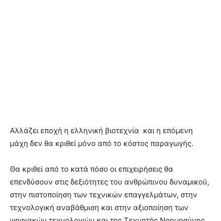
Αλλάζει εποχή η ελληνική βιοτεχνία και η επόμενη
μάχη δεν θα κριθεί μόνο από το κόστος παραγωγής.
Θα κριθεί από το κατά πόσο οι επιχειρήσεις θα
επενδύσουν στις δεξιότητες του ανθρώπινου δυναμικού,
στην πιστοποίηση των τεχνικών επαγγελμάτων, στην
τεχνολογική αναβάθμιση και στην αξιοποίηση των
ψηφιακών τεχνολογιών και της Τεχνητής Νοημοσύνης,