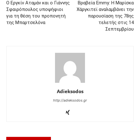
Ο Εργκίν Αταμάν και ο Γιάννης
Βραβεία Emmy: Η Μαρίσκα
Σφαιρόπουλος υποψήφιοι
Χάργκιτεϊ αναλαμβάνει την
για τη θέση του προπονητή
παρουσίαση της 78ης
της Μπαρτσελόνα
τελετής στις 14
Σεπτεμβρίου
Adieksodos
http://adieksodos.gr