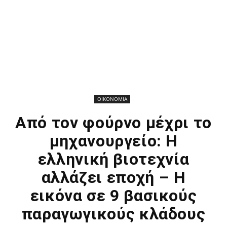
ΟΙΚΟΝΟΜΙΑ
Από τον φούρνο μέχρι το
μηχανουργείο: Η
ελληνική βιοτεχνία
αλλάζει εποχή – Η
εικόνα σε 9 βασικούς
παραγωγικούς κλάδους