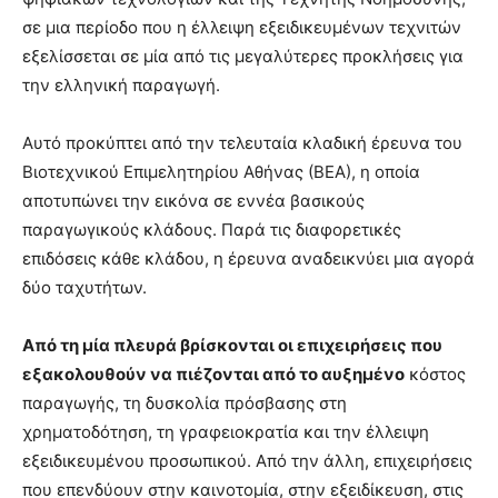
σε μια περίοδο που η έλλειψη εξειδικευμένων τεχνιτών
εξελίσσεται σε μία από τις μεγαλύτερες προκλήσεις για
την ελληνική παραγωγή.
Αυτό προκύπτει από την τελευταία κλαδική έρευνα του
Βιοτεχνικού Επιμελητηρίου Αθήνας (ΒΕΑ), η οποία
αποτυπώνει την εικόνα σε εννέα βασικούς
παραγωγικούς κλάδους. Παρά τις διαφορετικές
επιδόσεις κάθε κλάδου, η έρευνα αναδεικνύει μια αγορά
δύο ταχυτήτων.
Από τη μία πλευρά βρίσκονται οι επιχειρήσεις που
εξακολουθούν να πιέζονται από το αυξημένο
κόστος
παραγωγής, τη δυσκολία πρόσβασης στη
χρηματοδότηση, τη γραφειοκρατία και την έλλειψη
εξειδικευμένου προσωπικού. Από την άλλη, επιχειρήσεις
που επενδύουν στην καινοτομία, στην εξειδίκευση, στις