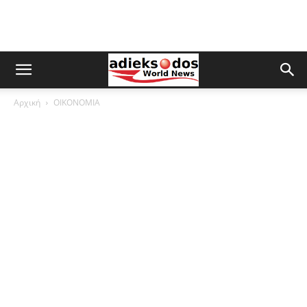
Αρχική
ΟΙΚΟΝΟΜΙΑ