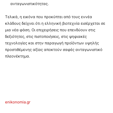
ανταγωνιστικότητας.
Τελικά, η εικόνα που προκύπτει από τους εννέα
κλάδους δείχνει ότι η ελληνική βιοτεχνία εισέρχεται σε
μια νέα φάση. Οι επιχειρήσεις που επενδύουν στις
δεξιότητες, στις πιστοποιήσεις, στις ψηφιακές
τεχνολογίες και στην παραγωγή προϊόντων υψηλής
προστιθέμενης αξίας αποκτούν σαφές ανταγωνιστικό
πλεονέκτημα.
enikonomia.gr