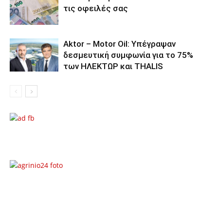
τις οφειλές σας
Aktor – Motor Oil: Υπέγραψαν
δεσμευτική συμφωνία για το 75%
των ΗΛΕΚΤΩΡ και THALIS