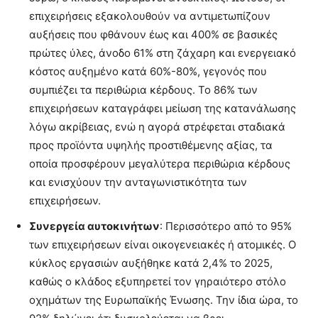
επιχειρήσεις εξακολουθούν να αντιμετωπίζουν
αυξήσεις που φθάνουν έως και 400% σε βασικές
πρώτες ύλες, άνοδο 61% στη ζάχαρη και ενεργειακό
κόστος αυξημένο κατά 60%-80%, γεγονός που
συμπιέζει τα περιθώρια κέρδους. Το 86% των
επιχειρήσεων καταγράφει μείωση της κατανάλωσης
λόγω ακρίβειας, ενώ η αγορά στρέφεται σταδιακά
προς προϊόντα υψηλής προστιθέμενης αξίας, τα
οποία προσφέρουν μεγαλύτερα περιθώρια κέρδους
και ενισχύουν την ανταγωνιστικότητα των
επιχειρήσεων.
Συνεργεία αυτοκινήτων
: Περισσότερο από το 95%
των επιχειρήσεων είναι οικογενειακές ή ατομικές. Ο
κύκλος εργασιών αυξήθηκε κατά 2,4% το 2025,
καθώς ο κλάδος εξυπηρετεί τον γηραιότερο στόλο
οχημάτων της Ευρωπαϊκής Ένωσης. Την ίδια ώρα, το