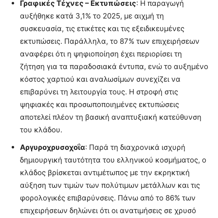
Γραφικές Τέχνες – Εκτυπώσεις
: Η παραγωγή
αυξήθηκε κατά 3,1% το 2025, με αιχμή τη
συσκευασία, τις ετικέτες και τις εξειδικευμένες
εκτυπώσεις. Παράλληλα, το 87% των επιχειρήσεων
αναφέρει ότι η ψηφιοποίηση έχει περιορίσει τη
ζήτηση για τα παραδοσιακά έντυπα, ενώ το αυξημένο
κόστος χαρτιού και αναλωσίμων συνεχίζει να
επιβαρύνει τη λειτουργία τους. Η στροφή στις
ψηφιακές και προσωποποιημένες εκτυπώσεις
αποτελεί πλέον τη βασική αναπτυξιακή κατεύθυνση
του κλάδου.
Αργυροχρυσοχοΐα
: Παρά τη διαχρονικά ισχυρή
δημιουργική ταυτότητα του ελληνικού κοσμήματος, ο
κλάδος βρίσκεται αντιμέτωπος με την εκρηκτική
αύξηση των τιμών των πολύτιμων μετάλλων και τις
φορολογικές επιβαρύνσεις. Πάνω από το 86% των
επιχειρήσεων δηλώνει ότι οι ανατιμήσεις σε χρυσό