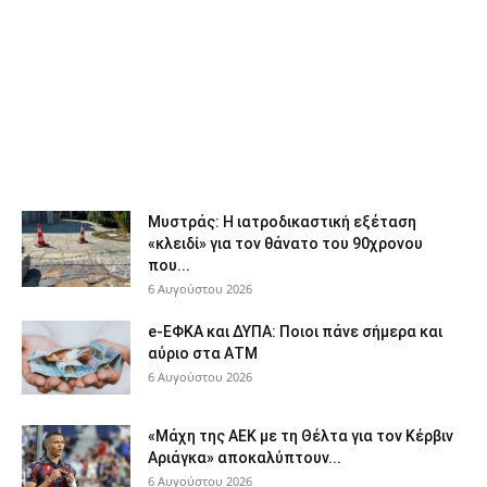
Μυστράς: Η ιατροδικαστική εξέταση
«κλειδί» για τον θάνατο του 90χρονου
που...
6 Αυγούστου 2026
e-ΕΦΚΑ και ΔΥΠΑ: Ποιοι πάνε σήμερα και
αύριο στα ΑΤΜ
6 Αυγούστου 2026
«Μάχη της ΑΕΚ με τη Θέλτα για τον Κέρβιν
Αριάγκα» αποκαλύπτουν...
6 Αυγούστου 2026