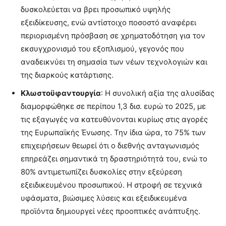
δυσκολεύεται να βρει προσωπικό υψηλής
εξειδίκευσης, ενώ αντίστοιχο ποσοστό αναφέρει
περιορισμένη πρόσβαση σε χρηματοδότηση για τον
εκσυγχρονισμό του εξοπλισμού, γεγονός που
αναδεικνύει τη σημασία των νέων τεχνολογιών και
της διαρκούς κατάρτισης.
Κλωστοϋφαντουργία
: Η συνολική αξία της αλυσίδας
διαμορφώθηκε σε περίπου 1,3 δισ. ευρώ το 2025, με
τις εξαγωγές να κατευθύνονται κυρίως στις αγορές
της Ευρωπαϊκής Ένωσης. Την ίδια ώρα, το 75% των
επιχειρήσεων θεωρεί ότι ο διεθνής ανταγωνισμός
επηρεάζει σημαντικά τη δραστηριότητά του, ενώ το
80% αντιμετωπίζει δυσκολίες στην εξεύρεση
εξειδικευμένου προσωπικού. Η στροφή σε τεχνικά
υφάσματα, βιώσιμες λύσεις και εξειδικευμένα
προϊόντα δημιουργεί νέες προοπτικές ανάπτυξης.