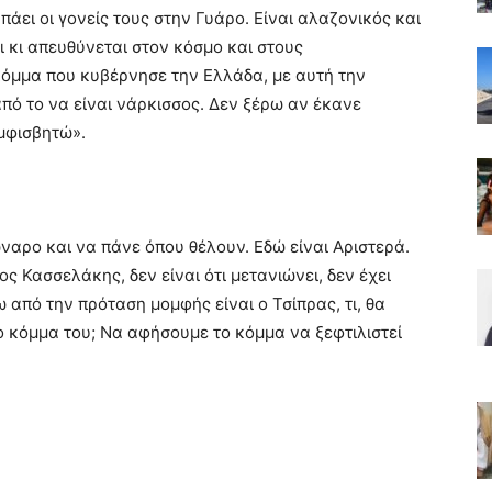
άει οι γονείς τους στην Γυάρο. Είναι αλαζονικός και
ι κι απευθύνεται στον κόσμο και στους
όμμα που κυβέρνησε την Ελλάδα, με αυτή την
από το να είναι νάρκισσος. Δεν ξέρω αν έκανε
αμφισβητώ».
ναρο και να πάνε όπου θέλουν. Εδώ είναι Αριστερά.
ος Κασσελάκης, δεν είναι ότι μετανιώνει, δεν έχει
ω από την πρόταση μομφής είναι ο Τσίπρας, τι, θα
ο κόμμα του; Να αφήσουμε το κόμμα να ξεφτιλιστεί