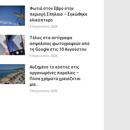
Φωτιά στον Έβρο στην
περιοχή Σπήλαιο – Σηκώθηκε
ελικόπτερο
9 Αυγούστου 2026
Τέλος στα αντίγραφα
ασφαλείας φωτογραφιών από
τη Google στις 10 Αυγούστου
9 Αυγούστου 2026
Αυξημένο το κόστος στις
οργανωμένες παραλίες –
Πόσα χρήματα χρειάζεται
μία...
9 Αυγούστου 2026