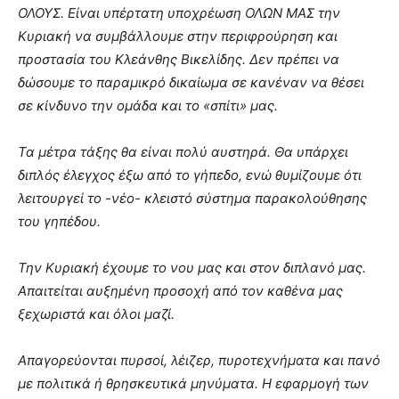
ΟΛΟΥΣ. Είναι υπέρτατη υποχρέωση ΟΛΩΝ ΜΑΣ την
Κυριακή να συμβάλλουμε στην περιφρούρηση και
προστασία του Κλεάνθης Βικελίδης. Δεν πρέπει να
δώσουμε το παραμικρό δικαίωμα σε κανέναν να θέσει
σε κίνδυνο την ομάδα και το «σπίτι» μας.
Τα μέτρα τάξης θα είναι πολύ αυστηρά. Θα υπάρχει
διπλός έλεγχος έξω από το γήπεδο, ενώ θυμίζουμε ότι
λειτουργεί το -νέο- κλειστό σύστημα παρακολούθησης
του γηπέδου.
Την Κυριακή έχουμε το νου μας και στον διπλανό μας.
Απαιτείται αυξημένη προσοχή από τον καθένα μας
ξεχωριστά και όλοι μαζί.
Απαγορεύονται πυρσοί, λέιζερ, πυροτεχνήματα και πανό
με πολιτικά ή θρησκευτικά μηνύματα. Η εφαρμογή των