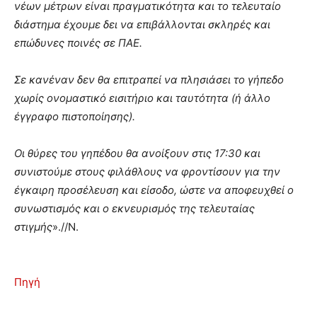
νέων μέτρων είναι πραγματικότητα και το τελευταίο
διάστημα έχουμε δει να επιβάλλονται σκληρές και
επώδυνες ποινές σε ΠΑΕ.
Σε κανέναν δεν θα επιτραπεί να πλησιάσει το γήπεδο
χωρίς ονομαστικό εισιτήριο και ταυτότητα (ή άλλο
έγγραφο πιστοποίησης).
Οι θύρες του γηπέδου θα ανοίξουν στις 17:30 και
συνιστούμε στους φιλάθλους να φροντίσουν για την
έγκαιρη προσέλευση και είσοδο, ώστε να αποφευχθεί ο
συνωστισμός και ο εκνευρισμός της τελευταίας
στιγμής
».//Ν.
Πηγή