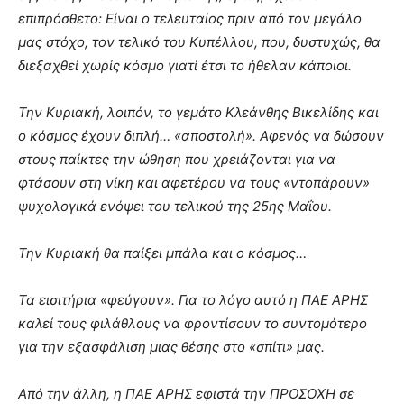
επιπρόσθετο: Είναι ο τελευταίος πριν από τον μεγάλο
μας στόχο, τον τελικό του Κυπέλλου, που, δυστυχώς, θα
διεξαχθεί χωρίς κόσμο γιατί έτσι το ήθελαν κάποιοι.
Την Κυριακή, λοιπόν, το γεμάτο Κλεάνθης Βικελίδης και
ο κόσμος έχουν διπλή… «αποστολή». Αφενός να δώσουν
στους παίκτες την ώθηση που χρειάζονται για να
φτάσουν στη νίκη και αφετέρου να τους «ντοπάρουν»
ψυχολογικά ενόψει του τελικού της 25ης Μαΐου.
Την Κυριακή θα παίξει μπάλα και ο κόσμος…
Τα εισιτήρια «φεύγουν». Για το λόγο αυτό η ΠΑΕ ΑΡΗΣ
καλεί τους φιλάθλους να φροντίσουν το συντομότερο
για την εξασφάλιση μιας θέσης στο «σπίτι» μας.
Από την άλλη, η ΠΑΕ ΑΡΗΣ εφιστά την ΠΡΟΣΟΧΗ σε