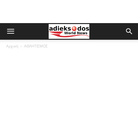
Αρχική
ΑΘΛΗΤΙΣΜΟΣ