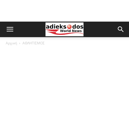
Αρχική
ΑΘΛΗΤΙΣΜΟΣ