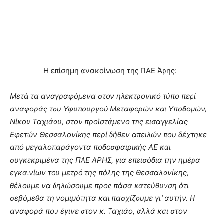
Η επίσημη ανακοίνωση της ΠΑΕ Άρης:
Μετά τα αναγραφόμενα στον ηλεκτρονικό τύπο περί
αναφοράς του Υφυπουργού Μεταφορών και Υποδομών,
Νίκου Ταχιάου, στον προϊστάμενο της εισαγγελίας
Εφετών Θεσσαλονίκης περί δήθεν απειλών που δέχτηκε
από μεγαλοπαράγοντα ποδοσφαιρικής ΑΕ και
συγκεκριμένα της ΠΑΕ ΑΡΗΣ, για επεισόδια την ημέρα
εγκαινίων του μετρό της πόλης της Θεσσαλονίκης,
θέλουμε να δηλώσουμε προς πάσα κατεύθυνση ότι
σεβόμεθα τη νομιμότητα και πασχίζουμε γι’ αυτήν. Η
αναφορά που έγινε στον κ. Ταχιάο, αλλά και στον