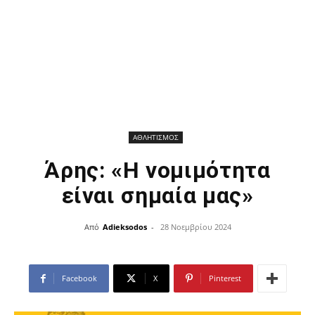
ΑΘΛΗΤΙΣΜΟΣ
Άρης: «Η νομιμότητα
είναι σημαία μας»
Από
Adieksodos
-
28 Νοεμβρίου 2024
Facebook
X
Pinterest