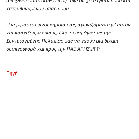
απεχθανόμαστε κάθε είδος τυφλού χουλιγκανισμού και
κατευθυνόμενου οπαδισμού.
Η νομιμότητα είναι σημαία μας, αγωνιζόμαστε γι’ αυτήν
και πασχίζουμε επίσης, όλοι οι παράγοντες της
Συντεταγμένης Πολιτείας μας να έχουν μια δίκαιη
συμπεριφορά και προς την ΠΑΕ ΑΡΗΣ.
//ΓΡ
Πηγή