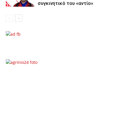
συγκινητικό του «αντίο»