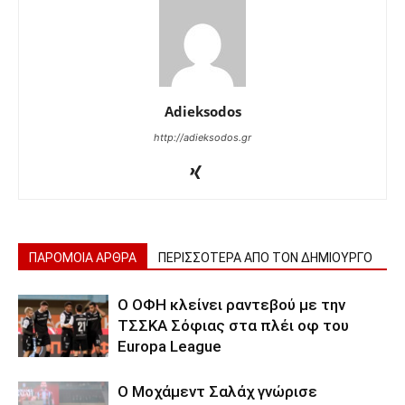
Adieksodos
http://adieksodos.gr
ΠΑΡΟΜΟΙΑ ΑΡΘΡΑ
ΠΕΡΙΣΣΟΤΕΡΑ ΑΠΟ ΤΟΝ ΔΗΜΙΟΥΡΓΟ
Ο ΟΦΗ κλείνει ραντεβού με την
ΤΣΣΚΑ Σόφιας στα πλέι οφ του
Europa League
Ο Μοχάμεντ Σαλάχ γνώρισε