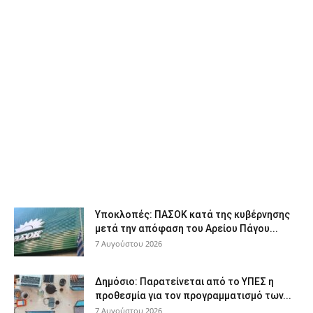
Υποκλοπές: ΠΑΣΟΚ κατά της κυβέρνησης
μετά την απόφαση του Αρείου Πάγου...
7 Αυγούστου 2026
Δημόσιο: Παρατείνεται από το ΥΠΕΣ η
προθεσμία για τον προγραμματισμό των...
7 Αυγούστου 2026