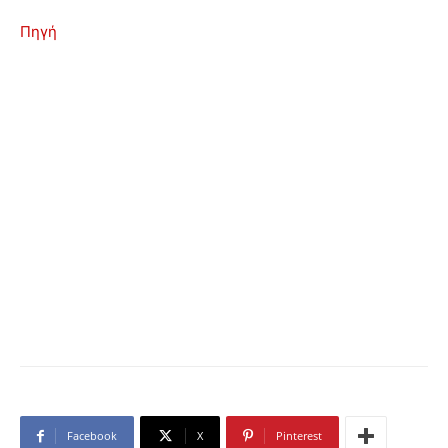
Πηγή
Facebook
X
Pinterest