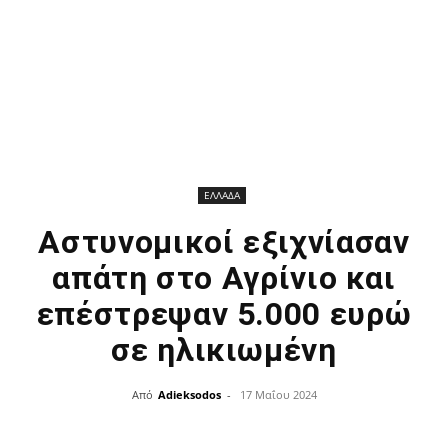
ΕΛΛΑΔΑ
Αστυνομικοί εξιχνίασαν
απάτη στο Αγρίνιο και
επέστρεψαν 5.000 ευρώ
σε ηλικιωμένη
Από
Adieksodos
-
17 Μαΐου 2024