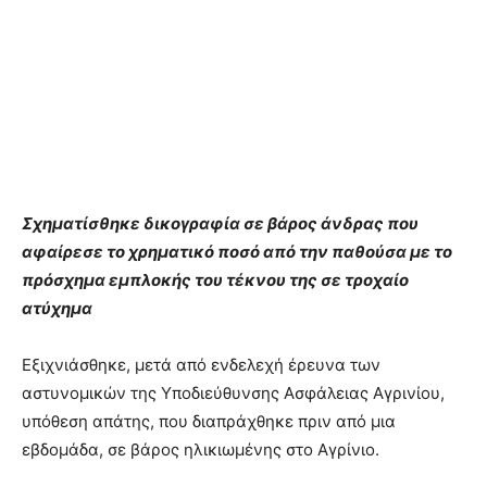
Σχηματίσθηκε δικογραφία σε βάρος άνδρας που
αφαίρεσε το χρηματικό ποσό από την παθούσα με το
πρόσχημα εμπλοκής του τέκνου της σε τροχαίο
ατύχημα
Εξιχνιάσθηκε, μετά από ενδελεχή έρευνα των
αστυνομικών της Υποδιεύθυνσης Ασφάλειας Αγρινίου,
υπόθεση απάτης, που διαπράχθηκε πριν από μια
εβδομάδα, σε βάρος ηλικιωμένης στο Αγρίνιο.