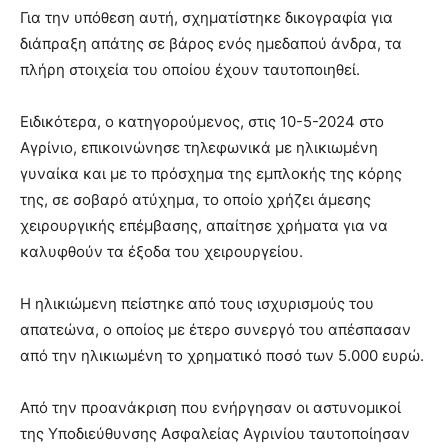
Για την υπόθεση αυτή, σχηματίστηκε δικογραφία για
διάπραξη απάτης σε βάρος ενός ημεδαπού άνδρα, τα
πλήρη στοιχεία του οποίου έχουν ταυτοποιηθεί.
Ειδικότερα, ο κατηγορούμενος, στις 10-5-2024 στο
Αγρίνιο, επικοινώνησε τηλεφωνικά με ηλικιωμένη
γυναίκα και με το πρόσχημα της εμπλοκής της κόρης
της, σε σοβαρό ατύχημα, το οποίο χρήζει άμεσης
χειρουργικής επέμβασης, απαίτησε χρήματα για να
καλυφθούν τα έξοδα του χειρουργείου.
Η ηλικιώμενη πείστηκε από τους ισχυρισμούς του
απατεώνα, ο οποίος με έτερο συνεργό του απέσπασαν
από την ηλικιωμένη το χρηματικό ποσό των 5.000 ευρώ.
Από την προανάκριση που ενήργησαν οι αστυνομικοί
της Υποδιεύθυνσης Ασφαλείας Αγρινίου ταυτοποίησαν