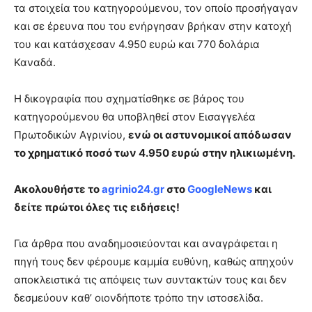
τα στοιχεία του κατηγορούμενου, τον οποίο προσήγαγαν
και σε έρευνα που του ενήργησαν βρήκαν στην κατοχή
του και κατάσχεσαν 4.950 ευρώ και 770 δολάρια
Καναδά.
Η δικογραφία που σχηματίσθηκε σε βάρος του
κατηγορούμενου θα υποβληθεί στον Εισαγγελέα
Πρωτοδικών Αγρινίου,
ενώ οι αστυνομικοί απόδωσαν
το χρηματικό ποσό των 4.950 ευρώ στην ηλικιωμένη.
Ακολουθήστε το
agrinio24.gr
στο
GoogleNews
και
δείτε πρώτοι όλες τις ειδήσεις!
Για άρθρα που αναδημοσιεύονται και αναγράφεται η
πηγή τους δεν φέρουμε καμμία ευθύνη, καθώς απηχούν
αποκλειστικά τις απόψεις των συντακτών τους και δεν
δεσμεύουν καθ’ οιονδήποτε τρόπο την ιστοσελίδα.