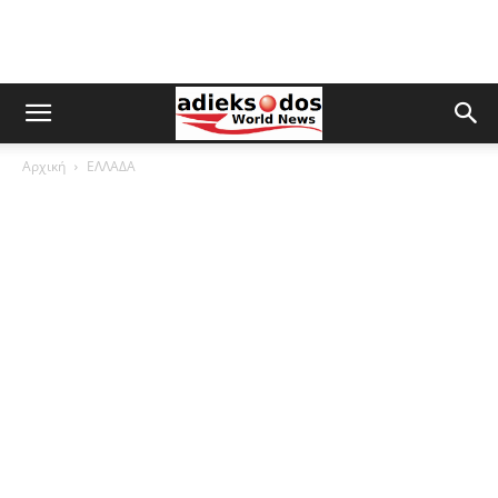
Αρχική
ΕΛΛΑΔΑ