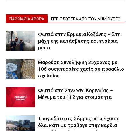
ΠΑΡΟΜΟΙΑ ΑΡΘΡΑ
ΠΕΡΙΣΣΟΤΕΡΑ ΑΠΟ ΤΟΝ ΔΗΜΙΟΥΡΓΟ
Φωτιά στην Ερμακιά Κοζάνης – Στη
μάχη της κατάσβεσης και εναέρια
μέσα
Μαρούσι: Συνελήφθη 35χρονος με
106 συσκευασίες χασίς σε προαύλιο
σχολείου
Φωτιά στο Στεφάνι Κορινθίας –
Μήνυμα του 112 για ετοιμότητα
Τραγωδία στις Σέρρες: «Τα έχασα
όλα, κάτι με τράβαγε στην καρδιά