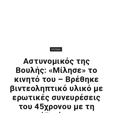
ΕΛΛΑΔΑ
Αστυνομικός της
Βουλής: «Μίλησε» το
κινητό του – Βρέθηκε
βιντεοληπτικό υλικό με
ερωτικές συνευρέσεις
του 45χρονου με τη