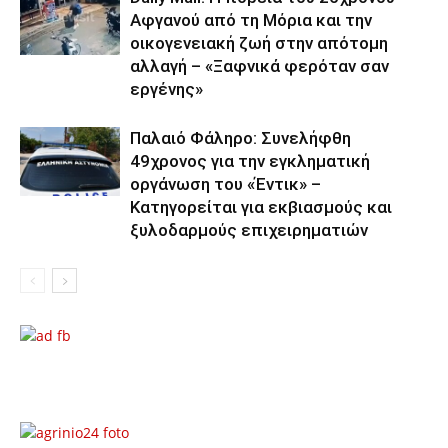
Αφγανού από τη Μόρια και την
οικογενειακή ζωή στην απότομη
αλλαγή – «Ξαφνικά φερόταν σαν
εργένης»
Παλαιό Φάληρο: Συνελήφθη
49χρονος για την εγκληματική
οργάνωση του «Έντικ» –
Κατηγορείται για εκβιασμούς και
ξυλοδαρμούς επιχειρηματιών