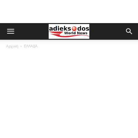
Αρχική
ΕΛΛΑΔΑ