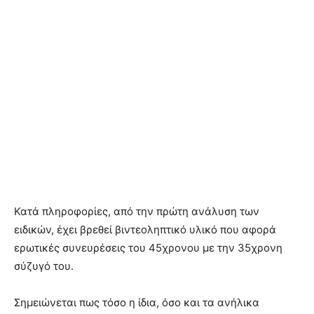
Κατά πληροφορίες, από την πρώτη ανάλυση των
ειδικών, έχει βρεθεί βιντεοληπτικό υλικό που αφορά
ερωτικές συνευρέσεις του 45χρονου με την 35χρονη
σύζυγό του.
Σημειώνεται πως τόσο η ίδια, όσο και τα ανήλικα