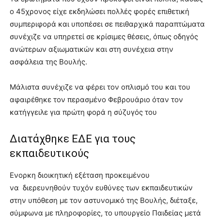
ο 45χρονος είχε εκδηλώσει πολλές φορές επιθετική
συμπεριφορά και υποπέσει σε πειθαρχικά παραπτώματα
συνέχιζε να υπηρετεί σε κρίσιμες θέσεις, όπως οδηγός
ανώτερων αξιωματικών και στη συνέχεια στην
ασφάλεια της Βουλής.
Μάλιστα συνέχιζε να φέρει τον οπλισμό του και του
αφαιρέθηκε τον περασμένο Φεβρουάριο όταν τον
κατήγγειλε για πρώτη φορά η σύζυγός του
Διατάχθηκε ΕΔΕ για τους
εκπαιδευτικούς
Eνορκη διοικητική εξέταση προκειμένου
να διερευνηθούν τυχόν ευθύνες των εκπαιδευτικών
στην υπόθεση με τον αστυνομικό της Βουλής, διέταξε,
σύμφωνα με πληροφορίες, το υπουργείο Παιδείας μετά