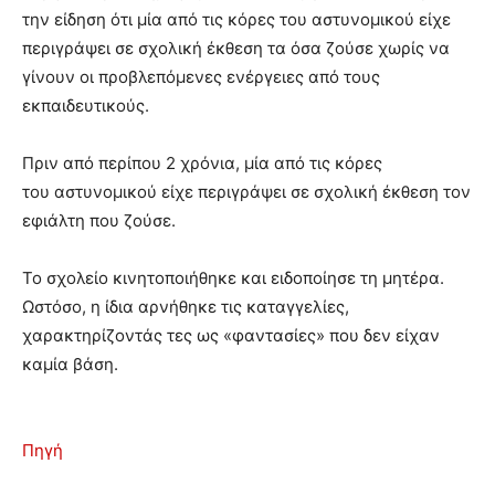
την είδηση ότι μία από τις κόρες του αστυνομικού είχε
περιγράψει σε σχολική έκθεση τα όσα ζούσε χωρίς να
γίνουν οι προβλεπόμενες ενέργειες από τους
εκπαιδευτικούς.
Πριν από περίπου 2 χρόνια, μία από τις κόρες
του αστυνομικού είχε περιγράψει σε σχολική έκθεση τον
εφιάλτη που ζούσε.
Το σχολείο κινητοποιήθηκε και ειδοποίησε τη μητέρα.
Ωστόσο, η ίδια αρνήθηκε τις καταγγελίες,
χαρακτηρίζοντάς τες ως «φαντασίες» που δεν είχαν
καμία βάση.
Πηγή