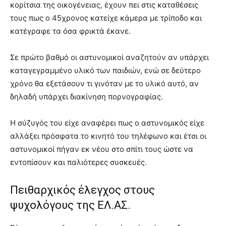
κορίτσια της οικογένειας, έχουν πει στις καταθέσεις
τους πως ο 45χρονος κατείχε κάμερα με τρίποδο και
κατέγραφε τα όσα φρικτά έκανε.
Σε πρώτο βαθμό οι αστυνομικοί αναζητούν αν υπάρχει
καταγεγραμμένο υλικό των παιδιών, ενώ σε δεύτερο
χρόνο θα εξετάσουν τι γινόταν με το υλικό αυτό, αν
δηλαδή υπάρχει διακίνηση πορνογραφίας.
Η σύζυγός του είχε αναφέρει πως ο αστυνομικός είχε
αλλάξει πρόσφατα το κινητό του τηλέφωνο και έτσι οι
αστυνομικοί πήγαν εκ νέου στο σπίτι τους ώστε να
εντοπίσουν και παλιότερες συσκευές.
Πειθαρχικός έλεγχος στους
ψυχολόγους της ΕΛ.ΑΣ.