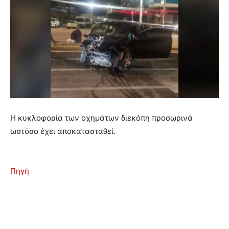
Η κυκλοφορία των οχημάτων διεκόπη προσωρινά
ωστόσο έχει αποκατασταθεί.
Πηγή