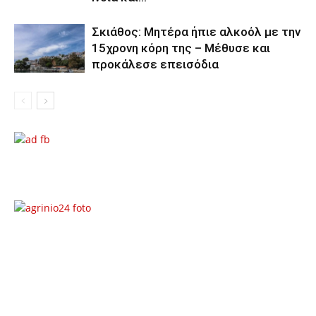
Σκιάθος: Μητέρα ήπιε αλκοόλ με την
15χρονη κόρη της – Μέθυσε και
προκάλεσε επεισόδια