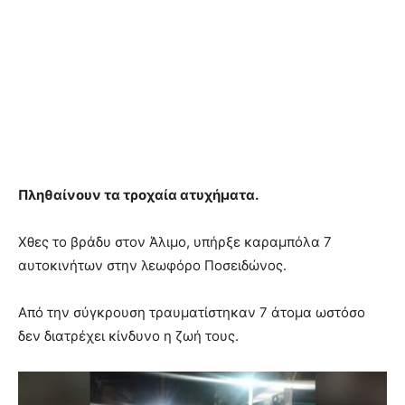
Πληθαίνουν τα τροχαία ατυχήματα.
Χθες το βράδυ στον Άλιμο, υπήρξε καραμπόλα 7
αυτοκινήτων στην λεωφόρο Ποσειδώνος.
Από την σύγκρουση τραυματίστηκαν 7 άτομα ωστόσο
δεν διατρέχει κίνδυνο η ζωή τους.