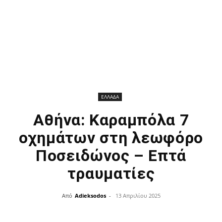
ΕΛΛΑΔΑ
Αθήνα: Καραμπόλα 7
οχημάτων στη λεωφόρο
Ποσειδώνος – Επτά
τραυματίες
Από
Adieksodos
-
13 Απριλίου 2025