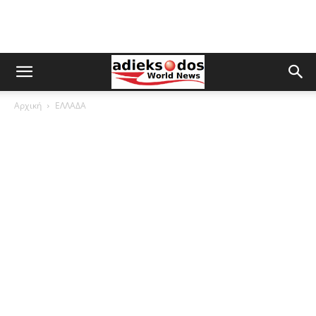
Αρχική
ΕΛΛΑΔΑ