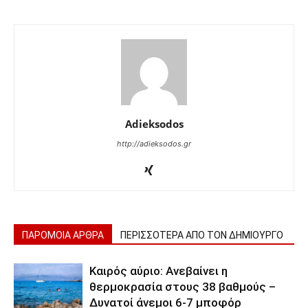
Adieksodos
http://adieksodos.gr
ΠΑΡΟΜΟΙΑ ΑΡΘΡΑ
ΠΕΡΙΣΣΟΤΕΡΑ ΑΠΟ ΤΟΝ ΔΗΜΙΟΥΡΓΟ
Καιρός αύριο: Ανεβαίνει η
θερμοκρασία στους 38 βαθμούς –
Δυνατοί άνεμοι 6-7 μποφόρ