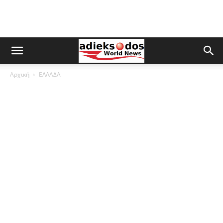
Αρχική
ΕΛΛΑΔΑ