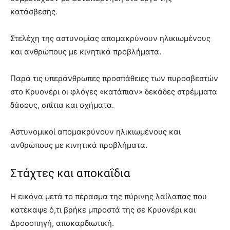
κατάσβεσης.
Στελέχη της αστυνομίας απομακρύνουν ηλικιωμένους
και ανθρώπους με κινητικά προβλήματα.
Παρά τις υπεράνθρωπες προσπάθειες των πυροσβεστών
στο Κρυονέρι οι φλόγες «κατάπιαν» δεκάδες στρέμματα
δάσους, σπίτια και οχήματα.
Αστυνομικοί απομακρύνουν ηλικιωμένους και
ανθρώπους με κινητικά προβλήματα.
Στάχτες και αποκαΐδια
Η εικόνα μετά το πέρασμα της πύρινης λαίλαπας που
κατέκαψε ό,τι βρήκε μπροστά της σε Κρυονέρι και
Δροσοπηγή, αποκαρδιωτική.