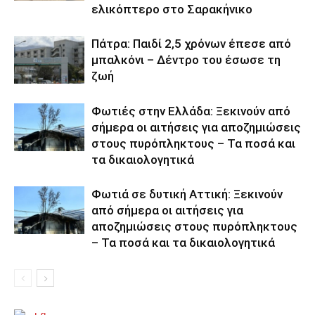
ελικόπτερο στο Σαρακήνικο
Πάτρα: Παιδί 2,5 χρόνων έπεσε από
μπαλκόνι – Δέντρο του έσωσε τη
ζωή
Φωτιές στην Ελλάδα: Ξεκινούν από
σήμερα οι αιτήσεις για αποζημιώσεις
στους πυρόπληκτους – Τα ποσά και
τα δικαιολογητικά
Φωτιά σε δυτική Αττική: Ξεκινούν
από σήμερα οι αιτήσεις για
αποζημιώσεις στους πυρόπληκτους
– Τα ποσά και τα δικαιολογητικά