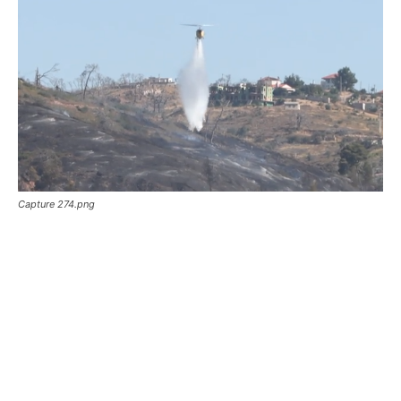
Capture 274.png