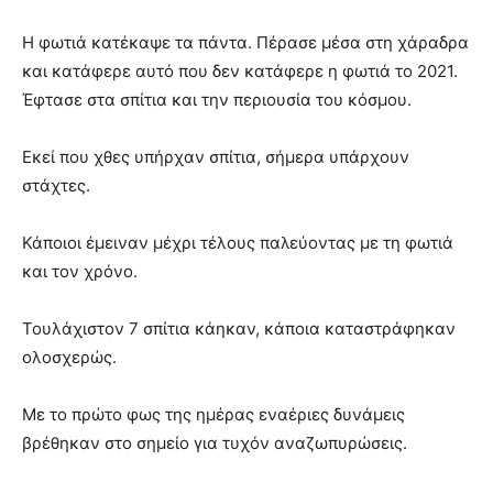
Η φωτιά κατέκαψε τα πάντα. Πέρασε μέσα στη χάραδρα
και κατάφερε αυτό που δεν κατάφερε η φωτιά το 2021.
Έφτασε στα σπίτια και την περιουσία του κόσμου.
Εκεί που χθες υπήρχαν σπίτια, σήμερα υπάρχουν
στάχτες.
Κάποιοι έμειναν μέχρι τέλους παλεύοντας με τη φωτιά
και τον χρόνο.
Τουλάχιστον 7 σπίτια κάηκαν, κάποια καταστράφηκαν
ολοσχερώς.
Με το πρώτο φως της ημέρας εναέριες δυνάμεις
βρέθηκαν στο σημείο για τυχόν αναζωπυρώσεις.