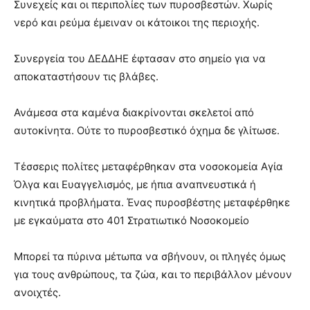
Συνεχείς και οι περιπολίες των πυροσβεστών. Χωρίς
νερό και ρεύμα έμειναν οι κάτοικοι της περιοχής.
Συνεργεία του ΔΕΔΔΗΕ έφτασαν στο σημείο για να
αποκαταστήσουν τις βλάβες.
Ανάμεσα στα καμένα διακρίνονται σκελετοί από
αυτοκίνητα. Ούτε το πυροσβεστικό όχημα δε γλίτωσε.
Τέσσερις πολίτες μεταφέρθηκαν στα νοσοκομεία Αγία
Όλγα και Ευαγγελισμός, με ήπια αναπνευστικά ή
κινητικά προβλήματα. Ένας πυροσβέστης μεταφέρθηκε
με εγκαύματα στο 401 Στρατιωτικό Νοσοκομείο
Μπορεί τα πύρινα μέτωπα να σβήνουν, οι πληγές όμως
για τους ανθρώπους, τα ζώα, και το περιβάλλον μένουν
ανοιχτές.