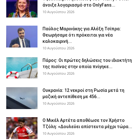
άνοιξε λογαριασμό στο OnlyFans...
10 Αυγούστου 2026
Παύλος Μαρινάκης για Αλέξη Τσίπρα:
Θεωρήσαμε ότι πρόκειται για νέα
καλοκαιρινή...
10 Αυγούστου 2026
Πάρος: Οι πρώτες δηλώσεις του ιδιοκτήτη
της πισίνας στην οποία πνίγηκε...
10 Αυγούστου 2026
Ουκρανία: 12 νεκροί στη Ρωσία μετά τη
μαζική αντεπίθεση με 456...
10 Αυγούστου 2026
Ο Μικέλ Αρτέτα αποθέωσε τον Χρήστο
Τζόλη: «Δουλεύει απίστευτα μέχρι τώρα...
10 Αυγούστου 2026