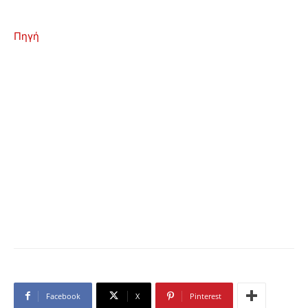
Πηγή
Facebook
X
Pinterest