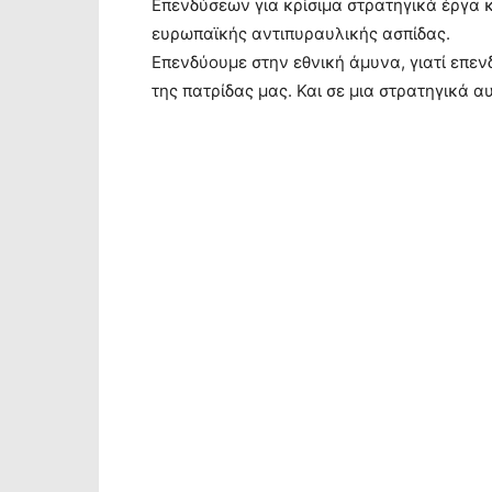
Επενδύσεων για κρίσιμα στρατηγικά έργα κ
ευρωπαϊκής αντιπυραυλικής ασπίδας.
Επενδύουμε στην εθνική άμυνα, γιατί επεν
της πατρίδας μας. Και σε μια στρατηγικά 