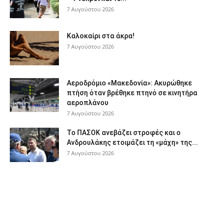
7 Αυγούστου 2026
Καλοκαίρι στα άκρα!
7 Αυγούστου 2026
Αεροδρόμιο «Μακεδονία»: Ακυρώθηκε
πτήση όταν βρέθηκε πτηνό σε κινητήρα
αεροπλάνου
7 Αυγούστου 2026
Το ΠΑΣΟΚ ανεβάζει στροφές και ο
Ανδρουλάκης ετοιμάζει τη «μάχη» της...
7 Αυγούστου 2026