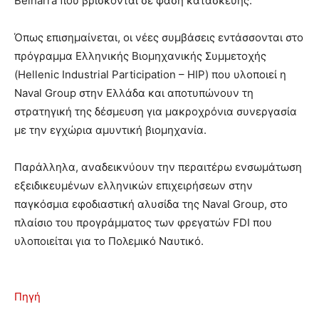
Belharra που βρίσκονται σε φάση κατασκευής.
Όπως επισημαίνεται, οι νέες συμβάσεις εντάσσονται στο
πρόγραμμα Ελληνικής Βιομηχανικής Συμμετοχής
(Hellenic Industrial Participation – HIP) που υλοποιεί η
Naval Group στην Ελλάδα και αποτυπώνουν τη
στρατηγική της δέσμευση για μακροχρόνια συνεργασία
με την εγχώρια αμυντική βιομηχανία.
Παράλληλα, αναδεικνύουν την περαιτέρω ενσωμάτωση
εξειδικευμένων ελληνικών επιχειρήσεων στην
παγκόσμια εφοδιαστική αλυσίδα της Naval Group, στο
πλαίσιο του προγράμματος των φρεγατών FDI που
υλοποιείται για το Πολεμικό Ναυτικό.
Πηγή