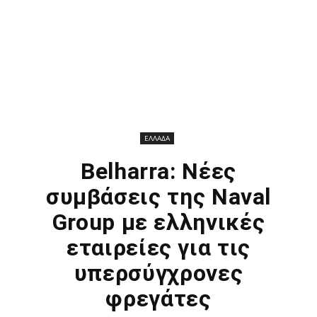
ΕΛΛΑΔΑ
Belharra: Νέες
συμβάσεις της Naval
Group με ελληνικές
εταιρείες για τις
υπερσύγχρονες
φρεγάτες