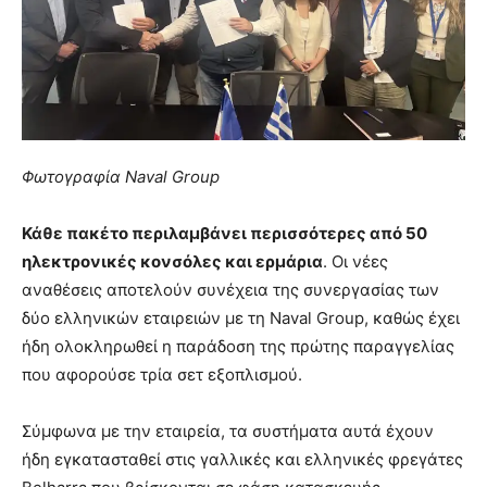
Φωτογραφία Naval Group
Κάθε πακέτο περιλαμβάνει περισσότερες από 50
ηλεκτρονικές κονσόλες και ερμάρια
. Οι νέες
αναθέσεις αποτελούν συνέχεια της συνεργασίας των
δύο ελληνικών εταιρειών με τη Naval Group, καθώς έχει
ήδη ολοκληρωθεί η παράδοση της πρώτης παραγγελίας
που αφορούσε τρία σετ εξοπλισμού.
Σύμφωνα με την εταιρεία, τα συστήματα αυτά έχουν
ήδη εγκατασταθεί στις γαλλικές και ελληνικές φρεγάτες