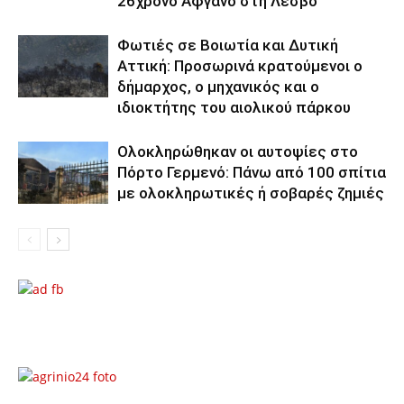
26χρονο Αφγανό στη Λέσβο
Φωτιές σε Βοιωτία και Δυτική
Αττική: Προσωρινά κρατούμενοι ο
δήμαρχος, ο μηχανικός και ο
ιδιοκτήτης του αιολικού πάρκου
Ολοκληρώθηκαν οι αυτοψίες στο
Πόρτο Γερμενό: Πάνω από 100 σπίτια
με ολοκληρωτικές ή σοβαρές ζημιές