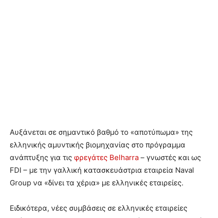
Αυξάνεται σε σημαντικό βαθμό το «αποτύπωμα» της
ελληνικής αμυντικής βιομηχανίας στο πρόγραμμα
ανάπτυξης για τις
φρεγάτες
Belharra
– γνωστές και ως
FDI – με την γαλλική κατασκευάστρια εταιρεία Naval
Group να «δίνει τα χέρια» με ελληνικές εταιρείες.
Ειδικότερα, νέες συμβάσεις σε ελληνικές εταιρείες