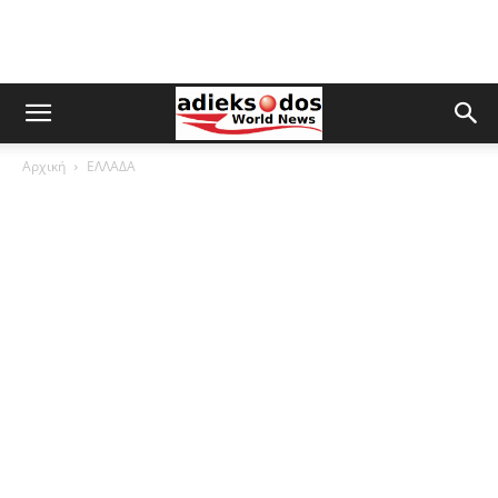
Αρχική
ΕΛΛΑΔΑ