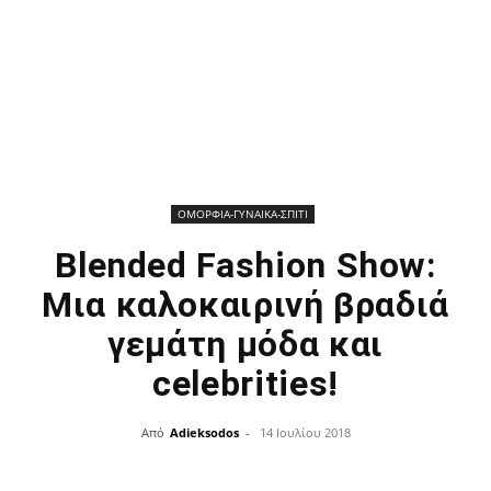
ΟΜΟΡΦΙΑ-ΓΥΝΑΙΚΑ-ΣΠΙΤΙ
Blended Fashion Show:
Μια καλοκαιρινή βραδιά
γεμάτη μόδα και
celebrities!
Από
Adieksodos
-
14 Ιουλίου 2018