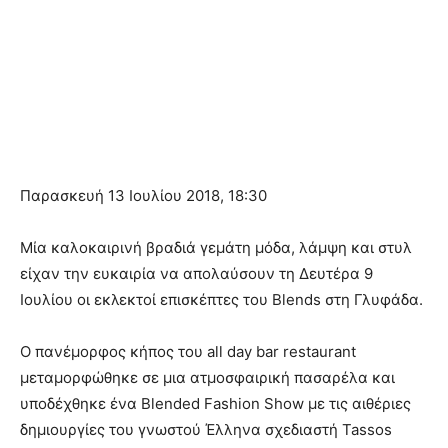
Παρασκευή 13 Ιουλίου 2018, 18:30
Μία καλοκαιρινή βραδιά γεμάτη μόδα, λάμψη και στυλ
είχαν την ευκαιρία να απολαύσουν τη Δευτέρα 9
Ιουλίου οι εκλεκτοί επισκέπτες του Blends στη Γλυφάδα.
Ο πανέμορφος κήπος του all day bar restaurant
μεταμορφώθηκε σε μια ατμοσφαιρική πασαρέλα και
υποδέχθηκε ένα Blended Fashion Show με τις αιθέριες
δημιουργίες του γνωστού Έλληνα σχεδιαστή Tassos