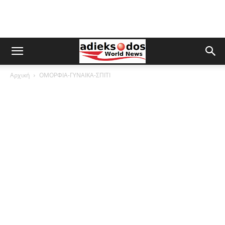
Αρχική
ΟΜΟΡΦΙΑ-ΓΥΝΑΙΚΑ-ΣΠΙΤΙ