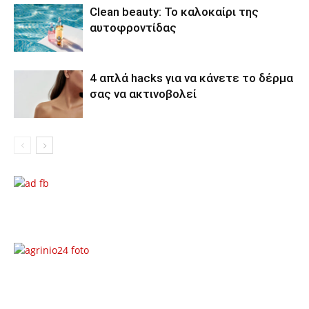
Clean beauty: Το καλοκαίρι της
αυτοφροντίδας
4 απλά hacks για να κάνετε το δέρμα
σας να ακτινοβολεί