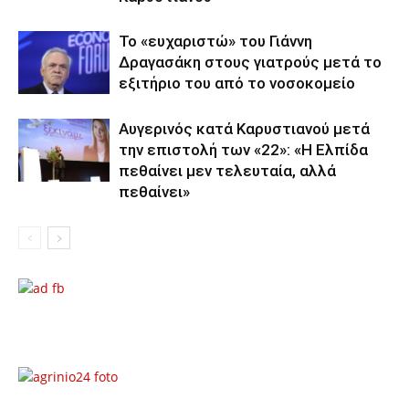
Το «ευχαριστώ» του Γιάννη
Δραγασάκη στους γιατρούς μετά το
εξιτήριο του από το νοσοκομείο
Αυγερινός κατά Καρυστιανού μετά
την επιστολή των «22»: «Η Ελπίδα
πεθαίνει μεν τελευταία, αλλά
πεθαίνει»