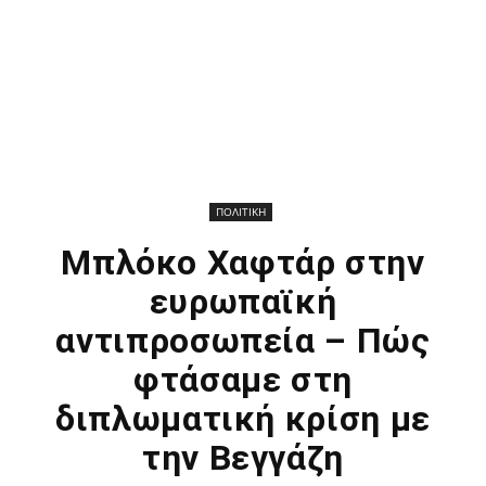
ΠΟΛΙΤΙΚΗ
Μπλόκο Χαφτάρ στην
ευρωπαϊκή
αντιπροσωπεία – Πώς
φτάσαμε στη
διπλωματική κρίση με
την Βεγγάζη