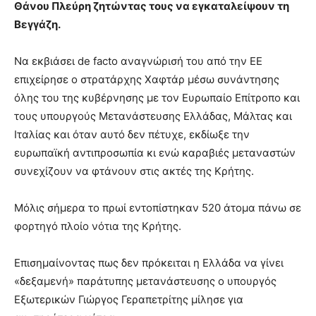
Θάνου Πλεύρη ζητώντας τους να εγκαταλείψουν τη
Βεγγάζη.
Να εκβιάσει de facto αναγνώρισή του από την ΕΕ
επιχείρησε ο στρατάρχης Χαφτάρ μέσω συνάντησης
όλης του της κυβέρνησης με τον Ευρωπαίο Επίτροπο και
τους υπουργούς Μετανάστευσης Ελλάδας, Μάλτας και
Ιταλίας και όταν αυτό δεν πέτυχε, εκδίωξε την
ευρωπαϊκή αντιπροσωπία κι ενώ καραβιές μεταναστών
συνεχίζουν να φτάνουν στις ακτές της Κρήτης.
Μόλις σήμερα το πρωί εντοπίστηκαν 520 άτομα πάνω σε
φορτηγό πλοίο νότια της Κρήτης.
Επισημαίνοντας πως δεν πρόκειται η Ελλάδα να γίνει
«δεξαμενή» παράτυπης μετανάστευσης ο υπουργός
Εξωτερικών Γιώργος Γεραπετρίτης μίλησε για