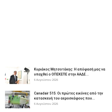
Κυριάκος Μητσοτάκης: Η απόφασή μας να
υπαχθεί ο ΟΠΕΚΕΠΕ στην ΑΑΔΕ...
6 Αυγούστου 2026
Canadair 515: Οι πρώτες εικόνες από την
κατασκευή του αεροσκάφους που...
6 Αυγούστου 2026