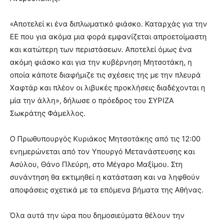
«Αποτελεί κι ένα διπλωματικό φιάσκο. Καταρχάς για την
ΕΕ που για ακόμα μια φορά εμφανίζεται απροετοίμαστη
και κατώτερη των περιστάσεων. Αποτελεί όμως ένα
ακόμη φιάσκο και για την κυβέρνηση Μητσοτάκη, η
οποία κάποτε διαφήμιζε τις σχέσεις της με την πλευρά
Χαφτάρ και πλέον οι λιβυκές προκλήσεις διαδέχονται η
μία την άλλη», δήλωσε ο πρόεδρος του ΣΥΡΙΖΑ
Σωκράτης Φάμελλος.
Ο Πρωθυπουργός Κυριάκος Μητσοτάκης από τις 12:00
ενημερώνεται από τον Υπουργό Μετανάστευσης και
Ασύλου, Θάνο Πλεύρη, στο Μέγαρο Μαξίμου. Στη
συνάντηση θα εκτιμηθεί η κατάσταση και να ληφθούν
αποφάσεις σχετικά με τα επόμενα βήματα της Αθήνας.
Όλα αυτά την ώρα που δημοσιεύματα θέλουν την