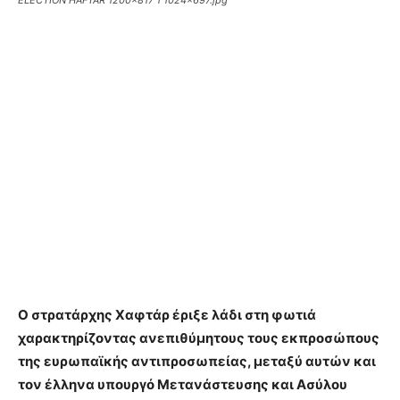
Ο στρατάρχης Χαφτάρ έριξε λάδι στη φωτιά
χαρακτηρίζοντας ανεπιθύμητους τους εκπροσώπους
της ευρωπαϊκής αντιπροσωπείας, μεταξύ αυτών και
τον έλληνα υπουργό Μετανάστευσης και Ασύλου