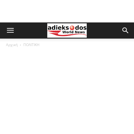
Αρχική
ΠΟΛΙΤΙΚΗ