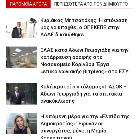
ΠΑΡΟΜΟΙΑ ΑΡΘΡΑ
ΠΕΡΙΣΣΟΤΕΡΑ ΑΠΟ ΤΟΝ ΔΗΜΙΟΥΡΓΟ
Κυριάκος Μητσοτάκης: Η απόφασή
μας να υπαχθεί ο ΟΠΕΚΕΠΕ στην
ΑΑΔΕ δικαιώθηκε
ΕΛΑΣ κατά Άδωνι Γεωργιάδη για την
κατάρρευση οροφής στο
Νοσοκομείο Κορίνθου: Έργα
«επικοινωνιακής βιτρίνας» στο ΕΣΥ
Καλά κρατεί ο «πόλεμος» ΠΑΣΟΚ –
Άδωνι Γεωργιάδη για τα σπιτάκια
ανακύκλωσης
Η επόμενη μέρα για την «Ελπίδα της
Δημοκρατίας»: Έφυγαν οι
συνεργάτες, μένει η Μαρία
Καρυστιανού