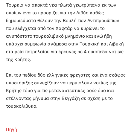
Τουρκία να αποκτά νέα πλωτά γεωτρύπανα εκ των
οποίων ένα το προορίζει για την Λιβύη καθώς
δημοσιεύματα θέλουν την Βουλή των Αντιπροσώπων
που ελέγχεται από τον Χαφτάρ να κυρώνει το
ανυπόστατο τουρκολιβυκό μνημόνιο και ενώ ήδη
υπάρχει συμφωνία ανάμεσα στην Τουρκική και Λιβυκή
εταιρεία πετρελαίου για έρευνες σε 4 οικόπεδα νοτίως
της Κρήτης.
Επί του πεδίου δύο ελληνικές φρεγάτες και ένα σκάφος
υποστήριξης συνεχίζουν να περιπολούν νοτίως της
Κρήτης τόσο για τις μεταναστευτικές ροές όσο και
στέλνοντας μήνυμα στην Βεγγάζη σε σχέση με το
τουρκολιβυκό.
Πηγή