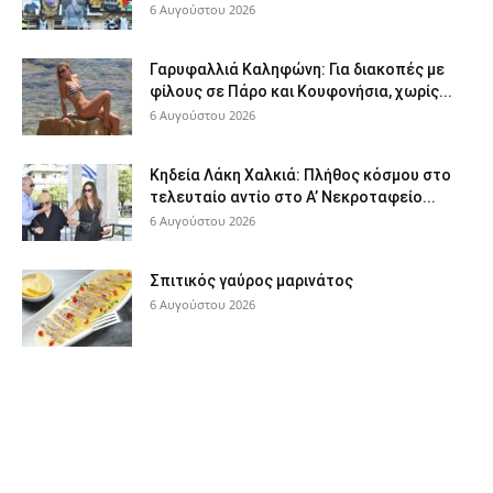
6 Αυγούστου 2026
Γαρυφαλλιά Καληφώνη: Για διακοπές με
φίλους σε Πάρο και Κουφονήσια, χωρίς...
6 Αυγούστου 2026
Κηδεία Λάκη Χαλκιά: Πλήθος κόσμου στο
τελευταίο αντίο στο Α’ Νεκροταφείο...
6 Αυγούστου 2026
Σπιτικός γαύρος μαρινάτος
6 Αυγούστου 2026