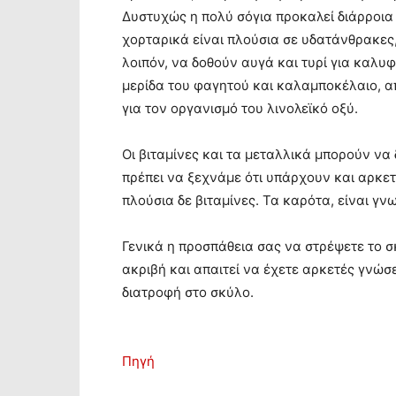
Δυστυχώς η πολύ σόγια προκαλεί διάρροια 
χορταρικά είναι πλούσια σε υδατάνθρακες,
λοιπόν, να δοθούν αυγά και τυρί για καλυφ
μερίδα του φαγητού και καλαμποκέλαιο, α
για τον οργανισμό του λινολεϊκό οξύ.
Οι βιταμίνες και τα μεταλλικά μπορούν να
πρέπει να ξεχνάμε ότι υπάρχουν και αρκετ
πλούσια δε βιταμίνες. Τα καρότα, είναι γν
Γενικά η προσπάθεια σας να στρέψετε το 
ακριβή και απαιτεί να έχετε αρκετές γνώσ
διατροφή στο σκύλο.
Πηγή