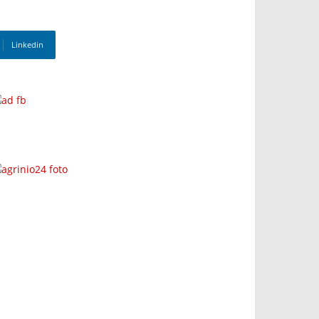
Linkedin