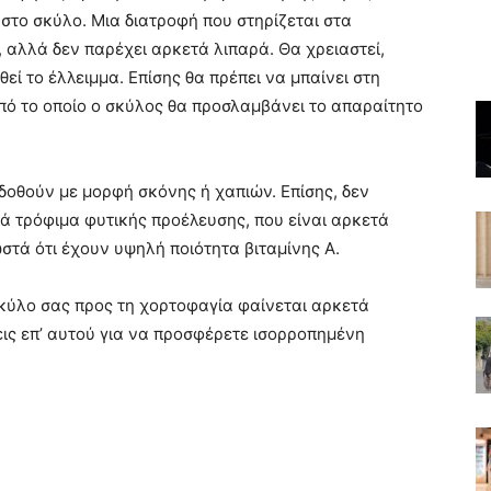
στο σκύλο. Μια διατροφή που στηρίζεται στα
 αλλά δεν παρέχει αρκετά λιπαρά. Θα χρειαστεί,
θεί το έλλειμμα. Επίσης θα πρέπει να μπαίνει στη
πό το οποίο ο σκύλος θα προσλαμβάνει το απαραίτητο
 δοθούν με μορφή σκόνης ή χαπιών. Επίσης, δεν
ά τρόφιμα φυτικής προέλευσης, που είναι αρκετά
ωστά ότι έχουν υψηλή ποιότητα βιταμίνης Α.
σκύλο σας προς τη χορτοφαγία φαίνεται αρκετά
εις επ’ αυτού για να προσφέρετε ισορροπημένη