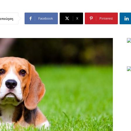
Facebook
X
Pinterest
οποίηση