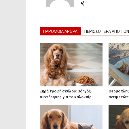
ΠΑΡΟΜΟΙΑ ΑΡΘΡΑ
ΠΕΡΙΣΣΟΤΕΡΑ ΑΠΟ ΤΟ
Ξηρά τροφή σκύλου: Οδηγός
Θερμοπληξί
συντήρησης για το καλοκαίρ
αντιμετώπ