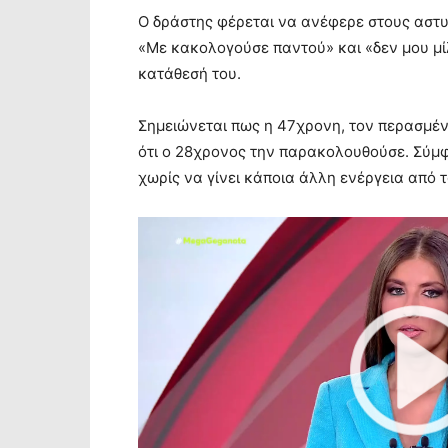
Ο δράστης φέρεται να ανέφερε στους αστυ
«Με κακολογούσε παντού» και «δεν μου μίλ
κατάθεσή του.
Σημειώνεται πως η 47χρονη, τον περασμέν
ότι ο 28χρονος την παρακολουθούσε. Σύμφ
χωρίς να γίνει κάποια άλλη ενέργεια από τ