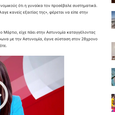
νομικούς ότι η γυναίκα τον προσέβαλε συστηματικά.
αγε κανείς εξαιτίας της», φέρεται να είπε στην
ο Μάρτιο, είχε πάει στην Αστυνομία καταγγέλοντας
ωνα με την Αστυνομία, έγινε σύσταση στον 28χρονο
ότε.