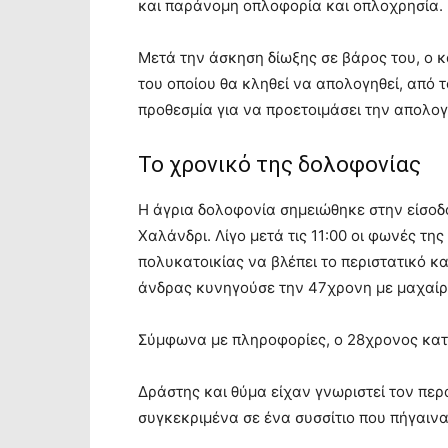
και παράνομη οπλοφορία και οπλοχρησία.
Μετά την άσκηση δίωξης σε βάρος του, ο
του οποίου θα κληθεί να απολογηθεί, από τ
προθεσμία για να προετοιμάσει την απολογ
Το χρονικό της δολοφονίας
Η άγρια δολοφονία σημειώθηκε στην είσοδ
Χαλάνδρι. Λίγο μετά τις 11:00 οι φωνές τη
πολυκατοικίας να βλέπει το περιστατικό κ
άνδρας κυνηγούσε την 47χρονη με μαχαίρ
Σύμφωνα με πληροφορίες, ο 28χρονος κατ
Δράστης και θύμα είχαν γνωριστεί τον περ
συγκεκριμένα σε ένα συσσίτιο που πήγαιναν