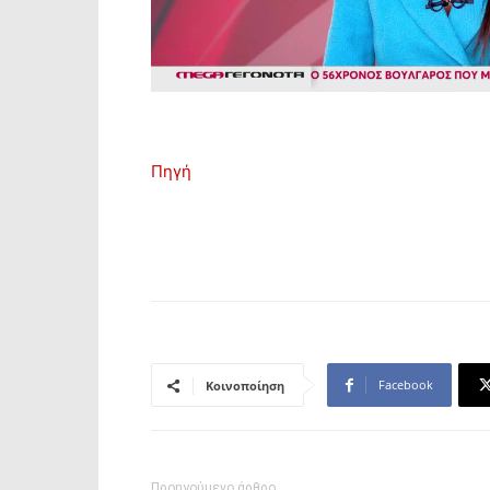
Πηγή
Facebook
Κοινοποίηση
Προηγούμενο άρθρο