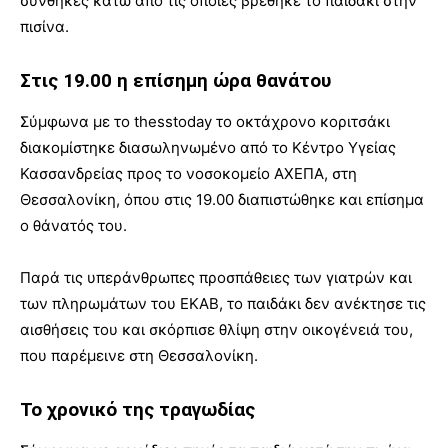
συνθήκες κάτω από τις οποίες βρέθηκε το παιδάκι στην
πισίνα.
Στις 19.00 η επίσημη ώρα θανάτου
Σύμφωνα με το thesstoday το οκτάχρονο κοριτσάκι
διακομίστηκε διασωληνωμένο από το Κέντρο Υγείας
Κασσανδρείας προς το νοσοκομείο ΑΧΕΠΑ, στη
Θεσσαλονίκη, όπου στις 19.00 διαπιστώθηκε και επίσημα
ο θάνατός του.
Παρά τις υπεράνθρωπες προσπάθειες των γιατρών και
των πληρωμάτων του ΕΚΑΒ, το παιδάκι δεν ανέκτησε τις
αισθήσεις του και σκόρπισε θλίψη στην οικογένειά του,
που παρέμεινε στη Θεσσαλονίκη.
Το χρονικό της τραγωδίας