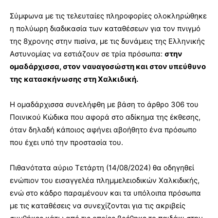
Σύμφωνα με τις τελευταίες πληροφορίες ολοκληρώθηκε
η πολύωρη διαδικασία των καταθέσεων για τον πνιγμό
της 8χρονης στην πισίνα, με τις δυνάμεις της Ελληνικής
Αστυνομίας να εστιάζουν σε τρία πρόσωπα:
στην
ομαδάρχισσα, στον ναυαγοσώστη και στον υπεύθυνο
της κατασκήνωσης στη Χαλκιδική.
Η ομαδάρχισσα συνελήφθη με βάση το άρθρο 306 του
Ποινικού Κώδικα που αφορά στο αδίκημα της έκθεσης,
όταν δηλαδή κάποιος αφήνει αβοήθητο ένα πρόσωπο
που έχει υπό την προστασία του.
Πιθανότατα αύριο Τετάρτη (14/08/2024) θα οδηγηθεί
ενώπιον του εισαγγελέα πλημμελειοδικών Χαλκιδικής,
ενώ στο κάδρο παραμένουν και τα υπόλοιπα πρόσωπα
με τις καταθέσεις να συνεχίζονται για τις ακριβείς