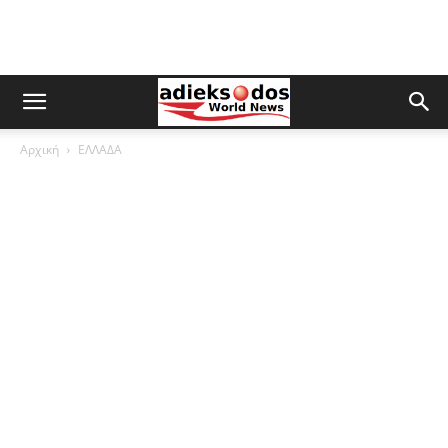
Αρχική
ΕΛΛΑΔΑ