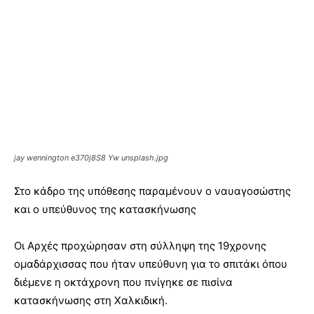
jay wennington e370j8S8 Yw unsplash.jpg
Στο κάδρο της υπόθεσης παραμένουν ο ναυαγοσώστης
και ο υπεύθυνος της κατασκήνωσης
Οι Αρχές προχώρησαν στη σύλληψη της 19χρονης
ομαδάρχισσας που ήταν υπεύθυνη για το σπιτάκι όπου
διέμενε η οκτάχρονη που πνίγηκε σε πισίνα
κατασκήνωσης στη Χαλκιδική.