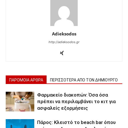
Adieksodos
http://adieksodos.gr
ΠΑΡΟΜΟΙΑ ΑΡΘΡΑ
ΠΕΡΙΣΣΟΤΕΡΑ ΑΠΟ ΤΟΝ ΔΗΜΙΟΥΡΓΟ
Φαρμακείο διακοπών: Όσα όσα
πρέπει να περιλαμβάνει το κιτ για
ασφαλείς εξορμήσεις
Πάρος: Κλειστό το beach bar όπου