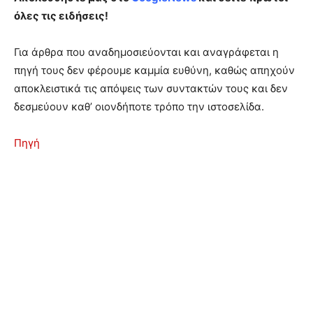
όλες τις ειδήσεις!
Για άρθρα που αναδημοσιεύονται και αναγράφεται η
πηγή τους δεν φέρουμε καμμία ευθύνη, καθώς απηχούν
αποκλειστικά τις απόψεις των συντακτών τους και δεν
δεσμεύουν καθ’ οιονδήποτε τρόπο την ιστοσελίδα.
Πηγή