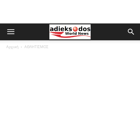
Αρχική
ΑΘΛΗΤΙΣΜΟΣ