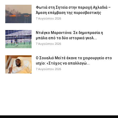
Φωτιά στη Σητεία στην περιοχή Αχλαδιά –
Άμεση επέμβαση της πυροσβεστικής
7 Αυγούστου 2026
Ντιέγκο Μαραντόνα: Σε δημοπρασία η
μπάλα από τα δύο ιστορικά γκολ...
7 Αυγούστου 2026
Ο Σουαλιό Μεϊτέ έκανε το χειρουργείο στο
ισχίο: «Στόχος να απαλλαγώ...
7 Αυγούστου 2026