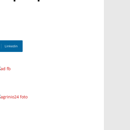
Linkedin