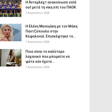
Η Άντερλεχτ ανακοίνωσε sold
out μετά τη νίκη επί του ΠΑΟΚ
7 Αυγούστου 2026
Η Ελένη Μενεγάκη με τον Μάκη
Παντζόπουλο στην
Κεφαλονιά: Επισκέφτηκε το...
7 Αυγούστου 2026
Ποιο είναι το καλύτερο
λαχανικό που μπορείτε να
φάτε εάν έχετε...
7 Αυγούστου 2026