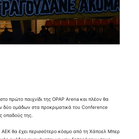
στο πρώτο παιχνίδι της OPAP Arena και πλέον θα
ων δύο ομάδων στα προκριματικά του Conference
ς οπαδούς της.
 ΑΕΚ θα έχει περισσότερο κόσμο από τη Χάποελ Μπερ