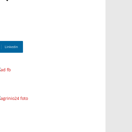
Linkedin