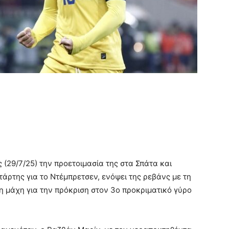
(29/7/25) την προετοιμασία της στα Σπάτα και
τάρτης για το Ντέμπρετσεν, ενόψει της ρεβάνς με τη
τη μάχη για την πρόκριση στον 3ο προκριματικό γύρο