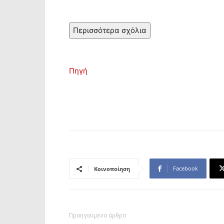
Περισσότερα σχόλια
Πηγή
Facebook
Κοινοποίηση
Προηγούμενο άρθρο