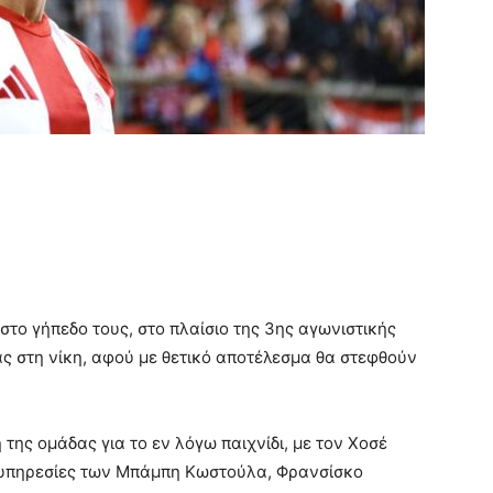
στο γήπεδο τους, στο πλαίσιο της 3ης αγωνιστικής
ας στη νίκη, αφού με θετικό αποτέλεσμα θα στεφθούν
ης ομάδας για το εν λόγω παιχνίδι, με τον Χοσέ
ς υπηρεσίες των Μπάμπη Κωστούλα, Φρανσίσκο