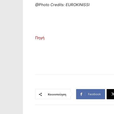
@Photo Credits: EUROKINISSI
Πηγή
Facebook
Κοινοποίηση