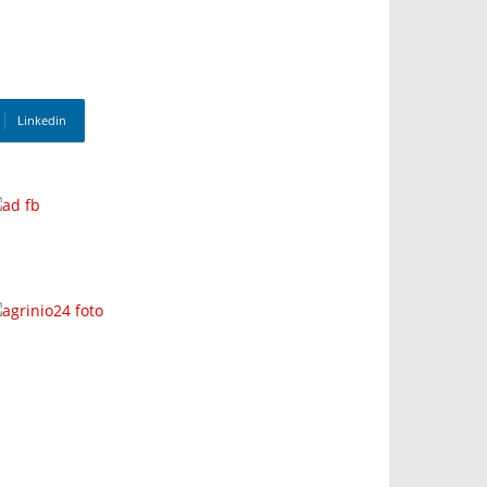
Linkedin