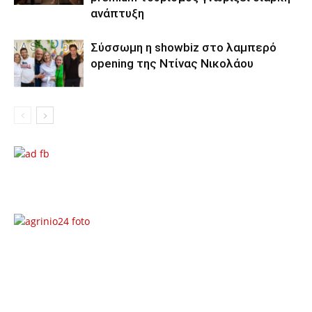
ανάπτυξη
Σύσσωμη η showbiz στο λαμπερό
opening της Ντίνας Νικολάου