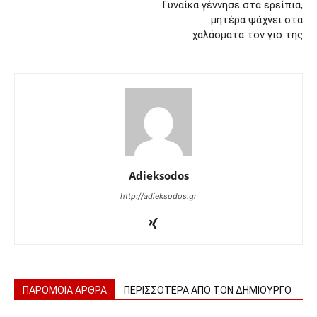
Γυναίκα γέννησε στα ερείπια,
μητέρα ψάχνει στα
χαλάσματα τον γιο της
Adieksodos
http://adieksodos.gr
ΠΑΡΟΜΟΙΑ ΑΡΘΡΑ
ΠΕΡΙΣΣΟΤΕΡΑ ΑΠΟ ΤΟΝ ΔΗΜΙΟΥΡΓΟ