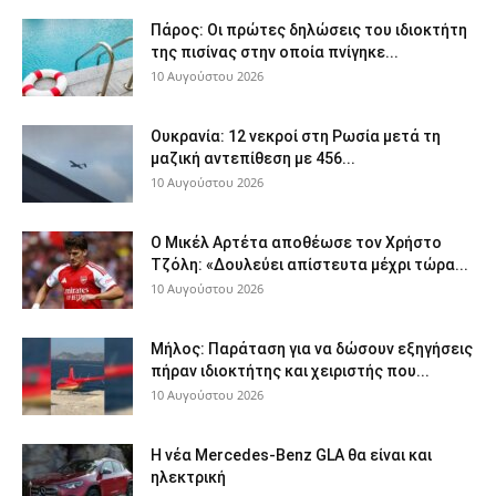
Πάρος: Οι πρώτες δηλώσεις του ιδιοκτήτη
της πισίνας στην οποία πνίγηκε...
10 Αυγούστου 2026
Ουκρανία: 12 νεκροί στη Ρωσία μετά τη
μαζική αντεπίθεση με 456...
10 Αυγούστου 2026
Ο Μικέλ Αρτέτα αποθέωσε τον Χρήστο
Τζόλη: «Δουλεύει απίστευτα μέχρι τώρα...
10 Αυγούστου 2026
Μήλος: Παράταση για να δώσουν εξηγήσεις
πήραν ιδιοκτήτης και χειριστής που...
10 Αυγούστου 2026
Η νέα Mercedes-Benz GLA θα είναι και
ηλεκτρική