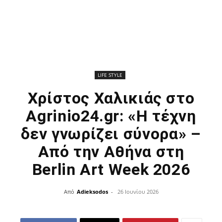
LIFE STYLE
Χρίστος Χαλικιάς στο
Agrinio24.gr: «Η τέχνη
δεν γνωρίζει σύνορα» –
Από την Αθήνα στη
Berlin Art Week 2026
Από
Adieksodos
-
26 Ιουνίου 2026