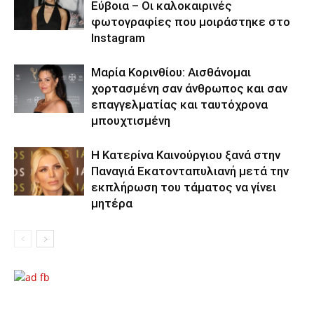
Εύβοια – Οι καλοκαιρινές
φωτογραφίες που μοιράστηκε στο
Instagram
Μαρία Κορινθίου: Αισθάνομαι
χορτασμένη σαν άνθρωπος και σαν
επαγγελματίας και ταυτόχρονα
μπουχτισμένη
Η Κατερίνα Καινούργιου ξανά στην
Παναγιά Εκατονταπυλιανή μετά την
εκπλήρωση του τάματος να γίνει
μητέρα