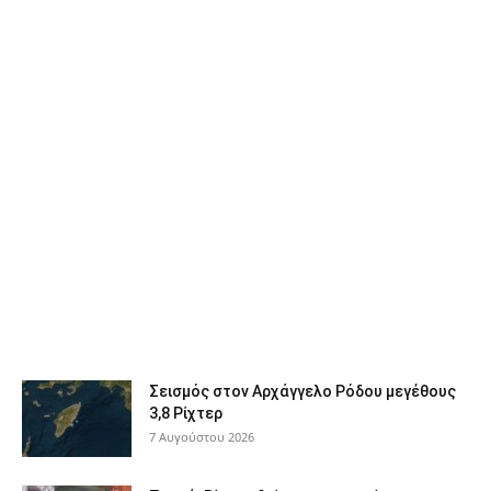
Σεισμός στον Αρχάγγελο Ρόδου μεγέθους
3,8 Ρίχτερ
7 Αυγούστου 2026