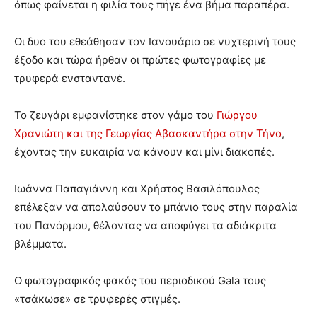
όπως φαίνεται η φιλία τους πήγε ένα βήμα παραπέρα.
Οι δυο του εθεάθησαν τον Ιανουάριο σε νυχτερινή τους
έξοδο και τώρα ήρθαν οι πρώτες φωτογραφίες με
τρυφερά ενσταντανέ.
Το ζευγάρι εμφανίστηκε στον γάμο του
Γιώργου
Χρανιώτη και της Γεωργίας Αβασκαντήρα στην Τήνο
,
έχοντας την ευκαιρία να κάνουν και μίνι διακοπές.
Ιωάννα Παπαγιάννη και Χρήστος Βασιλόπουλος
επέλεξαν να απολαύσουν το μπάνιο τους στην παραλία
του Πανόρμου, θέλοντας να αποφύγει τα αδιάκριτα
βλέμματα.
Ο φωτογραφικός φακός του περιοδικού Gala τους
«τσάκωσε» σε τρυφερές στιγμές.