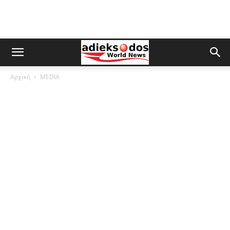
Αρχική
MEDIA