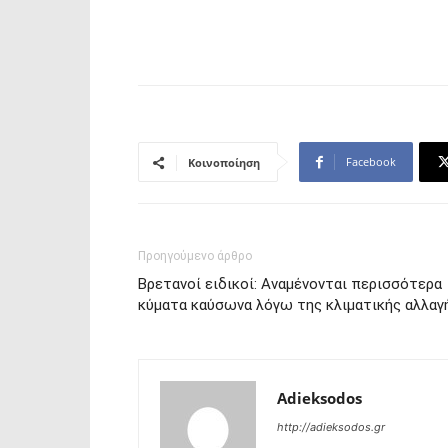
Facebook
Κοινοποίηση
Προηγούμενο άρθρο
Βρετανοί ειδικοί: Αναμένονται περισσότερα
κύματα καύσωνα λόγω της κλιματικής αλλαγ
Adieksodos
http://adieksodos.gr