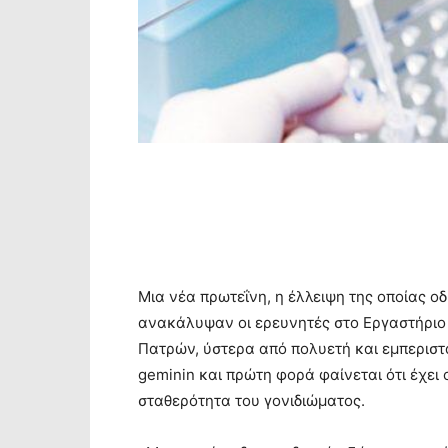
Μια νέα πρωτεΐνη, η έλλειψη της οποίας ο
ανακάλυψαν οι ερευνητές στο Εργαστήριο 
Πατρών, ύστερα από πολυετή και εμπεριστ
geminin και πρώτη φορά φαίνεται ότι έχει
σταθερότητα του γονιδιώματος.