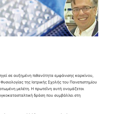
δηγεί σε αυξημένη πιθανότητα εμφάνισης καρκίνου,
Φυσιολογίας της Ιατρικής Σχολής του Πανεπιστημίου
ατωμένη μελέτη. Η πρωτεΐνη αυτή ονομάζεται
 ογκοκατασταλτική δράση που συμβάλλει στη