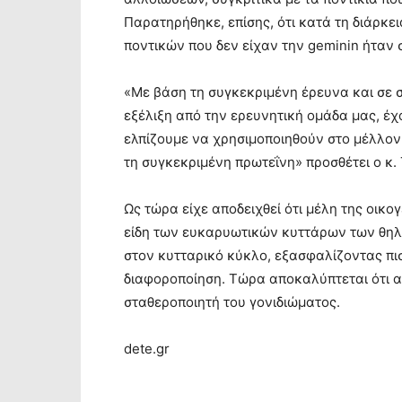
Παρατηρήθηκε, επίσης, ότι κατά τη διάρκε
ποντικών που δεν είχαν την geminin ήταν 
«Με βάση τη συγκεκριμένη έρευνα και σε σ
εξέλιξη από την ερευνητική ομάδα μας, έχ
ελπίζουμε να χρησιμοποιηθούν στο μέλλον
τη συγκεκριμένη πρωτεΐνη» προσθέτει ο κ.
Ως τώρα είχε αποδειχθεί ότι μέλη της οικο
είδη των ευκαρυωτικών κυττάρων των θηλ
στον κυτταρικό κύκλο, εξασφαλίζοντας πι
διαφοροποίηση. Τώρα αποκαλύπτεται ότι 
σταθεροποιητή του γονιδιώματος.
dete.gr