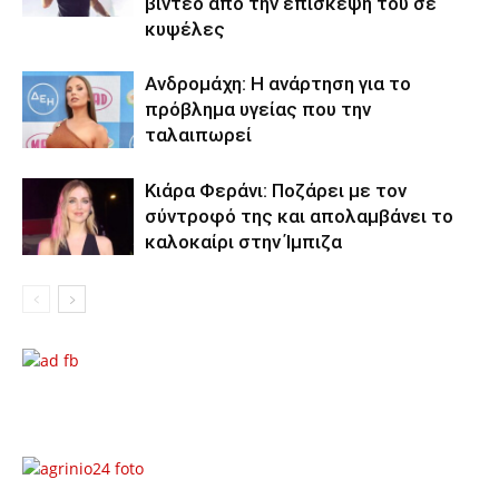
βίντεο από την επίσκεψή του σε
κυψέλες
Ανδρομάχη: Η ανάρτηση για το
πρόβλημα υγείας που την
ταλαιπωρεί
Κιάρα Φεράνι: Ποζάρει με τον
σύντροφό της και απολαμβάνει το
καλοκαίρι στην Ίμπιζα