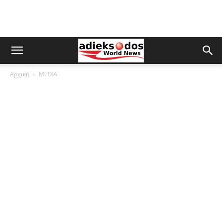
Αρχική
MEDIA