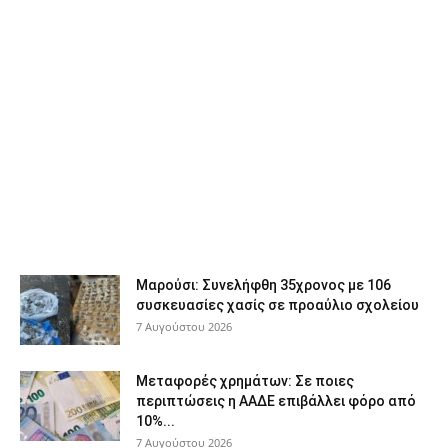
Μαρούσι: Συνελήφθη 35χρονος με 106
συσκευασίες χασίς σε προαύλιο σχολείου
7 Αυγούστου 2026
Μεταφορές χρημάτων: Σε ποιες
περιπτώσεις η ΑΑΔΕ επιβάλλει φόρο από
10%...
7 Αυγούστου 2026